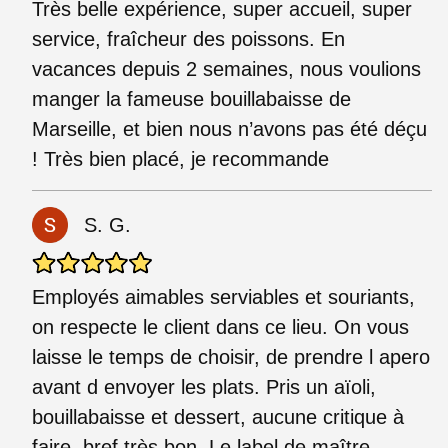
Très belle expérience, super accueil, super
service, fraîcheur des poissons. En
vacances depuis 2 semaines, nous voulions
manger la fameuse bouillabaisse de
Marseille, et bien nous n’avons pas été déçu
! Très bien placé, je recommande
S. G.
Employés aimables serviables et souriants,
on respecte le client dans ce lieu. On vous
laisse le temps de choisir, de prendre l apero
avant d envoyer les plats. Pris un aïoli,
bouillabaisse et dessert, aucune critique à
faire, bref très bon. Le label de maître