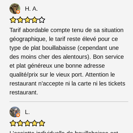
H. A.
Tarif abordable compte tenu de sa situation
géographique, le tarif reste élevé pour ce
type de plat bouillabaisse (cependant une
des moins cher des alentours). Bon service
et plat généreux une bonne adresse
qualité/prix sur le vieux port. Attention le
restaurant n’accepte ni la carte ni les tickets
restaurant.
L.