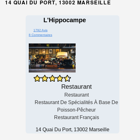
14 QUAI DU PORT, 13002 MARSEILLE
L'Hippocampe
1792 Avis
8 Commentaires
Restaurant
Restaurant
Restaurant De Spécialités À Base De
Poisson-Pêcheur
Restaurant Français
14 Quai Du Port, 13002 Marseille