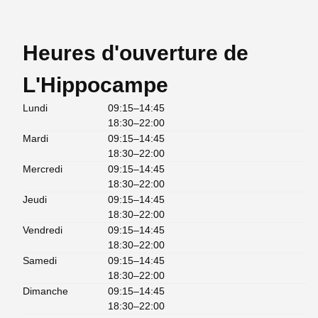
Heures d'ouverture de
L'Hippocampe
Lundi
09:15–14:45
18:30–22:00
Mardi
09:15–14:45
18:30–22:00
Mercredi
09:15–14:45
18:30–22:00
Jeudi
09:15–14:45
18:30–22:00
Vendredi
09:15–14:45
18:30–22:00
Samedi
09:15–14:45
18:30–22:00
Dimanche
09:15–14:45
18:30–22:00