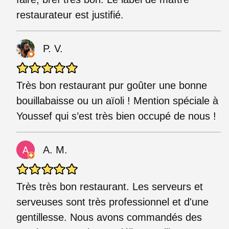
restaurateur est justifié.
P. V.
Très bon restaurant pur goûter une bonne
bouillabaisse ou un aïoli ! Mention spéciale à
Youssef qui s’est très bien occupé de nous !
A. M.
Très très bon restaurant. Les serveurs et
serveuses sont très professionnel et d'une
gentillesse. Nous avons commandés des