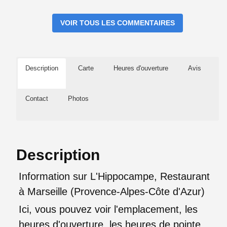
VOIR TOUS LES COMMENTAIRES
Description
Carte
Heures d'ouverture
Avis
Contact
Photos
Description
Information sur L'Hippocampe, Restaurant
à Marseille (Provence-Alpes-Côte d'Azur)
Ici, vous pouvez voir l'emplacement, les
heures d'ouverture, les heures de pointe,