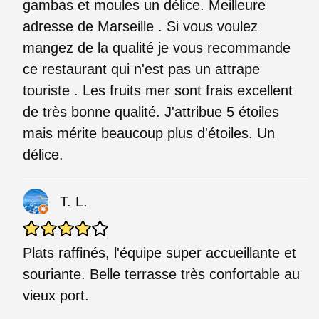
gambas et moules un délice. Meilleure
adresse de Marseille . Si vous voulez
mangez de la qualité je vous recommande
ce restaurant qui n'est pas un attrape
touriste . Les fruits mer sont frais excellent
de très bonne qualité. J'attribue 5 étoiles
mais mérite beaucoup plus d'étoiles. Un
délice.
T. L.
Plats raffinés, l'équipe super accueillante et
souriante. Belle terrasse très confortable au
vieux port.