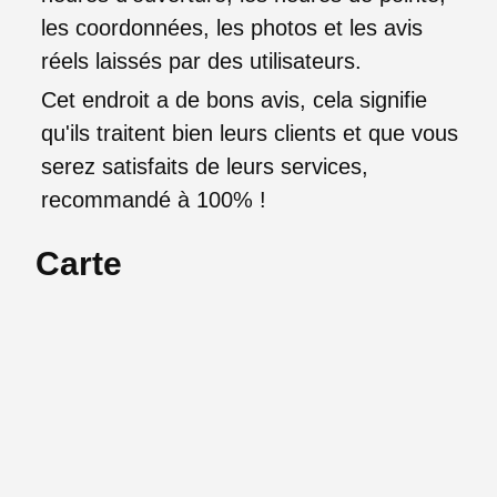
les coordonnées, les photos et les avis
réels laissés par des utilisateurs.
Cet endroit a de bons avis, cela signifie
qu'ils traitent bien leurs clients et que vous
serez satisfaits de leurs services,
recommandé à 100% !
Carte