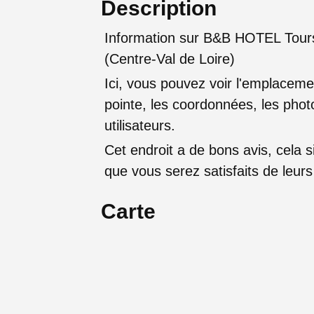
Description
Information sur B&B HOTEL Tours 
(Centre-Val de Loire)
Ici, vous pouvez voir l'emplaceme
pointe, les coordonnées, les photo
utilisateurs.
Cet endroit a de bons avis, cela sig
que vous serez satisfaits de leu
Carte