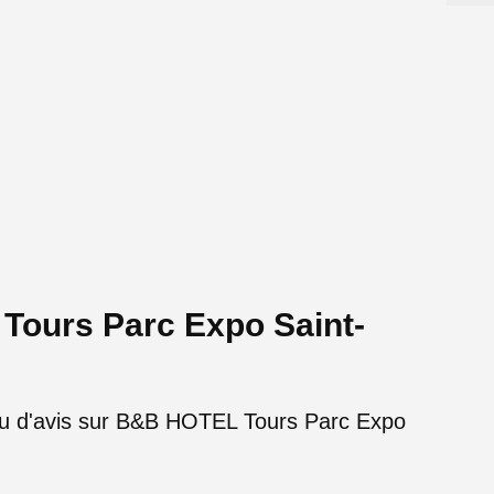
Tours Parc Expo Saint-
çu d'avis sur B&B HOTEL Tours Parc Expo