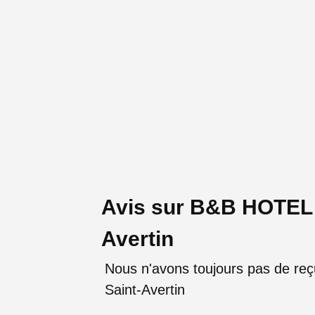
Avis sur B&B HOTEL 
Avertin
Nous n'avons toujours pas de re
Saint-Avertin