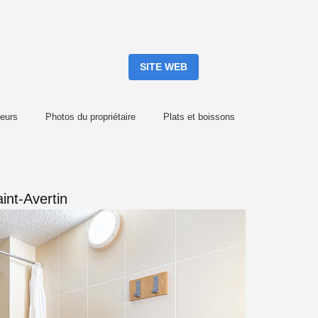
SITE WEB
eurs
Photos du propriétaire
Plats et boissons