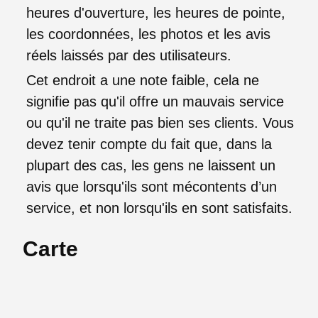
heures d'ouverture, les heures de pointe,
les coordonnées, les photos et les avis
réels laissés par des utilisateurs.
Cet endroit a une note faible, cela ne
signifie pas qu'il offre un mauvais service
ou qu'il ne traite pas bien ses clients. Vous
devez tenir compte du fait que, dans la
plupart des cas, les gens ne laissent un
avis que lorsqu'ils sont mécontents d’un
service, et non lorsqu'ils en sont satisfaits.
Carte