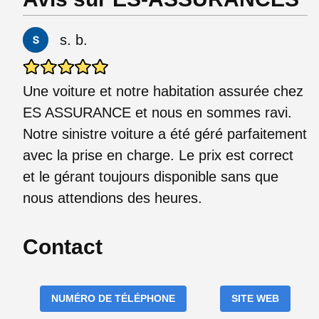
s. b.
Une voiture et notre habitation assurée chez
ES ASSURANCE et nous en sommes ravi.
Notre sinistre voiture a été géré parfaitement
avec la prise en charge. Le prix est correct
et le gérant toujours disponible sans que
nous attendions des heures.
Contact
NUMÉRO DE TÉLÉPHONE
SITE WEB