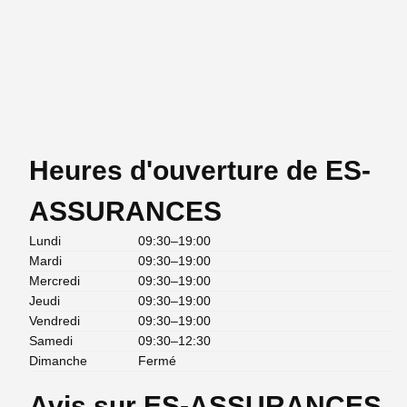
Heures d'ouverture de ES-
ASSURANCES
Lundi
09:30–19:00
Mardi
09:30–19:00
Mercredi
09:30–19:00
Jeudi
09:30–19:00
Vendredi
09:30–19:00
Samedi
09:30–12:30
Dimanche
Fermé
Avis sur ES-ASSURANCES