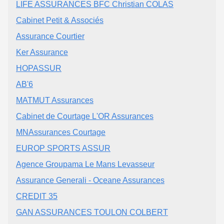
LIFE ASSURANCES BFC Christian COLAS
Cabinet Petit & Associés
Assurance Courtier
Ker Assurance
HOPASSUR
AB'6
MATMUT Assurances
Cabinet de Courtage L'OR Assurances
MNAssurances Courtage
EUROP SPORTS ASSUR
Agence Groupama Le Mans Levasseur
Assurance Generali - Oceane Assurances
CREDIT 35
GAN ASSURANCES TOULON COLBERT