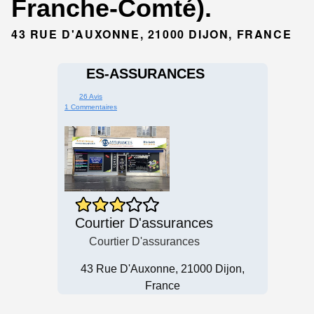
Franche-Comté).
43 RUE D'AUXONNE, 21000 DIJON, FRANCE
ES-ASSURANCES
26 Avis
1 Commentaires
Courtier D'assurances
Courtier D'assurances
43 Rue D'Auxonne, 21000 Dijon,
France