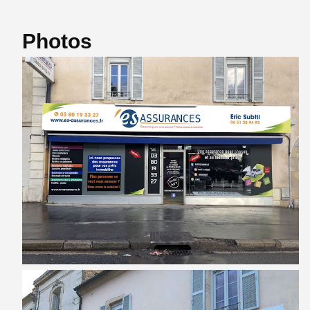
Photos