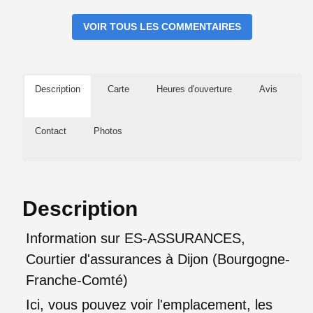
VOIR TOUS LES COMMENTAIRES
Description
Carte
Heures d'ouverture
Avis
Contact
Photos
Description
Information sur ES-ASSURANCES,
Courtier d'assurances à Dijon (Bourgogne-
Franche-Comté)
Ici, vous pouvez voir l'emplacement, les