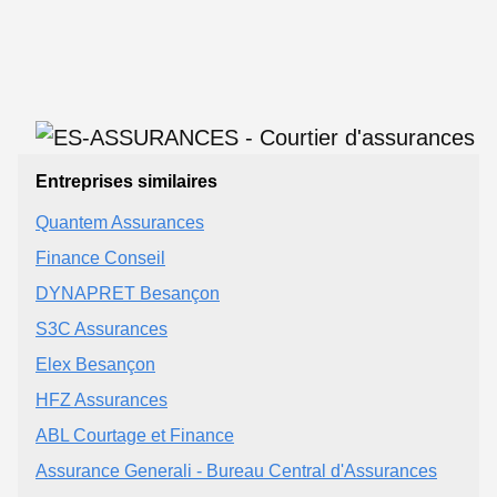
Entreprises similaires
Quantem Assurances
Finance Conseil
DYNAPRET Besançon
S3C Assurances
Elex Besançon
HFZ Assurances
ABL Courtage et Finance
Assurance Generali - Bureau Central d'Assurances