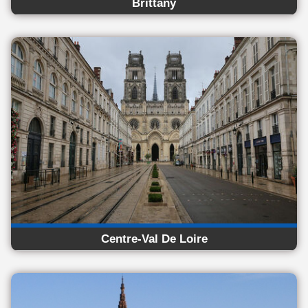
Brittany
Centre-Val De Loire