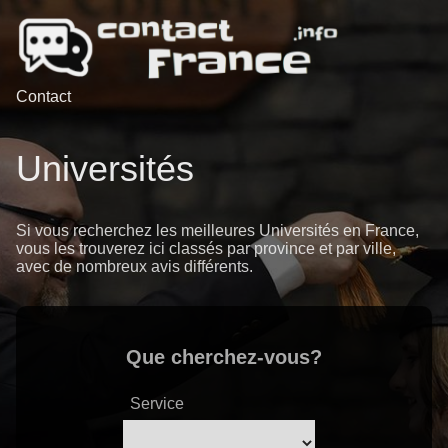
Contact
Universités
Si vous recherchez les meilleures Universités en France,
vous les trouverez ici classés par province et par ville,
avec de nombreux avis différents.
Que cherchez-vous?
Service