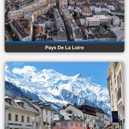
Pays De La Loire