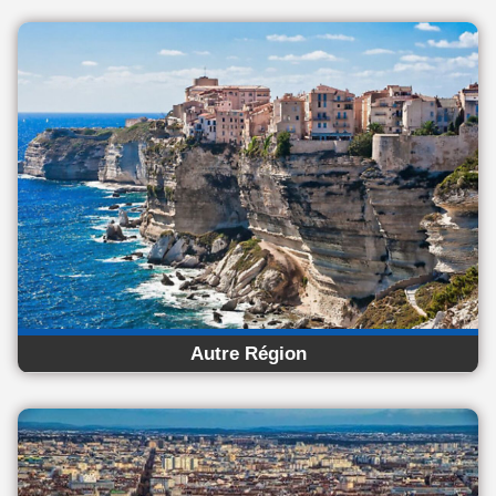
Autre Région