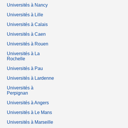
Universités à Nancy
Universités à Lille
Universités à Calais
Universités à Caen
Universités à Rouen
Universités à La
Rochelle
Universités à Pau
Universités à Lardenne
Universités à
Perpignan
Universités à Angers
Universités à Le Mans
Universités à Marseille