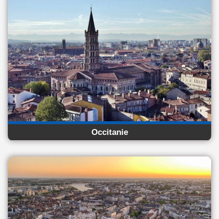
Occitanie