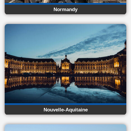
Normandy
Nouvelle-Aquitaine