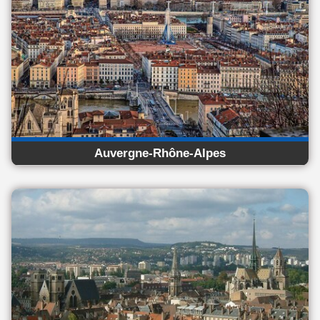
Auvergne-Rhône-Alpes