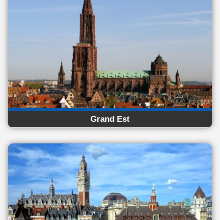
Grand Est