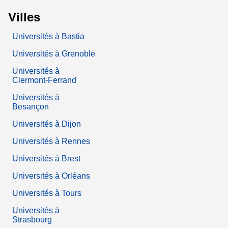
Villes
Universités à Bastia
Universités à Grenoble
Universités à
Clermont-Ferrand
Universités à
Besançon
Universités à Dijon
Universités à Rennes
Universités à Brest
Universités à Orléans
Universités à Tours
Universités à
Strasbourg