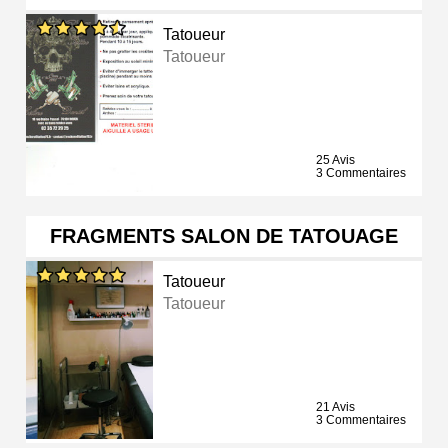
Tatoueur
Tatoueur
25 Avis
3 Commentaires
FRAGMENTS SALON DE TATOUAGE
Tatoueur
Tatoueur
21 Avis
3 Commentaires