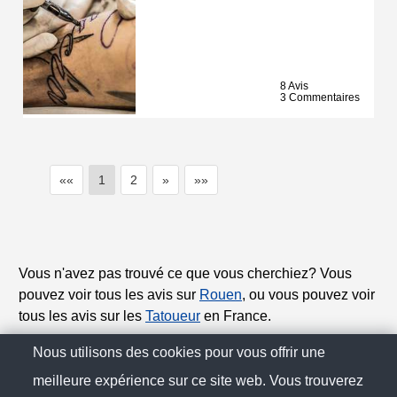
8 Avis
3 Commentaires
««
1
2
»
»»
Vous n'avez pas trouvé ce que vous cherchiez? Vous
pouvez voir tous les avis sur
Rouen
, ou vous pouvez voir
tous les avis sur les
Tatoueur
en France.
Nous utilisons des cookies pour vous offrir une
© Citoo France 2025
meilleure expérience sur ce site web. Vous trouverez