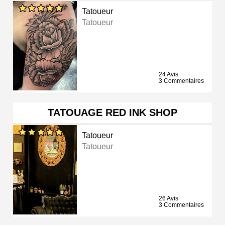
Tatoueur
Tatoueur
24 Avis
3 Commentaires
TATOUAGE RED INK SHOP
Tatoueur
Tatoueur
26 Avis
3 Commentaires