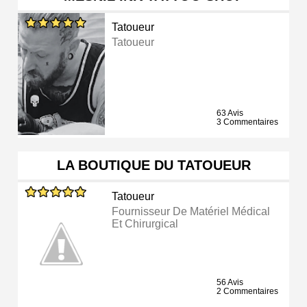
Tatoueur
Tatoueur
63 Avis
3 Commentaires
LA BOUTIQUE DU TATOUEUR
Tatoueur
Fournisseur De Matériel Médical
Et Chirurgical
56 Avis
2 Commentaires