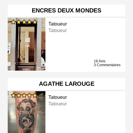
ENCRES DEUX MONDES
Tatoueur
Tatoueur
16 Avis
3 Commentaires
AGATHE LAROUGE
Tatoueur
Tatoueur