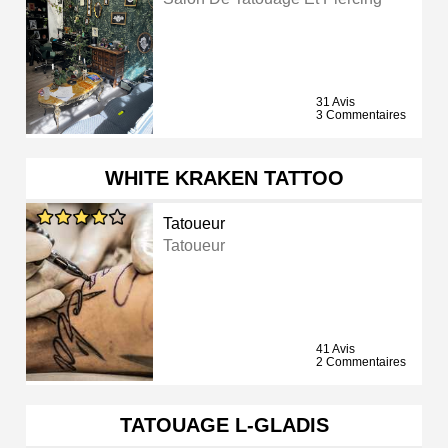
31 Avis
3 Commentaires
WHITE KRAKEN TATTOO
Tatoueur
Tatoueur
41 Avis
2 Commentaires
TATOUAGE L-GLADIS