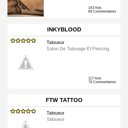
163 Avis
69 Commentaires
INKYBLOOD
Tatoueur
Salon De Tatouage Et Piercing
117 Avis
76 Commentaires
FTW TATTOO
Tatoueur
Tatoueur