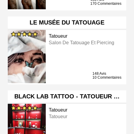
170 Commentaires
LE MUSÉE DU TATOUAGE
Tatoueur
Salon De Tatouage Et Piercing
148 Avis
10 Commentaires
BLACK LAB TATTOO - TATOUEUR …
Tatoueur
Tatoueur