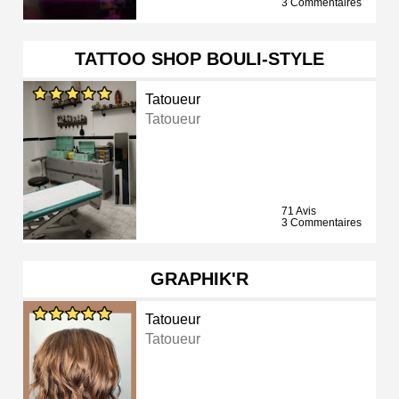
3 Commentaires
TATTOO SHOP BOULI-STYLE
Tatoueur
Tatoueur
71 Avis
3 Commentaires
GRAPHIK'R
Tatoueur
Tatoueur