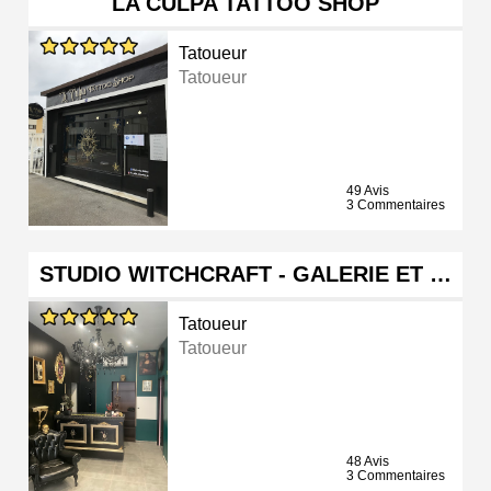
LA CULPA TATTOO SHOP
Tatoueur
Tatoueur
49 Avis
3 Commentaires
STUDIO WITCHCRAFT - GALERIE ET …
Tatoueur
Tatoueur
48 Avis
3 Commentaires