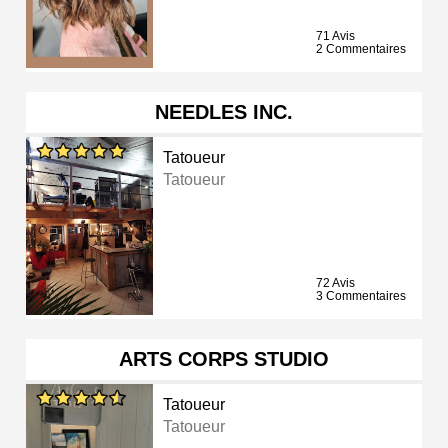
71 Avis
2 Commentaires
NEEDLES INC.
Tatoueur
Tatoueur
72 Avis
3 Commentaires
ARTS CORPS STUDIO
Tatoueur
Tatoueur