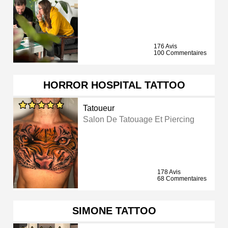
176 Avis
100 Commentaires
HORROR HOSPITAL TATTOO
Tatoueur
Salon De Tatouage Et Piercing
178 Avis
68 Commentaires
SIMONE TATTOO