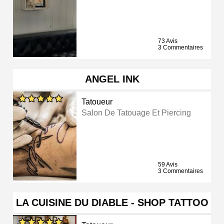
73 Avis
3 Commentaires
ANGEL INK
Tatoueur
Salon De Tatouage Et Piercing
59 Avis
3 Commentaires
LA CUISINE DU DIABLE - SHOP TATTOO