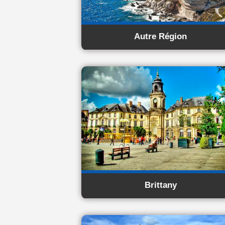
Autre Région
Brittany