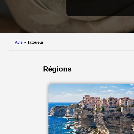
Avis
»
Tatoueur
Régions