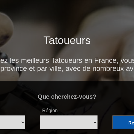
Tatoueurs
ez les meilleurs Tatoueurs en France, vous 
province et par ville, avec de nombreux avi
Que cherchez-vous?
Région
Re