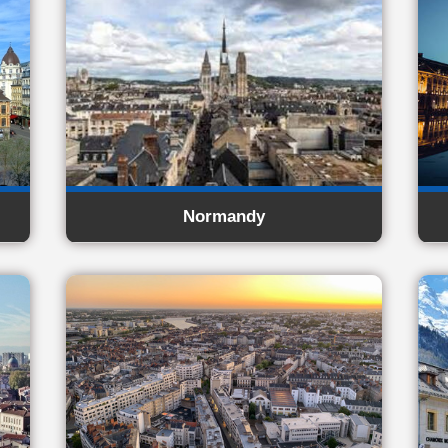
Normandy