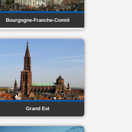
Bourgogne-Franche-Comté
Grand Est