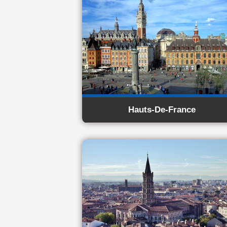
Hauts-De-France