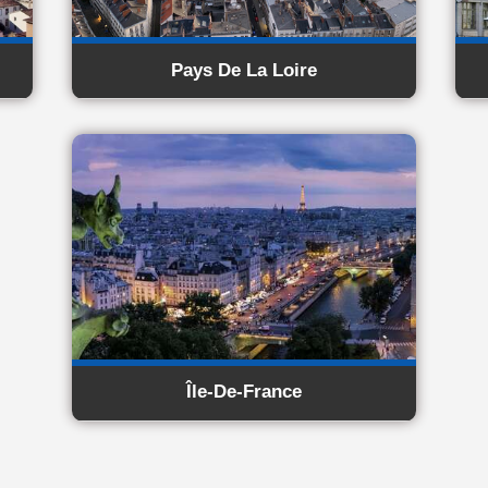
Pays De La Loire
Île-De-France