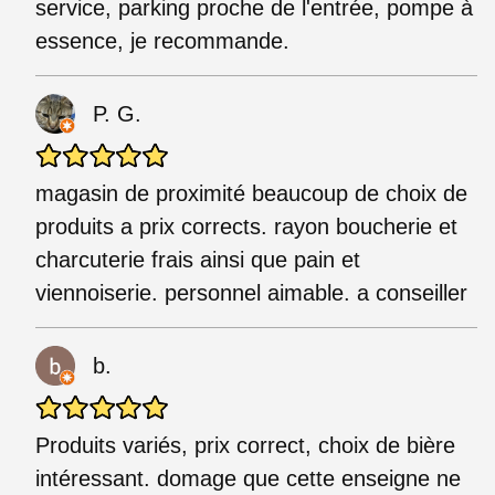
service, parking proche de l'entrée, pompe à
essence, je recommande.
P. G.
magasin de proximité beaucoup de choix de
produits a prix corrects. rayon boucherie et
charcuterie frais ainsi que pain et
viennoiserie. personnel aimable. a conseiller
b.
Produits variés, prix correct, choix de bière
intéressant. domage que cette enseigne ne