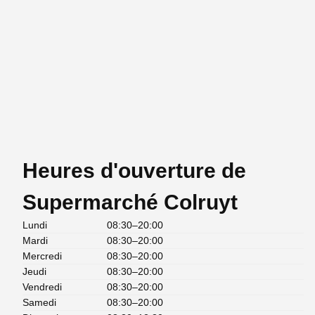
Heures d'ouverture de
Supermarché Colruyt
Lundi
08:30–20:00
Mardi
08:30–20:00
Mercredi
08:30–20:00
Jeudi
08:30–20:00
Vendredi
08:30–20:00
Samedi
08:30–20:00