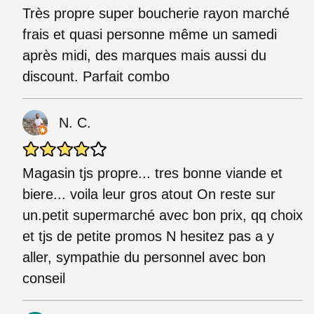
Très propre super boucherie rayon marché
frais et quasi personne même un samedi
après midi, des marques mais aussi du
discount. Parfait combo
N. C.
Magasin tjs propre... tres bonne viande et
biere... voila leur gros atout On reste sur
un.petit supermarché avec bon prix, qq choix
et tjs de petite promos N hesitez pas a y
aller, sympathie du personnel avec bon
conseil