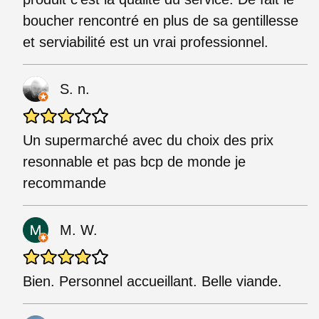
boucher rencontré en plus de sa gentillesse
et serviabilité est un vrai professionnel.
S. n.
Un supermarché avec du choix des prix
resonnable et pas bcp de monde je
recommande
M. W.
Bien. Personnel accueillant. Belle viande.