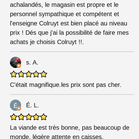
achalandés, le magasin est propre et le
personnel sympathique et compétent et
l'enseigne Colruyt est bien placé au niveau
prix ! Dés que j'ai la possibilité de faire mes
achats je choisis Colruyt !!.
s. A.
C'était magnifique.les prix sont pas cher.
É. L.
La viande est très bonne, pas beaucoup de
monde, légère attente en caisses.