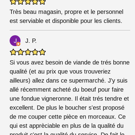
Très beau magasin, propre et le personnel
est serviable et disponible pour les clients.
J. P.
Si vous avez besoin de viande de trés bonne
qualité (et au prix que vous trouveriez
ailleurs) allez dans ce supermarché. J'y suis
allé récemment acheté du boeuf pour faire
une fondue vigneronne. Il était trés tendre et
excellent. De plus le boucher s'est proposé
de me couper cette pièce en morceaux. Ce
qui est apprèciable en plus de la qualité du
produit c'est la qualité du service. De fait le