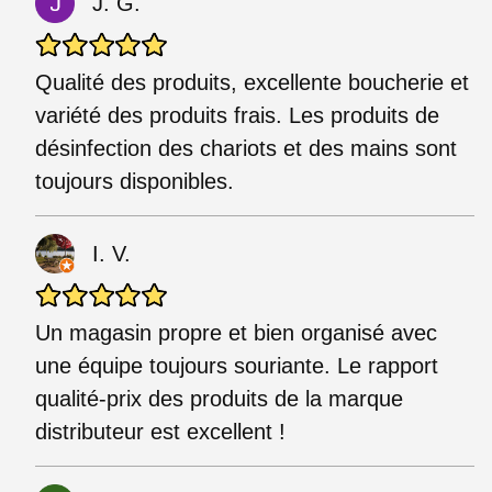
J. G.
Qualité des produits, excellente boucherie et
variété des produits frais. Les produits de
désinfection des chariots et des mains sont
toujours disponibles.
I. V.
Un magasin propre et bien organisé avec
une équipe toujours souriante. Le rapport
qualité-prix des produits de la marque
distributeur est excellent !