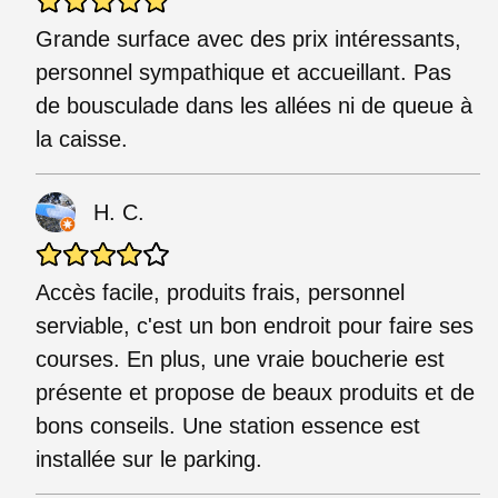
Grande surface avec des prix intéressants,
personnel sympathique et accueillant. Pas
de bousculade dans les allées ni de queue à
la caisse.
H. C.
Accès facile, produits frais, personnel
serviable, c'est un bon endroit pour faire ses
courses. En plus, une vraie boucherie est
présente et propose de beaux produits et de
bons conseils. Une station essence est
installée sur le parking.