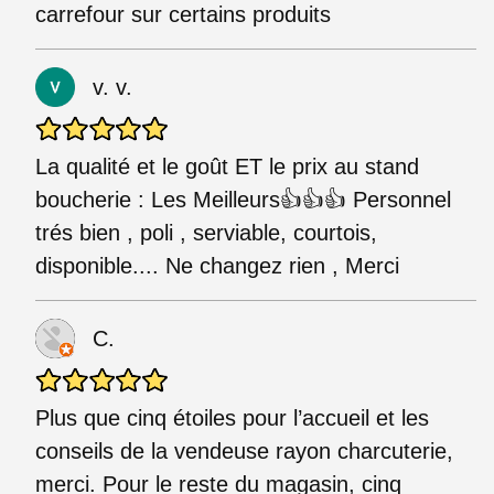
carrefour sur certains produits
v. v.
La qualité et le goût ET le prix au stand
boucherie : Les Meilleurs👍👍👍 Personnel
trés bien , poli , serviable, courtois,
disponible.... Ne changez rien , Merci
C.
Plus que cinq étoiles pour l’accueil et les
conseils de la vendeuse rayon charcuterie,
merci. Pour le reste du magasin, cinq