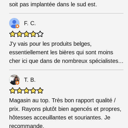
soit pas implantée dans le sud est.
F. C.
J'y vais pour les produits belges,
essentiellement les bières qui sont moins
cher ici que dans de nombreux spécialistes...
T. B.
Magasin au top. Très bon rapport qualité /
prix. Rayons plutôt bien agencés et propres,
hôtesses acceuillantes et souriantes. Je
recommande.