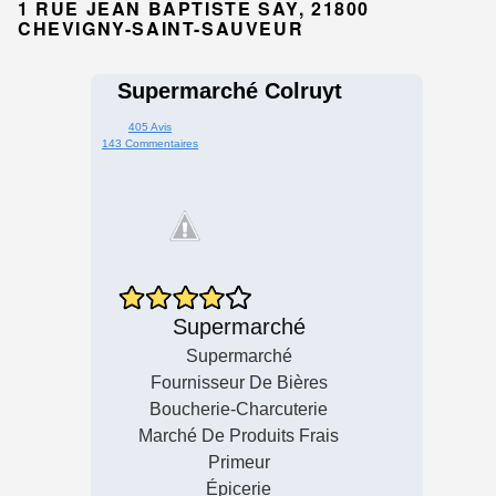
1 RUE JEAN BAPTISTE SAY, 21800
CHEVIGNY-SAINT-SAUVEUR
Supermarché Colruyt
405 Avis
143 Commentaires
Supermarché
Supermarché
Fournisseur De Bières
Boucherie-Charcuterie
Marché De Produits Frais
Primeur
Épicerie