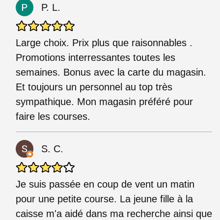
P. L.
Large choix. Prix plus que raisonnables .
Promotions interressantes toutes les
semaines. Bonus avec la carte du magasin.
Et toujours un personnel au top très
sympathique. Mon magasin préféré pour
faire les courses.
S. C.
Je suis passée en coup de vent un matin
pour une petite course. La jeune fille à la
caisse m'a aidé dans ma recherche ainsi que