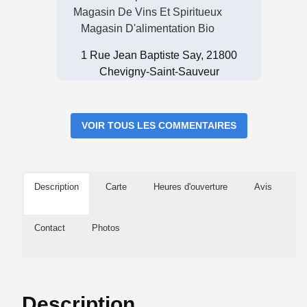
Magasin De Vins Et Spiritueux
Magasin D'alimentation Bio
1 Rue Jean Baptiste Say, 21800
Chevigny-Saint-Sauveur
VOIR TOUS LES COMMENTAIRES
Description
Carte
Heures d'ouverture
Avis
Contact
Photos
Description