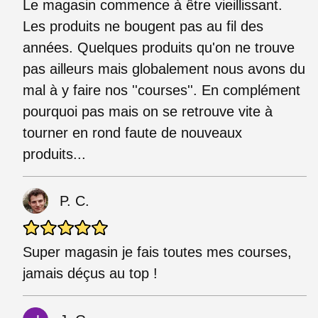
Le magasin commence à être vieillissant.
Les produits ne bougent pas au fil des
années. Quelques produits qu'on ne trouve
pas ailleurs mais globalement nous avons du
mal à y faire nos ''courses''. En complément
pourquoi pas mais on se retrouve vite à
tourner en rond faute de nouveaux
produits...
P. C.
Super magasin je fais toutes mes courses,
jamais déçus au top !