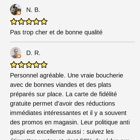
N. B.
Pas trop cher et de bonne qualité
D. R.
Personnel agréable. Une vraie boucherie
avec de bonnes viandes et des plats
préparés sur place. La carte de fidélité
gratuite permet d'avoir des réductions
immédiates intéressantes et il y a souvent
des promos en magasin. Leur politique anti
gaspi est excellente aussi : suivez les