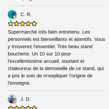
C. R.
Supermarché très bien entretenu. Les
personnels est bienveillants et attentifs. Vous
y trouverez l'essentiel. Très beau stand
boucherie. Un 10 sur 10 pour
l'excellentissime accueil, souriant et
chaleureux de la demoiselle de ce stand, qui
a pris le soin de m'expliquer l'origine de
l'enseigne.
J. D.