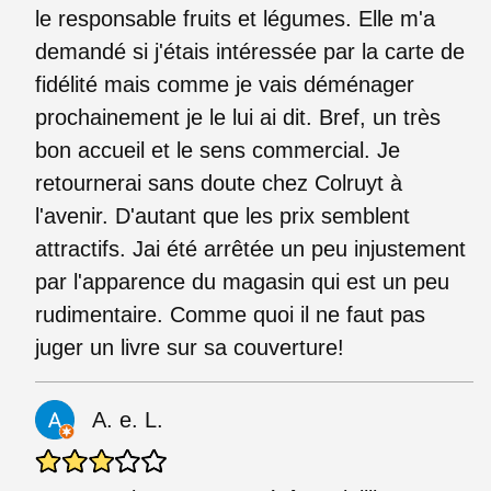
le responsable fruits et légumes. Elle m'a
demandé si j'étais intéressée par la carte de
fidélité mais comme je vais déménager
prochainement je le lui ai dit. Bref, un très
bon accueil et le sens commercial. Je
retournerai sans doute chez Colruyt à
l'avenir. D'autant que les prix semblent
attractifs. Jai été arrêtée un peu injustement
par l'apparence du magasin qui est un peu
rudimentaire. Comme quoi il ne faut pas
juger un livre sur sa couverture!
A. e. L.