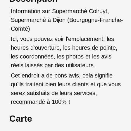
Information sur Supermarché Colruyt,
Supermarché à Dijon (Bourgogne-Franche-
Comté)
Ici, vous pouvez voir l'emplacement, les
heures d'ouverture, les heures de pointe,
les coordonnées, les photos et les avis
réels laissés par des utilisateurs.
Cet endroit a de bons avis, cela signifie
qu'ils traitent bien leurs clients et que vous
serez satisfaits de leurs services,
recommandé à 100% !
Carte