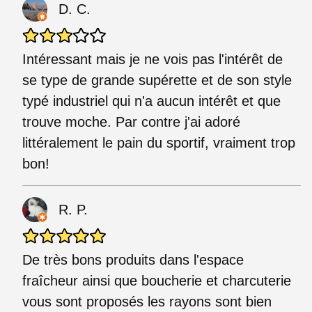
D. C.
Intéressant mais je ne vois pas l'intérêt de
se type de grande supérette et de son style
typé industriel qui n'a aucun intérêt et que
trouve moche. Par contre j'ai adoré
littéralement le pain du sportif, vraiment trop
bon!
R. P.
De très bons produits dans l'espace
fraîcheur ainsi que boucherie et charcuterie
vous sont proposés les rayons sont bien