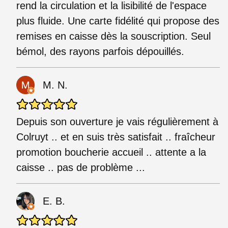
rend la circulation et la lisibilité de l'espace
plus fluide. Une carte fidélité qui propose des
remises en caisse dès la souscription. Seul
bémol, des rayons parfois dépouillés.
M. N.
Depuis son ouverture je vais régulièrement à
Colruyt .. et en suis très satisfait .. fraîcheur
promotion boucherie accueil .. attente a la
caisse .. pas de problème ...
E. B.