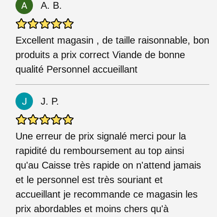
A. B.
Excellent magasin , de taille raisonnable, bon
produits a prix correct Viande de bonne
qualité Personnel accueillant
J. P.
Une erreur de prix signalé merci pour la
rapidité du remboursement au top ainsi
qu'au Caisse très rapide on n'attend jamais
et le personnel est très souriant et
accueillant je recommande ce magasin les
prix abordables et moins chers qu'à