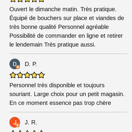
Ouvert le dimanche matin. Très pratique.
Équipé de bouchers sur place et viandes de
très bonne qualité Personnel agréable
Possibilité de commander en ligne et retirer
le lendemain Très pratique aussi.
D. P.
Personnel très disponible et toujours
souriant. Large choix pour un petit magasin.
En ce moment essence pas trop chère
J. R.