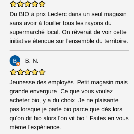
Du BIO à prix Leclerc dans un seul magasin
sans avoir à fouiller tous les rayons du
supermarché local. On rêverait de voir cette
initiative étendue sur l'ensemble du territoire.
B. N.
Jeunesse des employés. Petit magasin mais
grande envergure. Ce que vous voulez
acheter bio, y a du choix. Je ne plaisante
pas lorsque je parle bio parce que dès lors
qu'on dit bio alors l'on vit bio ! Faites en vous
même l'expérience.