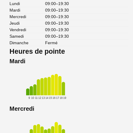
Lundi
09:00–19:30
Mardi
09:00–19:30
Mercredi
09:00–19:30
Jeudi
09:00–19:30
Vendredi
09:00–19:30
Samedi
09:00–19:30
Dimanche
Fermé
Heures de pointe
Mardi
9
10
11
12
13
14
15
16
17
18
19
Mercredi