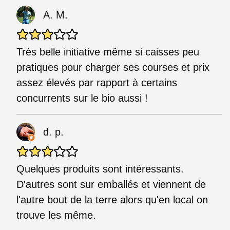
A. M.
Très belle initiative même si caisses peu
pratiques pour charger ses courses et prix
assez élevés par rapport à certains
concurrents sur le bio aussi !
d. p.
Quelques produits sont intéressants.
D'autres sont sur emballés et viennent de
l'autre bout de la terre alors qu'en local on
trouve les même.