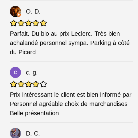
O. D.
Parfait. Du bio au prix Leclerc. Très bien
achalandé personnel sympa. Parking à côté
du Picard
c. g.
Prix intéressant le client est bien informé par
Personnel agréable choix de marchandises
Belle présentation
D. C.