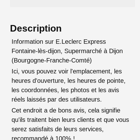
Description
Information sur E.Leclerc Express
Fontaine-lès-dijon, Supermarché à Dijon
(Bourgogne-Franche-Comté)
Ici, vous pouvez voir l'emplacement, les
heures d'ouverture, les heures de pointe,
les coordonnées, les photos et les avis
réels laissés par des utilisateurs.
Cet endroit a de bons avis, cela signifie
qu'ils traitent bien leurs clients et que vous
serez satisfaits de leurs services,
recommandé à 100% !