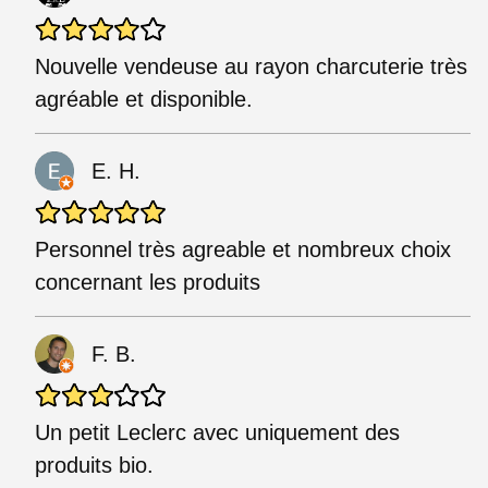
Nouvelle vendeuse au rayon charcuterie très
agréable et disponible.
E. H.
Personnel très agreable et nombreux choix
concernant les produits
F. B.
Un petit Leclerc avec uniquement des
produits bio.