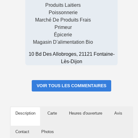
Produits Laitiers
Poissonnerie
Marché De Produits Frais
Primeur
Épicerie
Magasin D'alimentation Bio
10 Bd Des Allobroges, 21121 Fontaine-
Lès-Dijon
VOIR TOUS LES COMMENTAIRES
Description
Carte
Heures d'ouverture
Avis
Contact
Photos