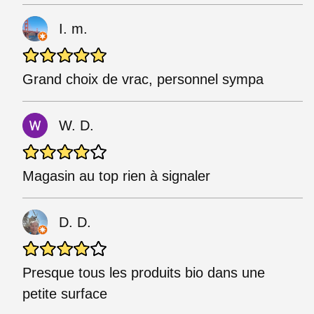
I. m.
Grand choix de vrac, personnel sympa
W. D.
Magasin au top rien à signaler
D. D.
Presque tous les produits bio dans une
petite surface