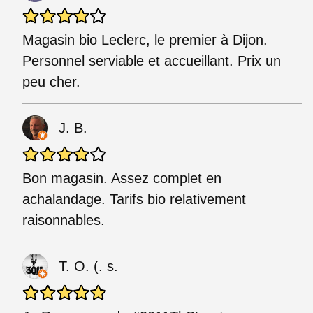
Magasin bio Leclerc, le premier à Dijon.
Personnel serviable et accueillant. Prix un
peu cher.
J. B.
Bon magasin. Assez complet en
achalandage. Tarifs bio relativement
raisonnables.
T. O. (. s.