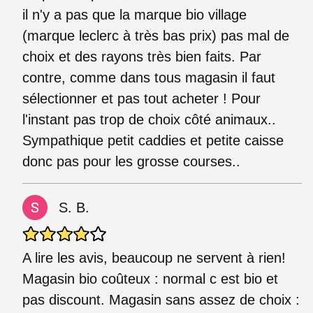
il n'y a pas que la marque bio village
(marque leclerc à très bas prix) pas mal de
choix et des rayons très bien faits. Par
contre, comme dans tous magasin il faut
sélectionner et pas tout acheter ! Pour
l'instant pas trop de choix côté animaux..
Sympathique petit caddies et petite caisse
donc pas pour les grosse courses..
S. B.
A lire les avis, beaucoup ne servent à rien!
Magasin bio coûteux : normal c est bio et
pas discount. Magasin sans assez de choix :