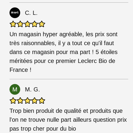
C. L.
Un magasin hyper agréable, les prix sont
très raisonnables, il y a tout ce qu'il faut
dans ce magasin pour ma part ! 5 étoiles
méritées pour ce premier Leclerc Bio de
France !
M. G.
Trop bien produit de qualité et produits que
l'on ne trouve nulle part ailleurs question prix
pas trop cher pour du bio