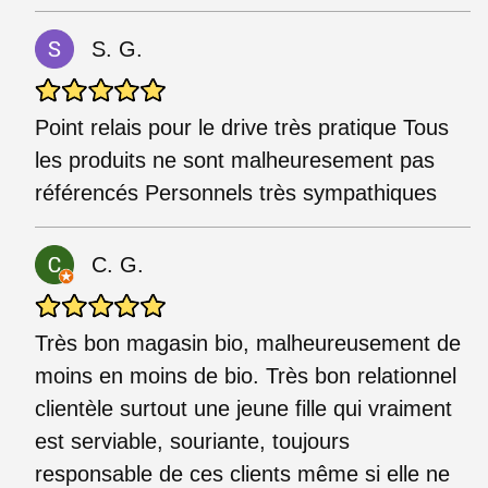
S. G.
Point relais pour le drive très pratique Tous
les produits ne sont malheuresement pas
référencés Personnels très sympathiques
C. G.
Très bon magasin bio, malheureusement de
moins en moins de bio. Très bon relationnel
clientèle surtout une jeune fille qui vraiment
est serviable, souriante, toujours
responsable de ces clients même si elle ne