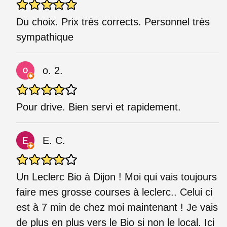
Du choix. Prix très corrects. Personnel très
sympathique
o. 2.
Pour drive. Bien servi et rapidement.
E. C.
Un Leclerc Bio à Dijon ! Moi qui vais toujours
faire mes grosse courses à leclerc.. Celui ci
est à 7 min de chez moi maintenant ! Je vais
de plus en plus vers le Bio si non le local. Ici