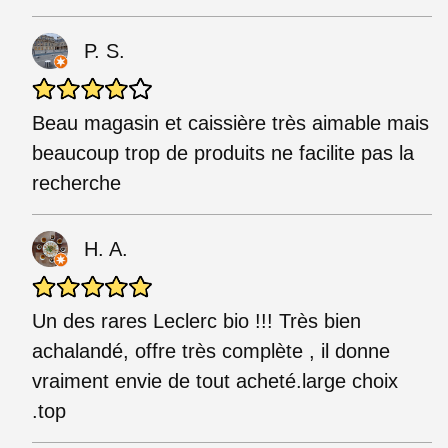
P. S.
Beau magasin et caissière très aimable mais
beaucoup trop de produits ne facilite pas la
recherche
H. A.
Un des rares Leclerc bio !!! Très bien
achalandé, offre très complète , il donne
vraiment envie de tout acheté.large choix
.top