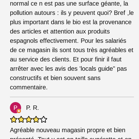
normal ce n est pas une surface géante, la
pollution autours : ils y peuvent quoi? Bref ,le
plus important dans le bio est la provenance
des articles et attention aux produits
espagnols effectivement. Pour les salariés
de ce magasin ils sont tous très agréables et
au service des clients. Et pour finir il faut
arrêter avec les avis des 'locals guide" pas
constructifs et bien souvent sans
commentaire.
P. R.
Agréable nouveau magasin propre et bien