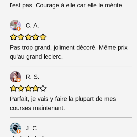
l'est pas. Courage à elle car elle le mérite
C. A.
Pas trop grand, joliment décoré. Même prix
qu'au grand leclerc.
R. S.
Parfait, je vais y faire la plupart de mes
courses maintenant.
J. C.