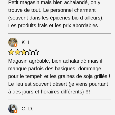
Petit magasin mais bien achalandé, on y
trouve de tout. Le personnel charmant
(souvent dans les épiceries bio d ailleurs).
Les produits frais et les prix abordables.
K. L.
Magasin agréable, bien achalandé mais il
manque parfois des basiques, dommage
pour le tempeh et les graines de soja grillés !
Le lieu est souvent désert (je viens pourtant
à des jours et horaires différents) !!!
C. D.