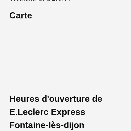
Carte
Heures d'ouverture de
E.Leclerc Express
Fontaine-lès-dijon