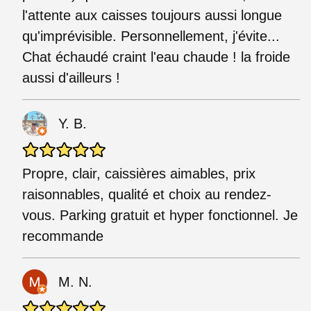
l'attente aux caisses toujours aussi longue
qu'imprévisible. Personnellement, j'évite...
Chat échaudé craint l'eau chaude ! la froide
aussi d'ailleurs !
Y. B.
Propre, clair, caissières aimables, prix
raisonnables, qualité et choix au rendez-
vous. Parking gratuit et hyper fonctionnel. Je
recommande
M. N.