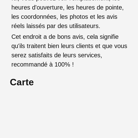
heures d'ouverture, les heures de pointe,
les coordonnées, les photos et les avis
réels laissés par des utilisateurs.
Cet endroit a de bons avis, cela signifie
qu'ils traitent bien leurs clients et que vous
serez satisfaits de leurs services,
recommandé à 100% !
Carte