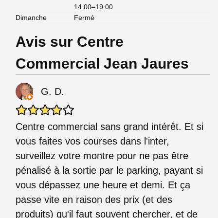
14:00–19:00
Dimanche
Fermé
Avis sur Centre
Commercial Jean Jaures
G. D.
Centre commercial sans grand intérêt. Et si
vous faites vos courses dans l'inter,
surveillez votre montre pour ne pas être
pénalisé à la sortie par le parking, payant si
vous dépassez une heure et demi. Et ça
passe vite en raison des prix (et des
produits) qu'il faut souvent chercher, et de