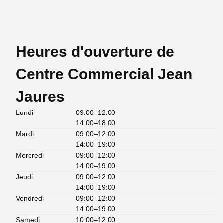
Heures d'ouverture de
Centre Commercial Jean
Jaures
Lundi
09:00–12:00
14:00–18:00
Mardi
09:00–12:00
14:00–19:00
Mercredi
09:00–12:00
14:00–19:00
Jeudi
09:00–12:00
14:00–19:00
Vendredi
09:00–12:00
14:00–19:00
Samedi
10:00–12:00