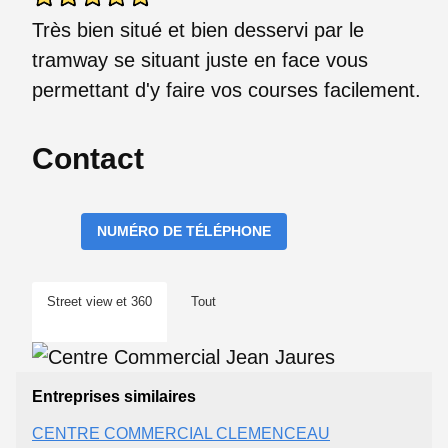
Très bien situé et bien desservi par le
tramway se situant juste en face vous
permettant d'y faire vos courses facilement.
Contact
NUMÉRO DE TÉLÉPHONE
Street view et 360
Tout
Entreprises similaires
CENTRE COMMERCIAL CLEMENCEAU