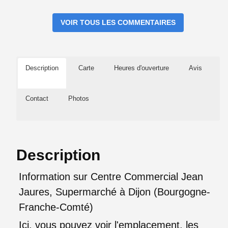
VOIR TOUS LES COMMENTAIRES
Description
Carte
Heures d'ouverture
Avis
Contact
Photos
Description
Information sur Centre Commercial Jean
Jaures, Supermarché à Dijon (Bourgogne-
Franche-Comté)
Ici, vous pouvez voir l'emplacement, les