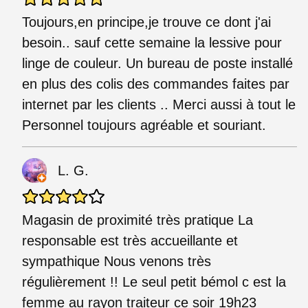
Toujours,en principe,je trouve ce dont j'ai
besoin.. sauf cette semaine la lessive pour
linge de couleur. Un bureau de poste installé
en plus des colis des commandes faites par
internet par les clients .. Merci aussi à tout le
Personnel toujours agréable et souriant.
L. G.
Magasin de proximité très pratique La
responsable est très accueillante et
sympathique Nous venons très
régulièrement !! Le seul petit bémol c est la
femme au rayon traiteur ce soir 19h23