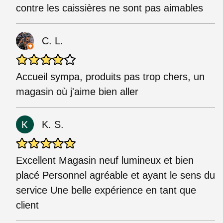
contre les caissières ne sont pas aimables
C. L.
Accueil sympa, produits pas trop chers, un
magasin où j'aime bien aller
K. S.
Excellent Magasin neuf lumineux et bien
placé Personnel agréable et ayant le sens du
service Une belle expérience en tant que
client