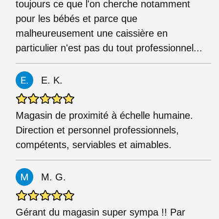
toujours ce que l'on cherche notamment
pour les bébés et parce que
malheureusement une caissière en
particulier n'est pas du tout professionnel...
E. K.
Magasin de proximité à échelle humaine.
Direction et personnel professionnels,
compétents, serviables et aimables.
M. G.
Gérant du magasin super sympa !! Par