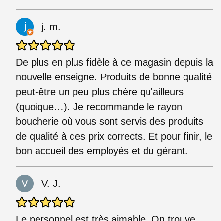
j. m.
De plus en plus fidèle à ce magasin depuis la
nouvelle enseigne. Produits de bonne qualité
peut-être un peu plus chère qu'ailleurs
(quoique…). Je recommande le rayon
boucherie où vous sont servis des produits
de qualité à des prix corrects. Et pour finir, le
bon accueil des employés et du gérant.
V. J.
Le personnel est très aimable. On trouve