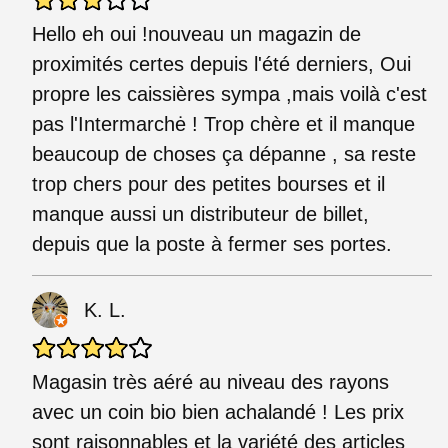
Hello eh oui !nouveau un magazin de
proximités certes depuis l'été derniers, Oui
propre les caissières sympa ,mais voilà c'est
pas l'Intermarchė ! Trop chère et il manque
beaucoup de choses ça dépanne , sa reste
trop chers pour des petites bourses et il
manque aussi un distributeur de billet,
depuis que la poste à fermer ses portes.
K. L.
Magasin très aéré au niveau des rayons
avec un coin bio bien achalandé ! Les prix
sont raisonnables et la variété des articles