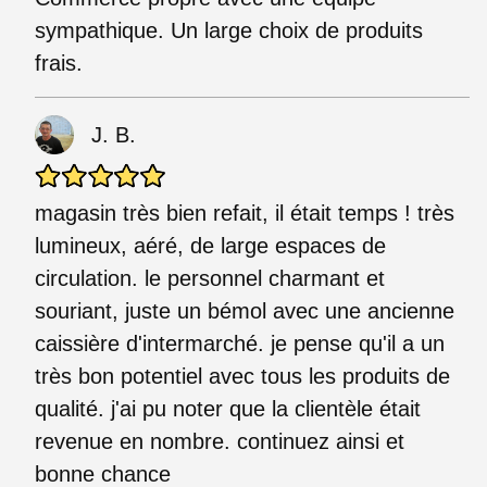
sympathique. Un large choix de produits
frais.
J. B.
magasin très bien refait, il était temps ! très
lumineux, aéré, de large espaces de
circulation. le personnel charmant et
souriant, juste un bémol avec une ancienne
caissière d'intermarché. je pense qu'il a un
très bon potentiel avec tous les produits de
qualité. j'ai pu noter que la clientèle était
revenue en nombre. continuez ainsi et
bonne chance