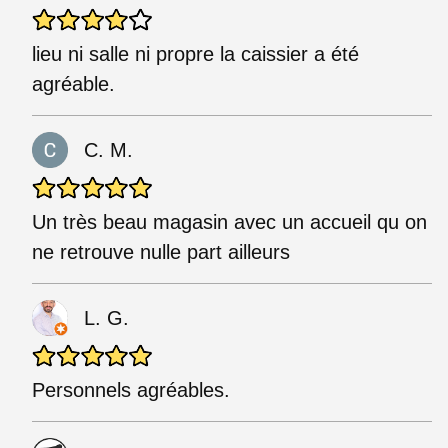
lieu ni salle ni propre la caissier a été
agréable.
C. M.
Un très beau magasin avec un accueil qu on
ne retrouve nulle part ailleurs
L. G.
Personnels agréables.