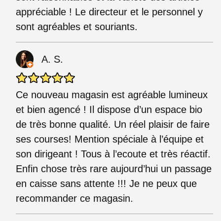
appréciable ! Le directeur et le personnel y
sont agréables et souriants.
A. S.
Ce nouveau magasin est agréable lumineux
et bien agencé ! Il dispose d’un espace bio
de très bonne qualité. Un réel plaisir de faire
ses courses! Mention spéciale à l’équipe et
son dirigeant ! Tous à l’ecoute et très réactif.
Enfin chose très rare aujourd’hui un passage
en caisse sans attente !!! Je ne peux que
recommander ce magasin.