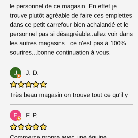
le personnel de ce magasin. En effet je
trouve plutôt agréable de faire ces emplettes
dans ce petit carrefour bien achalandé et le
personnel pas si désagréable..allez voir dans
les autres magasins...ce n'est pas à 100%
sourires...bonne continuation à vous.
J. D.
Très beau magasin on trouve tout ce qu'il y
F. P.
Commerce propre avec une équipe