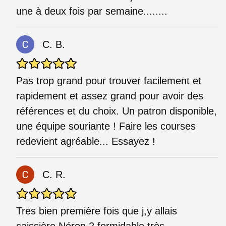
une à deux fois par semaine........
C. B.
Pas trop grand pour trouver facilement et
rapidement et assez grand pour avoir des
références et du choix. Un patron disponible,
une équipe souriante ! Faire les courses
redevient agréable... Essayez !
C. R.
Tres bien première fois que j,y allais
caissière Néron 2 formidable très