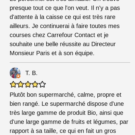
presque tout ce que l'on veut. Il n'y a pas
d'attente à la caisse ce qui est très rare
ailleurs. Je continuerai à faire toutes mes
courses chez Carrefour Contact et je
souhaite une belle réussite au Directeur
Monsieur Paris et à son équipe.
T. B.
Plutôt bon supermarché, calme, propre et
bien rangé. Le supermarché dispose d'une
très large gamme de produit Bio, ainsi que
d'une large gamme de fruits et légumes, par
rapport à sa taille, ce qui en fait un gros