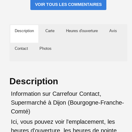
VOIR TOUS LES COMMENTAIRES
Description
Carte
Heures d'ouverture
Avis
Contact
Photos
Description
Information sur Carrefour Contact,
Supermarché à Dijon (Bourgogne-Franche-
Comté)
Ici, vous pouvez voir l'emplacement, les
heures d'ouverture, les heures de pointe,