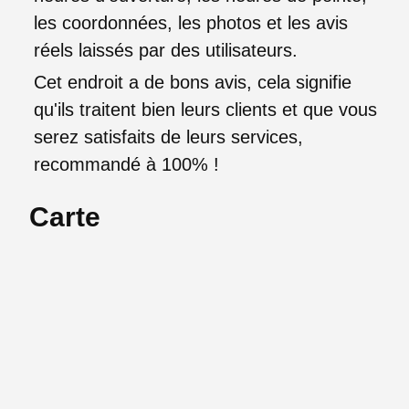
les coordonnées, les photos et les avis
réels laissés par des utilisateurs.
Cet endroit a de bons avis, cela signifie
qu'ils traitent bien leurs clients et que vous
serez satisfaits de leurs services,
recommandé à 100% !
Carte