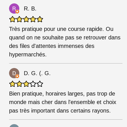
R. B.
Très pratique pour une course rapide. Ou
quand on ne souhaite pas se retrouver dans
des files d'attentes immenses des
hypermarchés.
D. G. (. G.
Bien pratique, horaires larges, pas trop de
monde mais cher dans l'ensemble et choix
pas très important dans certains rayons.