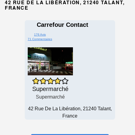
42 RUE DE LA LIBÉRATION, 21240 TALANT,
FRANCE
Carrefour Contact
176 Avis
71 Commentaires
Supermarché
Supermarché
42 Rue De La Libération, 21240 Talant,
France