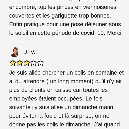
encombré, top les pinces en viennoiseries
couvertes et les gariguette trop bonnes.
Enfin pratique pour une pose déjeuner sous
le soleil en cette période de covid_19. Merci.
J. V.
Je suis allée chercher un colis en semaine et
ai du attendre ( un long moment) qu'il n'y ait
plus de clients en caisse car toutes les
employées étaient occupées. Le fois
suivante j'y suis allée un dimanche matin
pour éviter la foule et là surprise, on ne
donne pas les colis le dimanche. J'ai quand