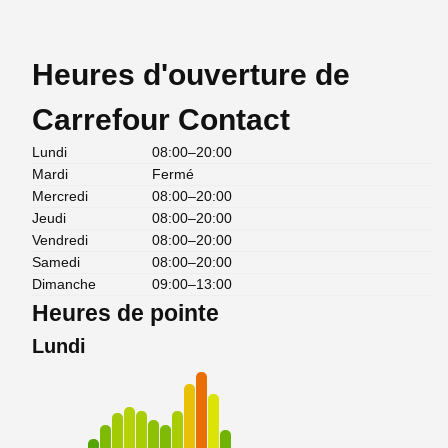
Heures d'ouverture de
Carrefour Contact
Lundi
08:00–20:00
Mardi
Fermé
Mercredi
08:00–20:00
Jeudi
08:00–20:00
Vendredi
08:00–20:00
Samedi
08:00–20:00
Dimanche
09:00–13:00
Heures de pointe
Lundi