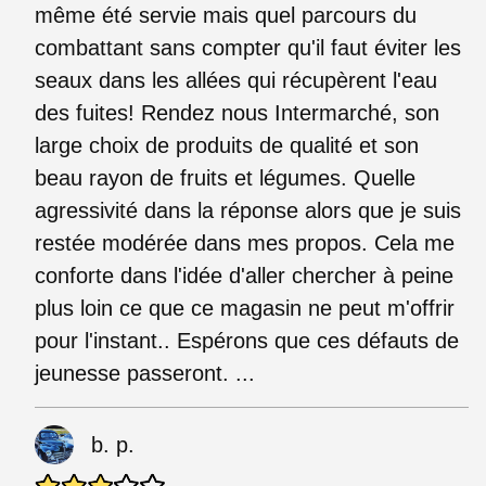
même été servie mais quel parcours du
combattant sans compter qu'il faut éviter les
seaux dans les allées qui récupèrent l'eau
des fuites! Rendez nous Intermarché, son
large choix de produits de qualité et son
beau rayon de fruits et légumes. Quelle
agressivité dans la réponse alors que je suis
restée modérée dans mes propos. Cela me
conforte dans l'idée d'aller chercher à peine
plus loin ce que ce magasin ne peut m'offrir
pour l'instant.. Espérons que ces défauts de
jeunesse passeront. ...
b. p.