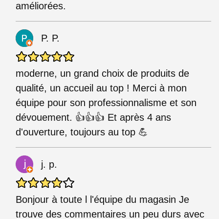
améliorées.
P. P.
moderne, un grand choix de produits de
qualité, un accueil au top ! Merci à mon
équipe pour son professionnalisme et son
dévouement. 👍👍👍 Et après 4 ans
d'ouverture, toujours au top 💪
j. p.
Bonjour à toute l l'équipe du magasin Je
trouve des commentaires un peu durs avec