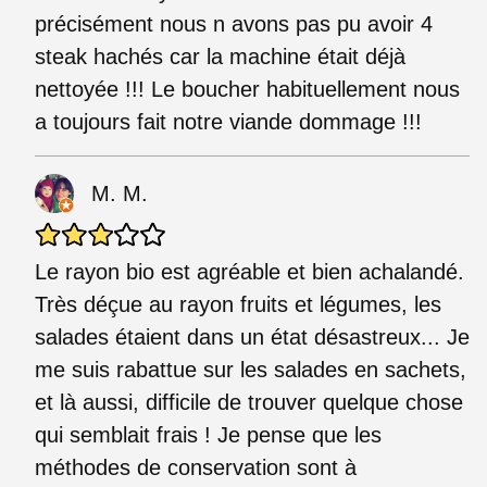
précisément nous n avons pas pu avoir 4
steak hachés car la machine était déjà
nettoyée !!! Le boucher habituellement nous
a toujours fait notre viande dommage !!!
M. M.
Le rayon bio est agréable et bien achalandé.
Très déçue au rayon fruits et légumes, les
salades étaient dans un état désastreux... Je
me suis rabattue sur les salades en sachets,
et là aussi, difficile de trouver quelque chose
qui semblait frais ! Je pense que les
méthodes de conservation sont à