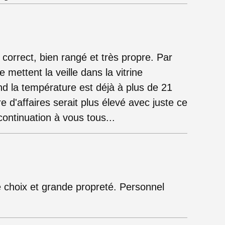
orrect, bien rangé et très propre. Par
 mettent la veille dans la vitrine
nd la température est déjà à plus de 21
 d'affaires serait plus élevé avec juste ce
continuation à vous tous...
 choix et grande propreté. Personnel