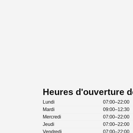
Heures d'ouverture d
Lundi
07:00–22:00
Mardi
09:00–12:30
Mercredi
07:00–22:00
Jeudi
07:00–22:00
Vendredi
07:00–22:00