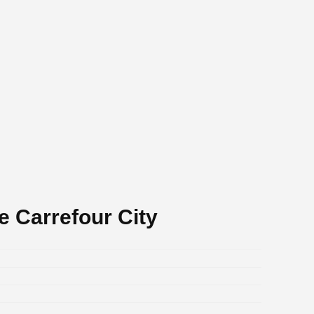
e Carrefour City