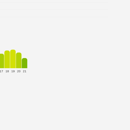
17
18
19
20
21