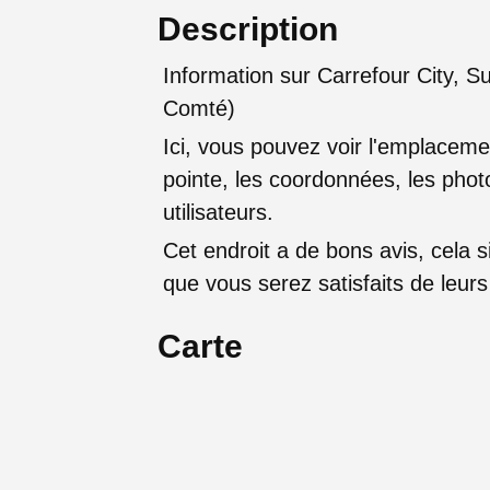
Description
Information sur Carrefour City, 
Comté)
Ici, vous pouvez voir l'emplaceme
pointe, les coordonnées, les photo
utilisateurs.
Cet endroit a de bons avis, cela sig
que vous serez satisfaits de leu
Carte