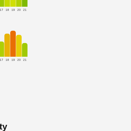
17
18
19
20
21
17
18
19
20
21
ty