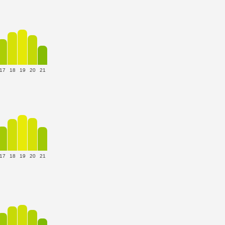
17
18
19
20
21
17
18
19
20
21