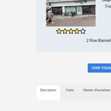
Su
2 Rue Banneli
VOIR TOUS
Description
Carte
Heures d'ouverture