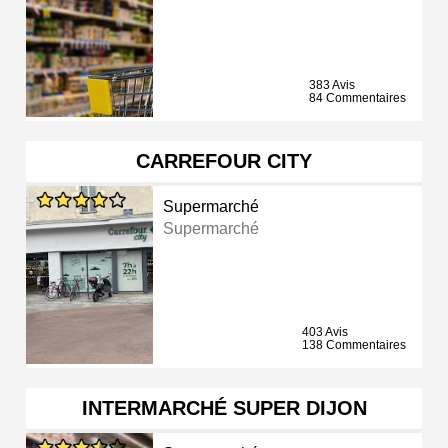
383 Avis
84 Commentaires
CARREFOUR CITY
Supermarché
Supermarché
403 Avis
138 Commentaires
INTERMARCHÉ SUPER DIJON