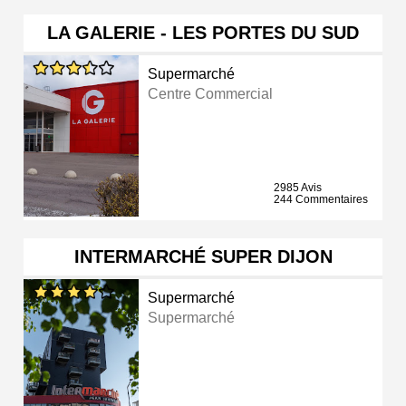
LA GALERIE - LES PORTES DU SUD
Supermarché
Centre Commercial
2985 Avis
244 Commentaires
INTERMARCHÉ SUPER DIJON
Supermarché
Supermarché