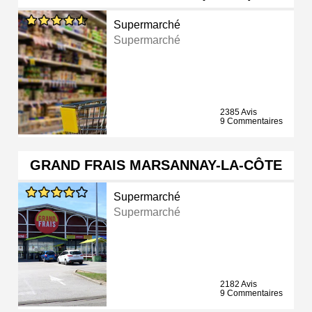
Supermarché
Supermarché
2385 Avis
9 Commentaires
GRAND FRAIS MARSANNAY-LA-CÔTE
Supermarché
Supermarché
2182 Avis
9 Commentaires