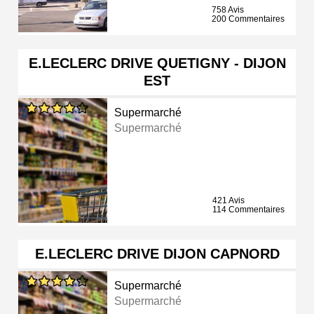
758 Avis
200 Commentaires
E.LECLERC DRIVE QUETIGNY - DIJON
EST
Supermarché
Supermarché
421 Avis
114 Commentaires
E.LECLERC DRIVE DIJON CAPNORD
Supermarché
Supermarché