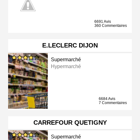
6691 Avis
360 Commentaires
E.LECLERC DIJON
Supermarché
Hypermarché
6684 Avis
7 Commentaires
CARREFOUR QUETIGNY
Supermarché