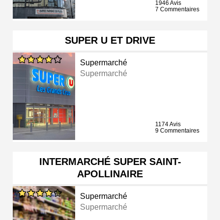
1946 Avis
7 Commentaires
SUPER U ET DRIVE
Supermarché
Supermarché
1174 Avis
9 Commentaires
INTERMARCHÉ SUPER SAINT-
APOLLINAIRE
Supermarché
Supermarché