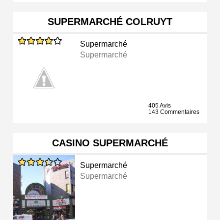
SUPERMARCHÉ COLRUYT
Supermarché
Supermarché
405 Avis
143 Commentaires
CASINO SUPERMARCHÉ
Supermarché
Supermarché