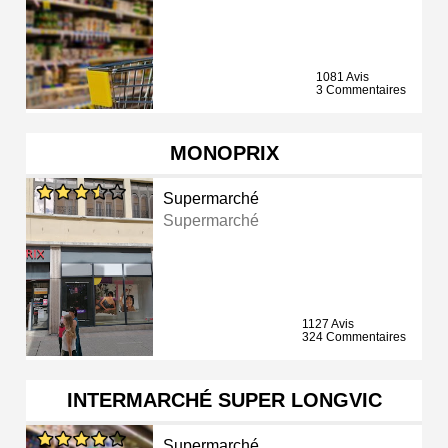
1081 Avis
3 Commentaires
MONOPRIX
Supermarché
Supermarché
1127 Avis
324 Commentaires
INTERMARCHÉ SUPER LONGVIC
Supermarché