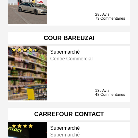
285 Avis
73 Commentaires
COUR BAREUZAI
Supermarché
Centre Commercial
135 Avis
48 Commentaires
CARREFOUR CONTACT
Supermarché
Supermarché