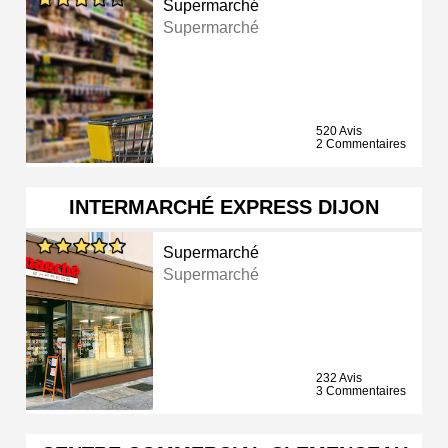
Supermarché
Supermarché
520 Avis
2 Commentaires
INTERMARCHÉ EXPRESS DIJON
Supermarché
Supermarché
232 Avis
3 Commentaires