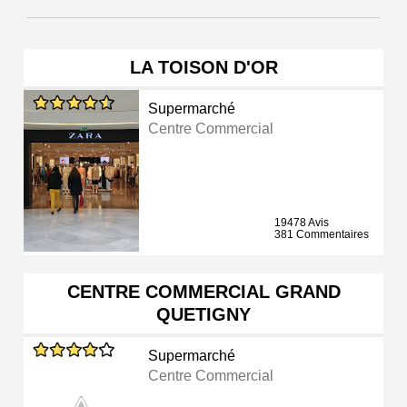
LA TOISON D'OR
Supermarché
Centre Commercial
19478 Avis
381 Commentaires
CENTRE COMMERCIAL GRAND
QUETIGNY
Supermarché
Centre Commercial