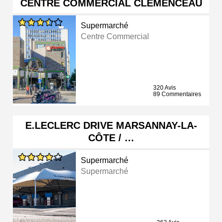
CENTRE COMMERCIAL CLEMENCEAU
Supermarché
Centre Commercial
320 Avis
89 Commentaires
E.LECLERC DRIVE MARSANNAY-LA-
CÔTE / …
Supermarché
Supermarché