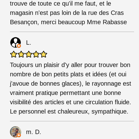
trouve de toute ce qu'il me faut, et le
magasin n'est pas loin de la rue des Cras
Besançon, merci beaucoup Mme Rabasse
L.
Toujours un plaisir d'y aller pour trouver bon
nombre de bon petits plats et idées (et oui
j'avoue de bonnes glaces), le rayonnage est
vraiment pratique permettant une bonne
visibilité des articles et une circulation fluide.
Le personnel est chaleureux, sympathique.
m. D.