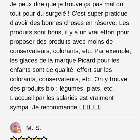
Je peux dire que je trouve ça pas mal du
tout pour du surgelé ! C'est super pratique
d'avoir des bonnes choses en réserve. Les
produits sont bons, il y a un vrai effort pour
proposer des produits avec moins de
conservateurs, colorants, etc. Par exemple,
les glaces de la marque Picard pour les
enfants sont de qualité, effort sur les
colorants, conservateurs, etc. On y trouve
des produits bio : légumes, plats, etc.
L'accueil par les salariés est vraiment
sympa. Je recommande 👍🏼👍🏻👍🏻
M. S.