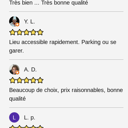
Très bien ... Très bonne qualité
Y. L.
Lieu accessible rapidement. Parking ou se
garer.
A. D.
Beaucoup de choix, prix raisonnables, bonne
qualité
L. p.