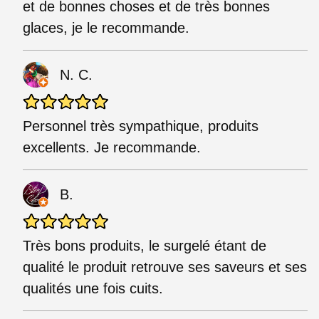
et de bonnes choses et de très bonnes
glaces, je le recommande.
N. C.
Personnel très sympathique, produits
excellents. Je recommande.
B.
Très bons produits, le surgelé étant de
qualité le produit retrouve ses saveurs et ses
qualités une fois cuits.