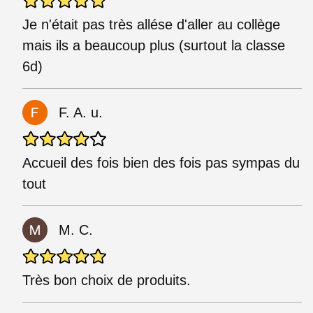
Je n'était pas très allése d'aller au collège
mais ils a beaucoup plus (surtout la classe
6d)
F. A. u.
Accueil des fois bien des fois pas sympas du
tout
M. C.
Très bon choix de produits.