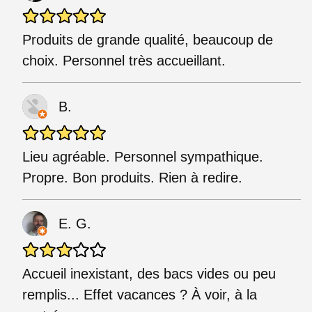
Produits de grande qualité, beaucoup de
choix. Personnel très accueillant.
B.
Lieu agréable. Personnel sympathique.
Propre. Bon produits. Rien à redire.
E. G.
Accueil inexistant, des bacs vides ou peu
remplis... Effet vacances ? À voir, à la