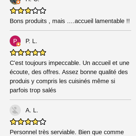
Bons produits , mais ….accueil lamentable !!
P. L.
C'est toujours impeccable. Un accueil et une
écoute, des offres. Assez bonne qualité des
produis y compris les cuisinés même si
parfois trop salés
A. L.
Personnel très serviable. Bien que comme