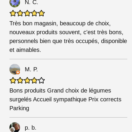
N. C.
Très bon magasin, beaucoup de choix,
nouveaux produits souvent, c'est très bons,
personnels bien que très occupés, disponible
et aimables.
M. P.
Bons produits Grand choix de légumes
surgelés Accueil sympathique Prix corrects
Parking
p. b.