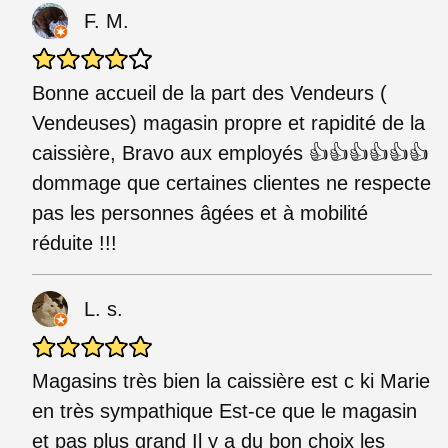
F. M.
Bonne accueil de la part des Vendeurs (
Vendeuses) magasin propre et rapidité de la
caissière, Bravo aux employés 👍👍👍👍👍👍
dommage que certaines clientes ne respecte
pas les personnes âgées et à mobilité
réduite !!!
L. s.
Magasins très bien la caissière est c ki Marie
en très sympathique Est-ce que le magasin
et pas plus grand Il y a du bon choix les