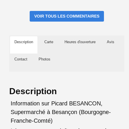
VOIR TOUS LES COMMENTAIRES
Description
Carte
Heures d'ouverture
Avis
Contact
Photos
Description
Information sur Picard BESANCON,
Supermarché à Besançon (Bourgogne-
Franche-Comté)