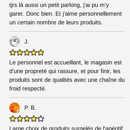
tjrs là aussi un petit parking, j'ai pu m'y
garer. Donc bien. Et j'aime personnellement
un certain nombre de leurs produits.
J.
Le personnel est accueillant, le magasin est
d'une propreté qui rassure, et pour finir, les
produits sont de qualités avec une chaîne du
froid respecté.
P. B.
Large choix de produits surgelés de l'apéritif