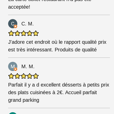
acceptée!
C. M.
J'adore cet endroit où le rapport qualité prix
est très intéressant. Produits de qualité
M. M.
Parfait il y a d excellent désserts à petits prix
des plats cuisinées à 2€. Accueil parfait
grand parking