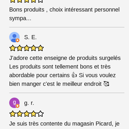
Bons produits , choix intéressant personnel
sympa...
S. E.
J'adore cette enseigne de produits surgelés
Les produits sont tellement bons et très
abordable pour certains 👍 Si vous voulez
bien manger c'est le meilleur endroit 🥰
g. r.
Je suis très contente du magasin Picard, je