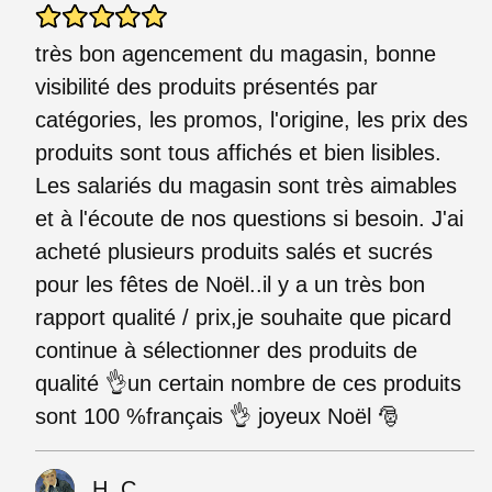
très bon agencement du magasin, bonne
visibilité des produits présentés par
catégories, les promos, l'origine, les prix des
produits sont tous affichés et bien lisibles.
Les salariés du magasin sont très aimables
et à l'écoute de nos questions si besoin. J'ai
acheté plusieurs produits salés et sucrés
pour les fêtes de Noël..il y a un très bon
rapport qualité / prix,je souhaite que picard
continue à sélectionner des produits de
qualité 👌un certain nombre de ces produits
sont 100 %français 👌 joyeux Noël 🎅
H. C.