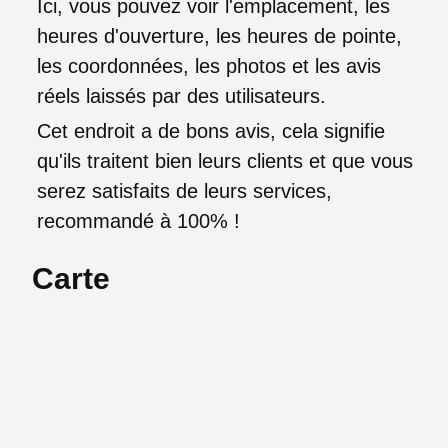
Ici, vous pouvez voir l'emplacement, les
heures d'ouverture, les heures de pointe,
les coordonnées, les photos et les avis
réels laissés par des utilisateurs.
Cet endroit a de bons avis, cela signifie
qu'ils traitent bien leurs clients et que vous
serez satisfaits de leurs services,
recommandé à 100% !
Carte