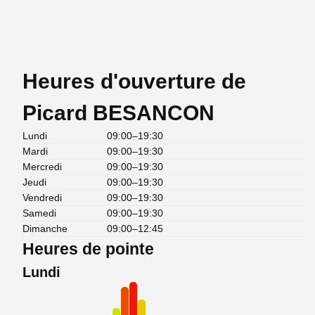
Heures d'ouverture de
Picard BESANCON
Lundi
09:00–19:30
Mardi
09:00–19:30
Mercredi
09:00–19:30
Jeudi
09:00–19:30
Vendredi
09:00–19:30
Samedi
09:00–19:30
Dimanche
09:00–12:45
Heures de pointe
Lundi