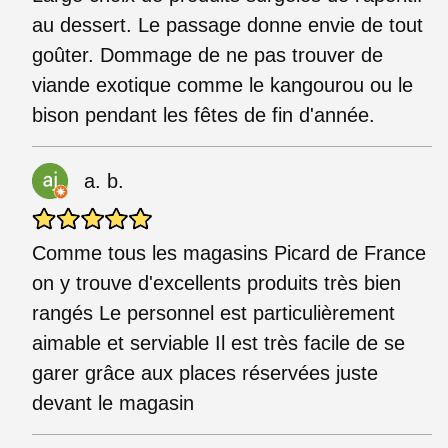
au dessert. Le passage donne envie de tout
goûter. Dommage de ne pas trouver de
viande exotique comme le kangourou ou le
bison pendant les fêtes de fin d'année.
a. b.
Comme tous les magasins Picard de France
on y trouve d'excellents produits très bien
rangés Le personnel est particulièrement
aimable et serviable Il est très facile de se
garer grâce aux places réservées juste
devant le magasin