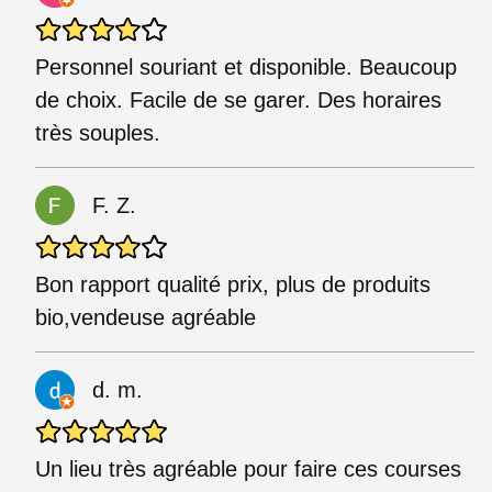
Personnel souriant et disponible. Beaucoup
de choix. Facile de se garer. Des horaires
très souples.
F. Z.
Bon rapport qualité prix, plus de produits
bio,vendeuse agréable
d. m.
Un lieu très agréable pour faire ces courses