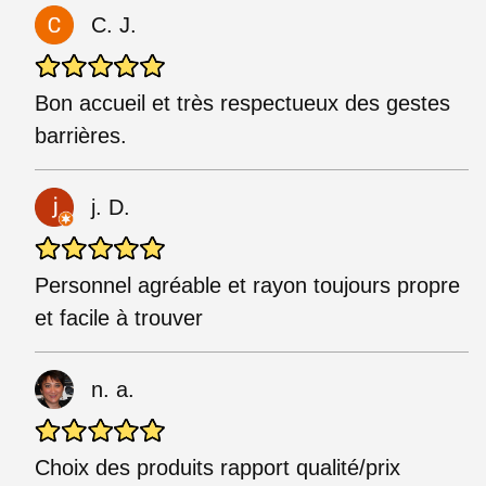
C. J.
Bon accueil et très respectueux des gestes
barrières.
j. D.
Personnel agréable et rayon toujours propre
et facile à trouver
n. a.
Choix des produits rapport qualité/prix