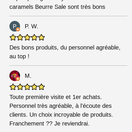
caramels Beurre Sale sont très bons
P. W.
Des bons produits, du personnel agréable,
au top !
M.
Toute première visite et 1er achats.
Personnel très agréable, à l'écoute des
clients. Un choix incroyable de produits.
Franchement ?? Je reviendrai.