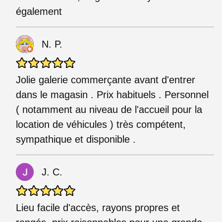
également
N. P.
Jolie galerie commerçante avant d'entrer
dans le magasin . Prix habituels . Personnel
( notamment au niveau de l'accueil pour la
location de véhicules ) très compétent,
sympathique et disponible .
J. C.
Lieu facile d'accès, rayons propres et