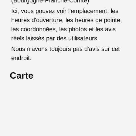
(Bourgogne-Franche-Comté)
Ici, vous pouvez voir l'emplacement, les
heures d'ouverture, les heures de pointe,
les coordonnées, les photos et les avis
réels laissés par des utilisateurs.
Nous n'avons toujours pas d'avis sur cet
endroit.
Carte