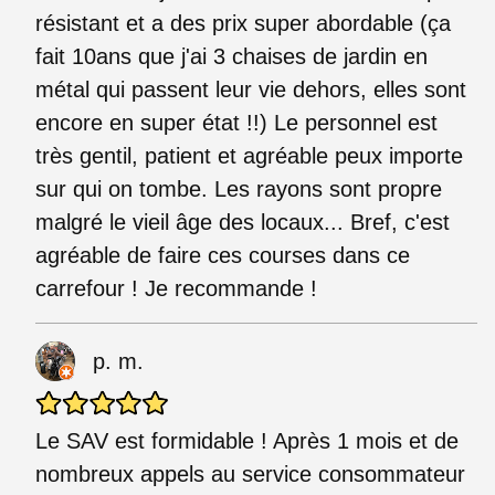
résistant et a des prix super abordable (ça
fait 10ans que j'ai 3 chaises de jardin en
métal qui passent leur vie dehors, elles sont
encore en super état !!) Le personnel est
très gentil, patient et agréable peux importe
sur qui on tombe. Les rayons sont propre
malgré le vieil âge des locaux... Bref, c'est
agréable de faire ces courses dans ce
carrefour ! Je recommande !
p. m.
Le SAV est formidable ! Après 1 mois et de
nombreux appels au service consommateur