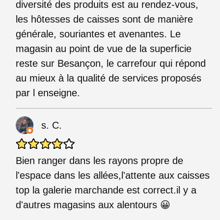
diversité des produits est au rendez-vous,
les hôtesses de caisses sont de manière
générale, souriantes et avenantes. Le
magasin au point de vue de la superficie
reste sur Besançon, le carrefour qui répond
au mieux à la qualité de services proposés
par l enseigne.
s. C.
Bien ranger dans les rayons propre de
l'espace dans les allées,l'attente aux caisses
top la galerie marchande est correct.il y a
d'autres magasins aux alentours 😀