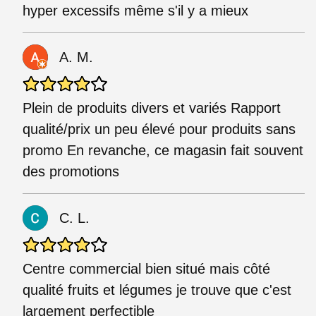
hyper excessifs même s'il y a mieux
A. M.
Plein de produits divers et variés Rapport
qualité/prix un peu élevé pour produits sans
promo En revanche, ce magasin fait souvent
des promotions
C. L.
Centre commercial bien situé mais côté
qualité fruits et légumes je trouve que c'est
largement perfectible