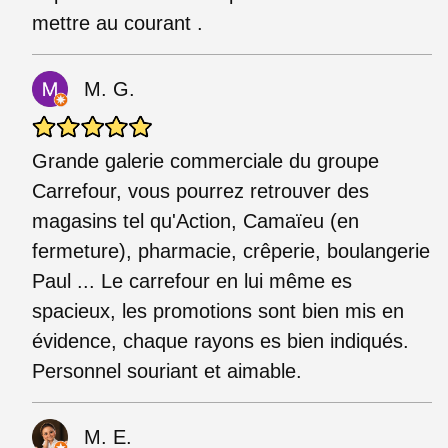
mettre au courant .
M. G.
Grande galerie commerciale du groupe
Carrefour, vous pourrez retrouver des
magasins tel qu'Action, Camaïeu (en
fermeture), pharmacie, crêperie, boulangerie
Paul ... Le carrefour en lui même es
spacieux, les promotions sont bien mis en
évidence, chaque rayons es bien indiqués.
Personnel souriant et aimable.
M. E.