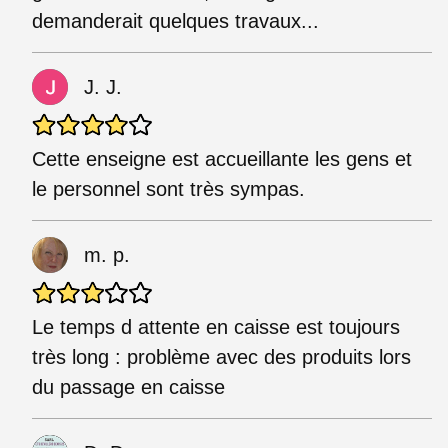
demanderait quelques travaux...
J. J.
Cette enseigne est accueillante les gens et
le personnel sont très sympas.
m. p.
Le temps d attente en caisse est toujours
très long : problème avec des produits lors
du passage en caisse