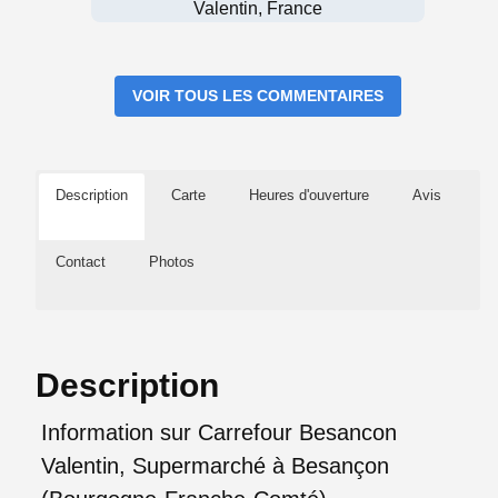
Valentin, France
VOIR TOUS LES COMMENTAIRES
Description
Carte
Heures d'ouverture
Avis
Contact
Photos
Description
Information sur Carrefour Besancon
Valentin, Supermarché à Besançon