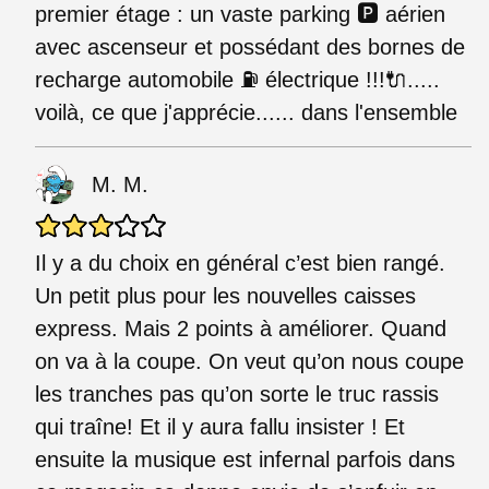
premier étage : un vaste parking 🅿️ aérien
avec ascenseur et possédant des bornes de
recharge automobile ⛽ électrique !!!🔌.....
voilà, ce que j'apprécie...... dans l'ensemble
M. M.
Il y a du choix en général c’est bien rangé.
Un petit plus pour les nouvelles caisses
express. Mais 2 points à améliorer. Quand
on va à la coupe. On veut qu’on nous coupe
les tranches pas qu’on sorte le truc rassis
qui traîne! Et il y aura fallu insister ! Et
ensuite la musique est infernal parfois dans