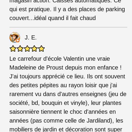
magasin action. Caisses automatiques. Ce
qui est pratique. Il y a des places de parking
couvert...idéal quand il fait chaud
J. E.
Le carrefour d'école Valentin une vraie
Madeleine de Proust depuis mon enfance !
J'ai toujours apprécié ce lieu. Ils ont souvent
des petites pépites au rayon loisir que j'ai
rarement vu dans d'autres enseignes (jeu de
société, bd, bouquin et vinyle), leur plantes
saisonnière tiennent le choc d'années en
années (pas comme celle de Jardiland), les
mobiliers de jardin et décoration sont super