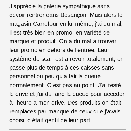
J'apprécie la galerie sympathique sans
devoir rentrer dans Besançon. Mais alors le
magasin Carrefour en lui même, j'ai du mal,
il est très bien en promo, en variété de
marque et produit. On a du mal a trouver
leur promo en dehors de l'entrée. Leur
système de scan est a revoir totalement, on
passe plus de temps à ces caisses sans
personnel ou peu qu'a fait la queue
normalement. C est pas au point. J'ai testé
le drive et j'ai du faire la queue pour accéder
à l'heure a mon drive. Des produits on était
remplacés par manque de ceux que j'avais
choisi, c était gentil de leur part.