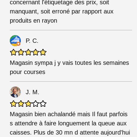
concernant l'étiquetage des prix, soit
manquant, soit erroné par rapport aux
produits en rayon
P. C.
Magasin sympa j y vais toutes les semaines
pour courses
J. M.
Magasin bien achalandé mais Il faut parfois
s attendre à faire longuement la queue aux
caisses. Plus de 30 mn d attente aujourd'hui