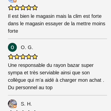
Il est bien le magasin mais la clim est forte
dans le magasin essayer de la mettre moins
forte
O. G.
Une responsable du rayon bazar super
sympa et très serviable ainsi que son
collègue qui m'a aidé à charger mon achat .
Du personnel au top
S. H.