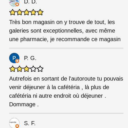
D. D.
Très bon magasin on y trouve de tout, les
galeries sont exceptionnelles, avec même
une pharmacie, je recommande ce magasin
P. G.
Autrefois en sortant de l'autoroute tu pouvais
venir déjeuner à la cafétéria , là plus de
cafétéria ni autre endroit où déjeuner .
Dommage .
S. F.