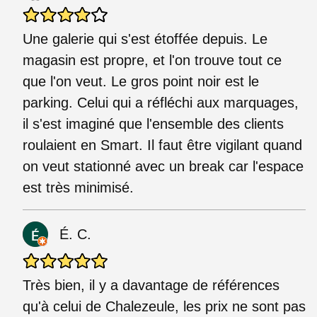
Une galerie qui s'est étoffée depuis. Le
magasin est propre, et l'on trouve tout ce
que l'on veut. Le gros point noir est le
parking. Celui qui a réfléchi aux marquages,
il s'est imaginé que l'ensemble des clients
roulaient en Smart. Il faut être vigilant quand
on veut stationné avec un break car l'espace
est très minimisé.
É. C.
Très bien, il y a davantage de références
qu'à celui de Chalezeule, les prix ne sont pas