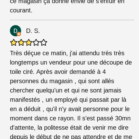
ce magasin ça donne envie de s’enfuir en
courant.
D. S.
Très déçue ce matin, j'ai attendu très très
longtemps un vendeur pour une découpe de
toile ciré. Après avoir demandé à 4
personnes du magasin , qui sont allés
chercher quelqu'un et qui ne sont jamais
manifestés , un employé qui passait par là
en a déduit , qu'il n'y avait personne pour le
moment dans ce rayon. Il s'est passé 30mn
d'attente, la politesse était de venir me dire
depuis le début de ne pas attendre et de me