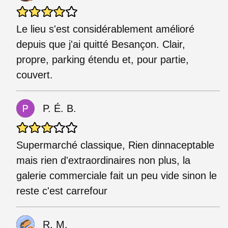
Le lieu s'est considérablement amélioré
depuis que j'ai quitté Besançon. Clair,
propre, parking étendu et, pour partie,
couvert.
P. É. B.
Supermarché classique, Rien dinnaceptable
mais rien d'extraordinaires non plus, la
galerie commerciale fait un peu vide sinon le
reste c'est carrefour
R. M.