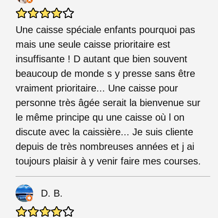
Une caisse spéciale enfants pourquoi pas
mais une seule caisse prioritaire est
insuffisante ! D autant que bien souvent
beaucoup de monde s y presse sans être
vraiment prioritaire... Une caisse pour
personne très âgée serait la bienvenue sur
le même principe qu une caisse où l on
discute avec la caissière... Je suis cliente
depuis de très nombreuses années et j ai
toujours plaisir à y venir faire mes courses.
D. B.