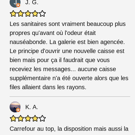
J. G.
Les sanitaires sont vraiment beaucoup plus
propres qu'avant où l'odeur était
nauséabonde. La galerie est bien agencée.
Le principe d'ouvrir une nouvelle caisse est
bien mais pour ça il faudrait que vous
receviez les messages... aucune caisse
supplémentaire n'a été ouverte alors que les
files allaient dans les rayons.
K. A.
Carrefour au top, la disposition mais aussi la