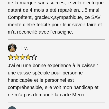
de la marque sans succès, le velo électrique
datant de 4 mois a été réparé en....5 mns!
Compétent, gracieux,sympathique, ce SAV
merite d'etre félicité pour leur savoir-faire et
m'a réconcilié avec l'enseigne.
l. v.
J'ai eu une bonne expérience à la caisse :
une caisse spéciale pour personne
handicapée et le personnel est
compréhensible, elle voit mon handicap et
ne m'a pas demandé la carte Merci