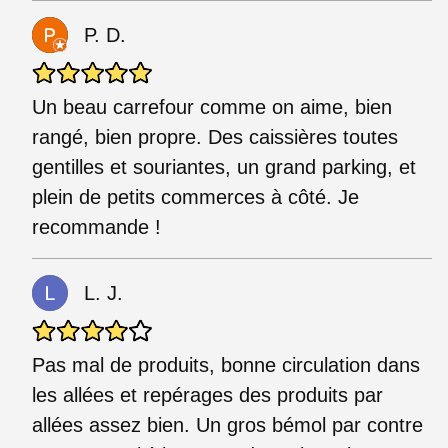
P. D.
Un beau carrefour comme on aime, bien
rangé, bien propre. Des caissières toutes
gentilles et souriantes, un grand parking, et
plein de petits commerces à côté. Je
recommande !
L. J.
Pas mal de produits, bonne circulation dans
les allées et repérages des produits par
allées assez bien. Un gros bémol par contre