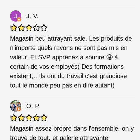
J. V.
Magasin peu attrayant,sale. Les produits de
n'importe quels rayons ne sont pas mis en
valeur. Et SVP apprenez à sourire 🤩 à
certain de vos employés( Des formations
existent,.. Ils ont du travail c'est grandiose
tout le monde peu pas en dire autant)
O. P.
Magasin assez propre dans l'ensemble, on y
trouve de tout, et galerie attrayante