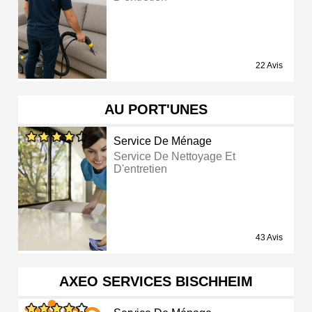
22 Avis
AU PORT'UNES
Service De Ménage
Service De Nettoyage Et
D'entretien
43 Avis
AXEO SERVICES BISCHHEIM