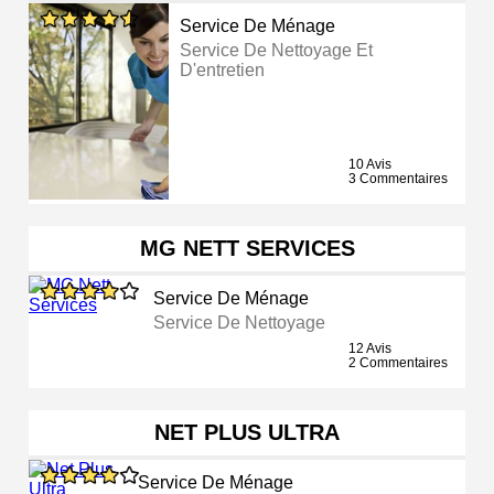
Service De Ménage
Service De Nettoyage Et
D'entretien
10 Avis
3 Commentaires
MG NETT SERVICES
Service De Ménage
Service De Nettoyage
12 Avis
2 Commentaires
NET PLUS ULTRA
Service De Ménage