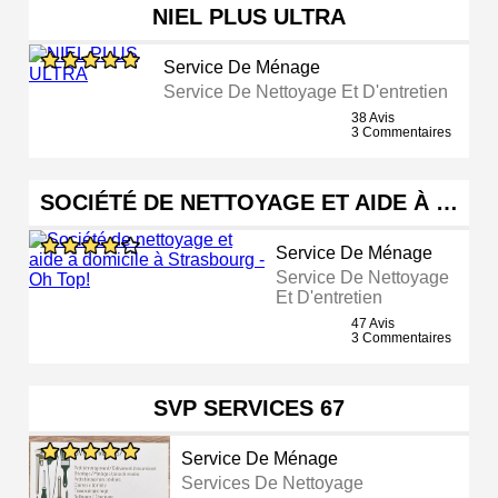
NIEL PLUS ULTRA
Service De Ménage
Service De Nettoyage Et D'entretien
38 Avis
3 Commentaires
SOCIÉTÉ DE NETTOYAGE ET AIDE À …
Service De Ménage
Service De Nettoyage
Et D'entretien
47 Avis
3 Commentaires
SVP SERVICES 67
Service De Ménage
Services De Nettoyage