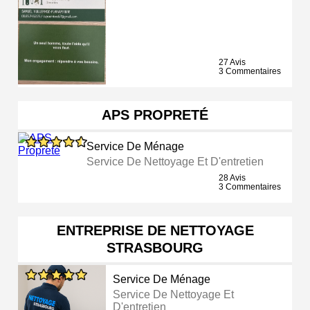
27 Avis
3 Commentaires
APS PROPRETÉ
Service De Ménage
Service De Nettoyage Et D'entretien
28 Avis
3 Commentaires
ENTREPRISE DE NETTOYAGE
STRASBOURG
Service De Ménage
Service De Nettoyage Et
D'entretien