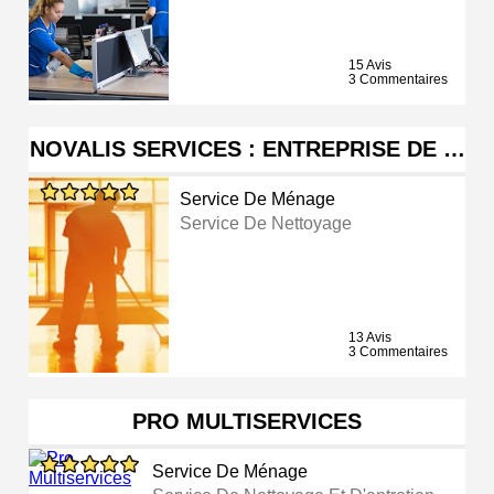
15 Avis
3 Commentaires
NOVALIS SERVICES : ENTREPRISE DE …
Service De Ménage
Service De Nettoyage
13 Avis
3 Commentaires
PRO MULTISERVICES
Service De Ménage