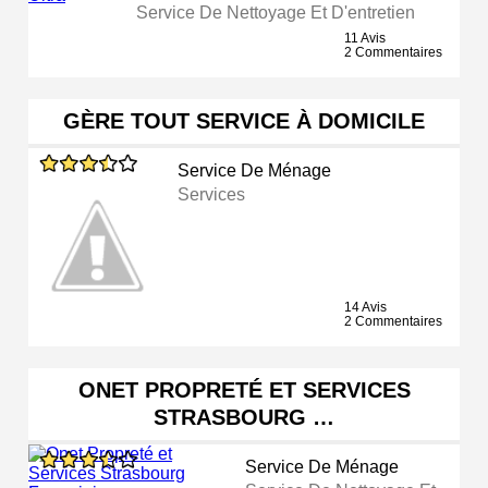
Service De Nettoyage Et D'entretien
11 Avis
2 Commentaires
GÈRE TOUT SERVICE À DOMICILE
Service De Ménage
Services
14 Avis
2 Commentaires
ONET PROPRETÉ ET SERVICES
STRASBOURG …
Service De Ménage