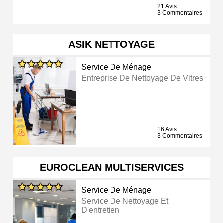
21 Avis
3 Commentaires
ASIK NETTOYAGE
Service De Ménage
Entreprise De Nettoyage De Vitres
16 Avis
3 Commentaires
EUROCLEAN MULTISERVICES
Service De Ménage
Service De Nettoyage Et
D'entretien