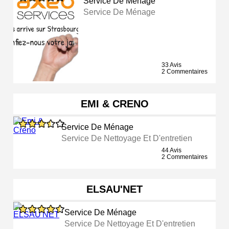
Service De Ménage
Service De Ménage
33 Avis
2 Commentaires
EMI & CRENO
Service De Ménage
Service De Nettoyage Et D'entretien
44 Avis
2 Commentaires
ELSAU'NET
Service De Ménage
Service De Nettoyage Et D'entretien