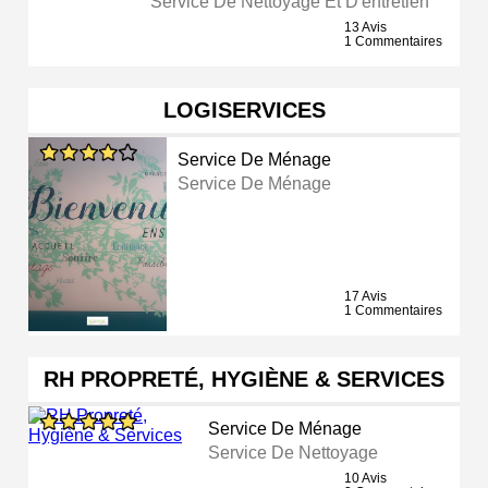
Service De Nettoyage Et D'entretien
13 Avis
1 Commentaires
LOGISERVICES
Service De Ménage
Service De Ménage
17 Avis
1 Commentaires
RH PROPRETÉ, HYGIÈNE & SERVICES
Service De Ménage
Service De Nettoyage
10 Avis