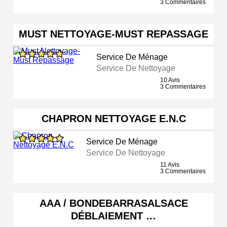
3 Commentaires
MUST NETTOYAGE-MUST REPASSAGE
Service De Ménage
Service De Nettoyage
10 Avis
3 Commentaires
CHAPRON NETTOYAGE E.N.C
Service De Ménage
Service De Nettoyage
11 Avis
3 Commentaires
AAA / BONDEBARRASALSACE
DÉBLAIEMENT …