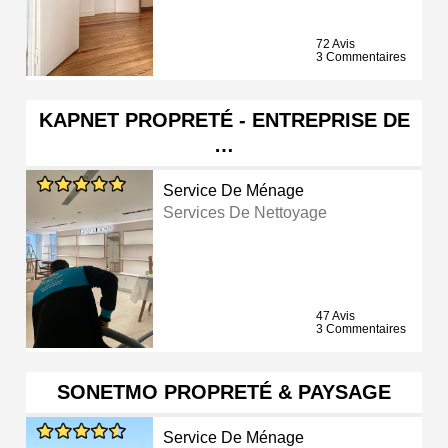
72 Avis
3 Commentaires
KAPNET PROPRETÉ - ENTREPRISE DE
…
Service De Ménage
Services De Nettoyage
47 Avis
3 Commentaires
SONETMO PROPRETÉ & PAYSAGE
Service De Ménage