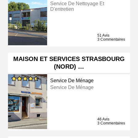
Service De Nettoyage Et
D'entretien
51 Avis
3 Commentaires
MAISON ET SERVICES STRASBOURG
(NORD) …
Service De Ménage
Service De Ménage
46 Avis
3 Commentaires