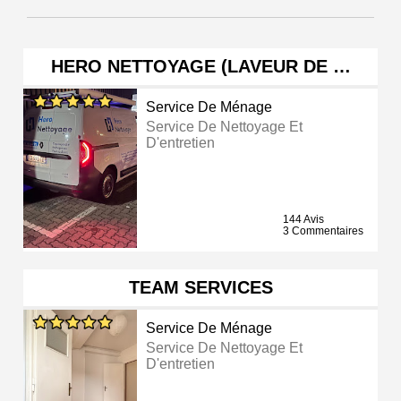
HERO NETTOYAGE (LAVEUR DE …
Service De Ménage
Service De Nettoyage Et
D'entretien
144 Avis
3 Commentaires
TEAM SERVICES
Service De Ménage
Service De Nettoyage Et
D'entretien