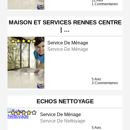
22 Avis
1 Commentaires
MAISON ET SERVICES RENNES CENTRE
| …
Service De Ménage
Service De Ménage
5 Avis
3 Commentaires
ECHOS NETTOYAGE
Service De Ménage
Service De Nettoyage
5 Avis