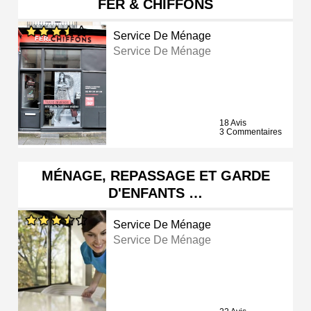
FER & CHIFFONS
Service De Ménage
Service De Ménage
18 Avis
3 Commentaires
MÉNAGE, REPASSAGE ET GARDE
D'ENFANTS …
Service De Ménage
Service De Ménage