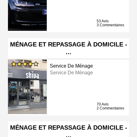
53 Avis
3 Commentaires
MÉNAGE ET REPASSAGE À DOMICILE -
…
Service De Ménage
Service De Ménage
70 Avis
2 Commentaires
MÉNAGE ET REPASSAGE À DOMICILE -
…