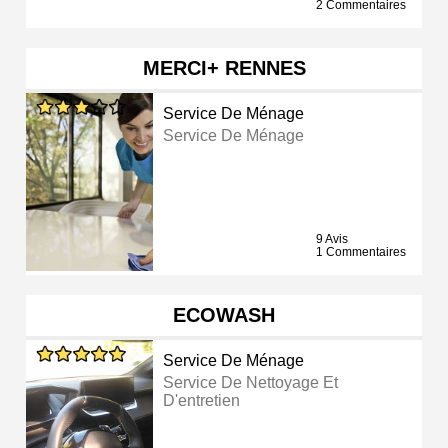
2 Commentaires
MERCI+ RENNES
Service De Ménage
Service De Ménage
9 Avis
1 Commentaires
ECOWASH
Service De Ménage
Service De Nettoyage Et
D'entretien