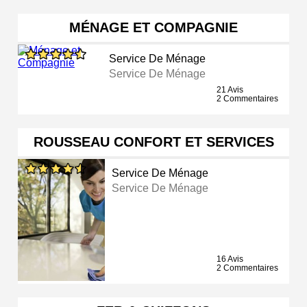
MÉNAGE ET COMPAGNIE
Service De Ménage
Service De Ménage
21 Avis
2 Commentaires
ROUSSEAU CONFORT ET SERVICES
Service De Ménage
Service De Ménage
16 Avis
2 Commentaires