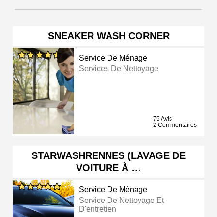
SNEAKER WASH CORNER
Service De Ménage
Services De Nettoyage
75 Avis
2 Commentaires
STARWASHRENNES (LAVAGE DE
VOITURE À …
Service De Ménage
Service De Nettoyage Et
D'entretien