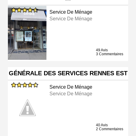
Service De Ménage
Service De Ménage
49 Avis
3 Commentaires
GÉNÉRALE DES SERVICES RENNES EST
Service De Ménage
Service De Ménage
40 Avis
2 Commentaires