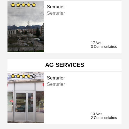
Serrurier
Serrurier
17 Avis
3 Commentaires
AG SERVICES
Serrurier
Serrurier
13 Avis
2 Commentaires