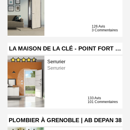
126 Avis
3 Commentaires
LA MAISON DE LA CLÉ - POINT FORT …
Serrurier
Serrurier
133 Avis
101 Commentaires
PLOMBIER À GRENOBLE | AB DEPAN 38