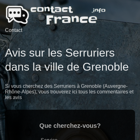
Contact
Avis sur les Serruriers
dans la ville de Grenoble
Si vous cherchez des Serruriers à Grenoble (Auvergne-
Rhône-Alpes), vous trouverez ici tous les commentaires et
les avis
Que cherchez-vous?