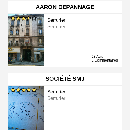
AARON DEPANNAGE
Serrurier
Serrurier
18 Avis
1 Commentaires
SOCIÉTÉ SMJ
Serrurier
Serrurier