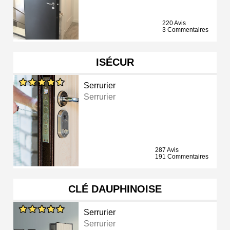
220 Avis
3 Commentaires
ISÉCUR
Serrurier
Serrurier
287 Avis
191 Commentaires
CLÉ DAUPHINOISE
Serrurier
Serrurier