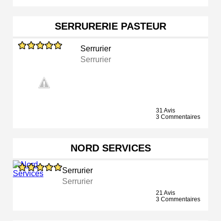
SERRURERIE PASTEUR
Serrurier
Serrurier
31 Avis
3 Commentaires
NORD SERVICES
Serrurier
Serrurier
21 Avis
3 Commentaires