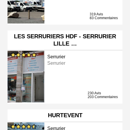
319 Avis
83 Commentaires
LES SERRURIERS HDF - SERRURIER
LILLE …
Serrurier
Serrurier
230 Avis
203 Commentaires
HURTEVENT
Serrurier