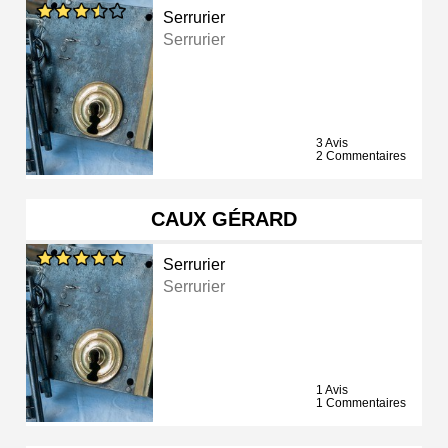
Serrurier
Serrurier
3 Avis
2 Commentaires
CAUX GÉRARD
Serrurier
Serrurier
1 Avis
1 Commentaires