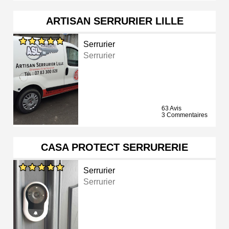
ARTISAN SERRURIER LILLE
Serrurier
Serrurier
63 Avis
3 Commentaires
CASA PROTECT SERRURERIE
Serrurier
Serrurier