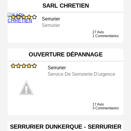
SARL CHRETIEN
Serrurier
Serrurier
27 Avis
1 Commentaires
OUVERTURE DÉPANNAGE
Serrurier
Service De Serrurerie D'urgence
17 Avis
3 Commentaires
SERRURIER DUNKERQUE - SERRURIER