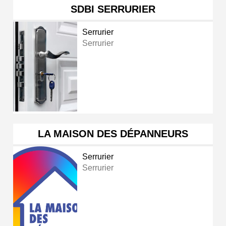
SDBI SERRURIER
Serrurier
Serrurier
LA MAISON DES DÉPANNEURS
Serrurier
Serrurier