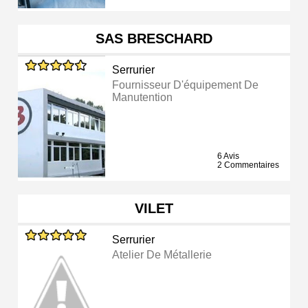
SAS BRESCHARD
Serrurier
Fournisseur D'équipement De
Manutention
6 Avis
2 Commentaires
VILET
Serrurier
Atelier De Métallerie