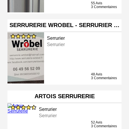
55 Avis
3 Commentaires
SERRURERIE WROBEL - SERRURIER …
Serrurier
Serrurier
48 Avis
3 Commentaires
ARTOIS SERRURERIE
Serrurier
Serrurier
52 Avis
3 Commentaires