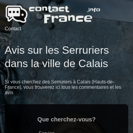
Contact
Avis sur les Serruriers
dans la ville de Calais
Si vous cherchez des Serruriers à Calais (Hauts-de-
France), vous trouverez ici tous les commentaires et les
avis
Que cherchez-vous?