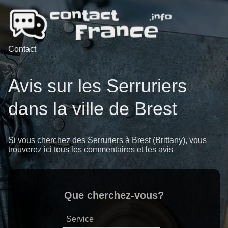
Contact
Avis sur les Serruriers
dans la ville de Brest
Si vous cherchez des Serruriers à Brest (Brittany), vous
trouverez ici tous les commentaires et les avis
Que cherchez-vous?
Service