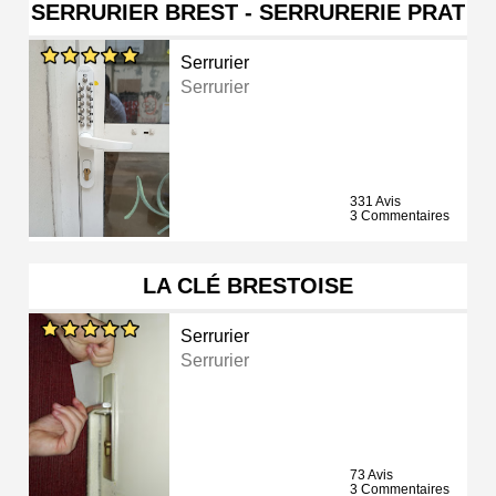
SERRURIER BREST - SERRURERIE PRAT
Serrurier
Serrurier
331 Avis
3 Commentaires
LA CLÉ BRESTOISE
Serrurier
Serrurier
73 Avis
3 Commentaires