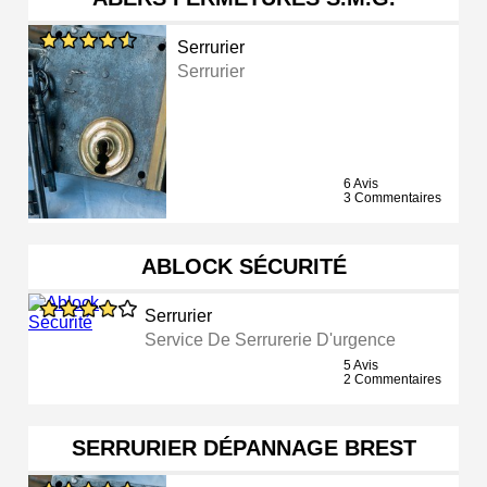
Serrurier
Serrurier
6 Avis
3 Commentaires
ABLOCK SÉCURITÉ
Serrurier
Service De Serrurerie D'urgence
5 Avis
2 Commentaires
SERRURIER DÉPANNAGE BREST