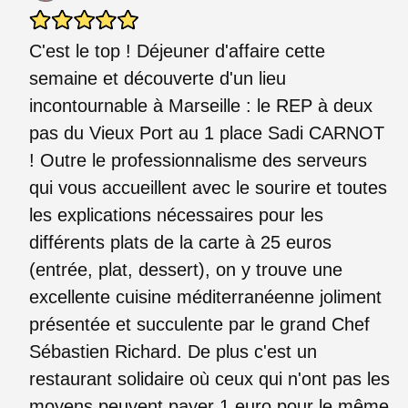
C'est le top ! Déjeuner d'affaire cette
semaine et découverte d'un lieu
incontournable à Marseille : le REP à deux
pas du Vieux Port au 1 place Sadi CARNOT
! Outre le professionnalisme des serveurs
qui vous accueillent avec le sourire et toutes
les explications nécessaires pour les
différents plats de la carte à 25 euros
(entrée, plat, dessert), on y trouve une
excellente cuisine méditerranéenne joliment
présentée et succulente par le grand Chef
Sébastien Richard. De plus c'est un
restaurant solidaire où ceux qui n'ont pas les
moyens peuvent payer 1 euro pour le même