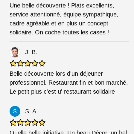
Une belle découverte ! Plats excellents,
service attentionné, équipe sympathique,
cadre agréable et en plus un concept
solidaire. On coche toutes les cases !
J. B.
Belle découverte lors d'un déjeuner
professionnel. Restaurant fin et bon marché.
Le petit plus c'est u' restaurant solidaire
S. A.
Quelle belle initiative. Un beau Décor, un bel