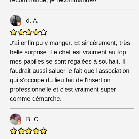
d. A.
J'ai enfin pu y manger. Et sincèrement, très
belle surprise. Le chef est vraiment au top,
mes papilles se sont régalées à souhait. Il
faudrait aussi saluer le fait que l'association
qui s'occupe du lieu fait de l'insertion
professionnelle et c'est vraiment super
comme démarche.
B. C.