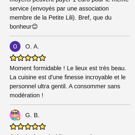
service (envoyés par une association
membre de la Petite Lili). Bref, que du
bonheur😊
O. A.
Moment formidable ! Le lieux est très beau.
La cuisine est d'une finesse incroyable et le
personnel ultra gentil. A consommer sans
modération !
G. B.