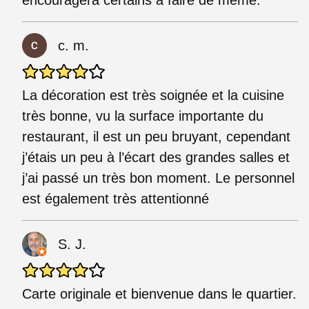
c. m.
La décoration est très soignée et la cuisine
très bonne, vu la surface importante du
restaurant, il est un peu bruyant, cependant
j’étais un peu à l’écart des grandes salles et
j’ai passé un très bon moment. Le personnel
est également très attentionné
S. J.
Carte originale et bienvenue dans le quartier.