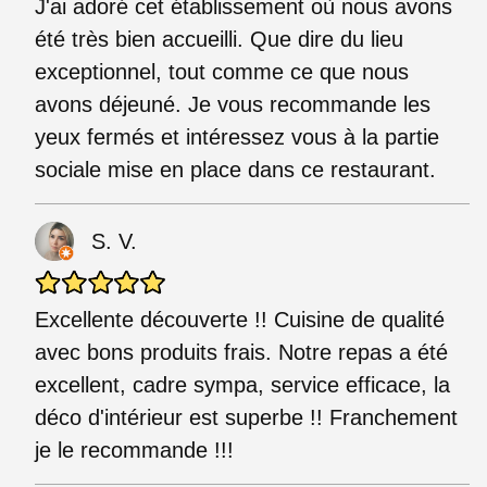
J'ai adoré cet établissement où nous avons
été très bien accueilli. Que dire du lieu
exceptionnel, tout comme ce que nous
avons déjeuné. Je vous recommande les
yeux fermés et intéressez vous à la partie
sociale mise en place dans ce restaurant.
S. V.
Excellente découverte !! Cuisine de qualité
avec bons produits frais. Notre repas a été
excellent, cadre sympa, service efficace, la
déco d'intérieur est superbe !! Franchement
je le recommande !!!