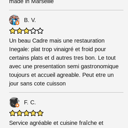
made in Marseille
B. V.
Un beau Cadre mais une restauration
Inegale: plat trop vinaigré et froid pour
certains plats et d autres tres bon. Le tout
avec une presentation semi gastronomique
toujours et accueil agreable. Peut etre un
jour sans cote cuisson
F. C.
Service agréable et cuisine fraîche et