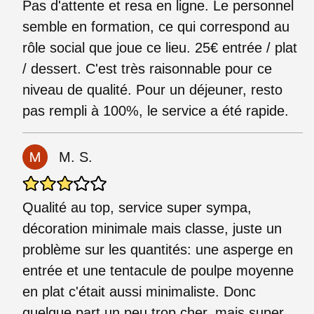
Pas d'attente et resa en ligne. Le personnel
semble en formation, ce qui correspond au
rôle social que joue ce lieu. 25€ entrée / plat
/ dessert. C'est très raisonnable pour ce
niveau de qualité. Pour un déjeuner, resto
pas rempli à 100%, le service a été rapide.
M. S.
Qualité au top, service super sympa,
décoration minimale mais classe, juste un
problème sur les quantités: une asperge en
entrée et une tentacule de poulpe moyenne
en plat c'était aussi minimaliste. Donc
quelque part un peu trop cher, mais super