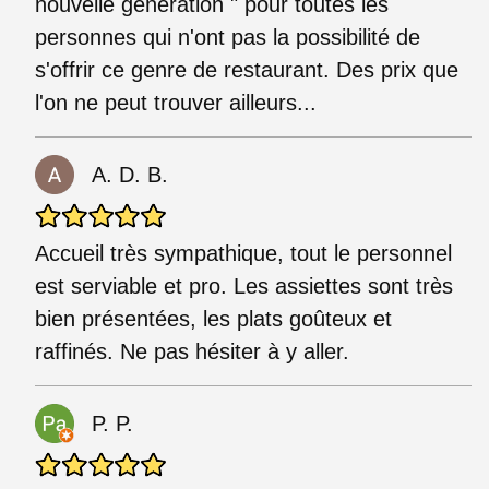
nouvelle génération " pour toutes les
personnes qui n'ont pas la possibilité de
s'offrir ce genre de restaurant. Des prix que
l'on ne peut trouver ailleurs...
A. D. B.
Accueil très sympathique, tout le personnel
est serviable et pro. Les assiettes sont très
bien présentées, les plats goûteux et
raffinés. Ne pas hésiter à y aller.
P. P.