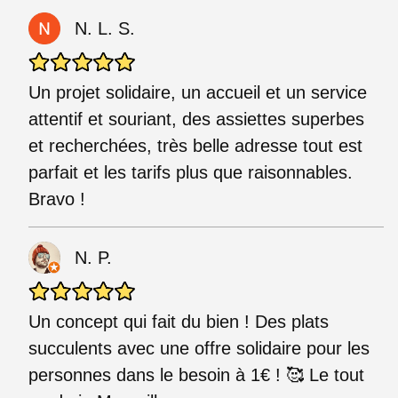
N. L. S.
Un projet solidaire, un accueil et un service
attentif et souriant, des assiettes superbes
et recherchées, très belle adresse tout est
parfait et les tarifs plus que raisonnables.
Bravo !
N. P.
Un concept qui fait du bien ! Des plats
succulents avec une offre solidaire pour les
personnes dans le besoin à 1€ ! 🥰 Le tout