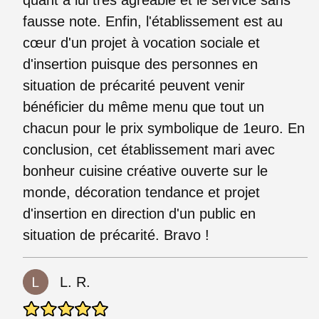
fausse note. Enfin, l'établissement est au
cœur d'un projet à vocation sociale et
d'insertion puisque des personnes en
situation de précarité peuvent venir
bénéficier du même menu que tout un
chacun pour le prix symbolique de 1euro. En
conclusion, cet établissement mari avec
bonheur cuisine créative ouverte sur le
monde, décoration tendance et projet
d'insertion en direction d'un public en
situation de précarité. Bravo !
L. R.