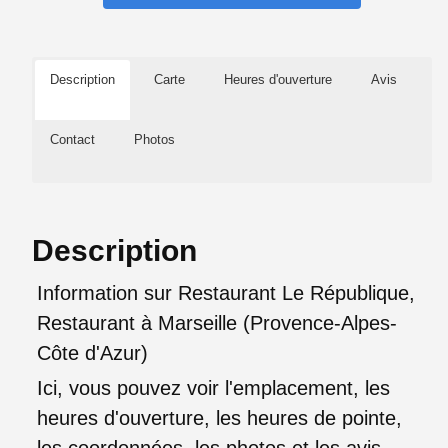
Description
Carte
Heures d'ouverture
Avis
Contact
Photos
Description
Information sur Restaurant Le République,
Restaurant à Marseille (Provence-Alpes-
Côte d'Azur)
Ici, vous pouvez voir l'emplacement, les
heures d'ouverture, les heures de pointe,
les coordonnées, les photos et les avis