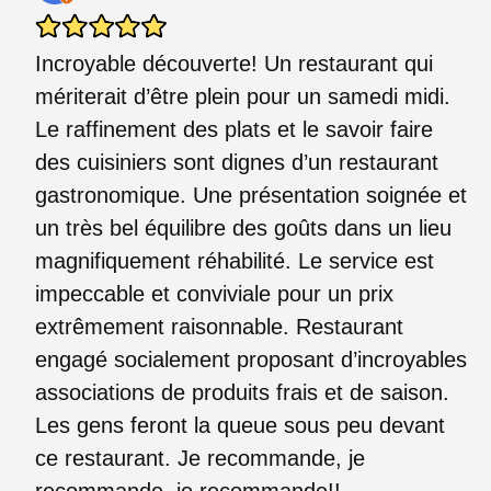
Incroyable découverte! Un restaurant qui
mériterait d’être plein pour un samedi midi.
Le raffinement des plats et le savoir faire
des cuisiniers sont dignes d’un restaurant
gastronomique. Une présentation soignée et
un très bel équilibre des goûts dans un lieu
magnifiquement réhabilité. Le service est
impeccable et conviviale pour un prix
extrêmement raisonnable. Restaurant
engagé socialement proposant d’incroyables
associations de produits frais et de saison.
Les gens feront la queue sous peu devant
ce restaurant. Je recommande, je
recommande, je recommande!!