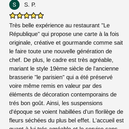
S. P.
Très belle expérience au restaurant "Le
République" qui propose une carte à la fois
originale, créative et gourmande comme sait
le faire toute une nouvelle génération de
chef. De plus, le cadre est très agréable,
mariant le style 19ème siècle de l'ancienne
brasserie "le parisien" qui a été préservé
voire même remis en valeur par des
éléments de décoration contemporains de
trés bon goût. Ainsi, les suspensions
d'époque se voient habillées d'un florilège de
fleurs séchées du plus bel effet. L'accueil est
quant à lui trés agréable et le service sans