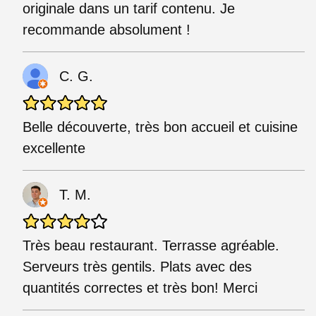
originale dans un tarif contenu. Je
recommande absolument !
C. G.
Belle découverte, très bon accueil et cuisine
excellente
T. M.
Très beau restaurant. Terrasse agréable.
Serveurs très gentils. Plats avec des
quantités correctes et très bon! Merci