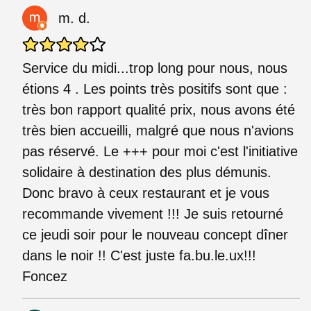
m. d.
Service du midi...trop long pour nous, nous
étions 4 . Les points très positifs sont que :
très bon rapport qualité prix, nous avons été
très bien accueilli, malgré que nous n'avions
pas réservé. Le +++ pour moi c'est l'initiative
solidaire à destination des plus démunis.
Donc bravo à ceux restaurant et je vous
recommande vivement !!! Je suis retourné
ce jeudi soir pour le nouveau concept dîner
dans le noir !! C'est juste fa.bu.le.ux!!!
Foncez