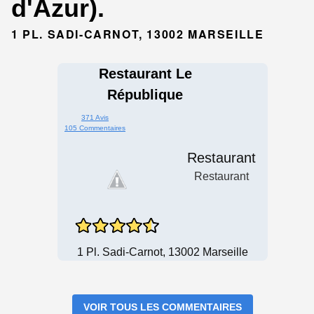
d'Azur).
1 PL. SADI-CARNOT, 13002 MARSEILLE
Restaurant Le
République
371 Avis
105 Commentaires
Restaurant
Restaurant
1 Pl. Sadi-Carnot, 13002 Marseille
VOIR TOUS LES COMMENTAIRES