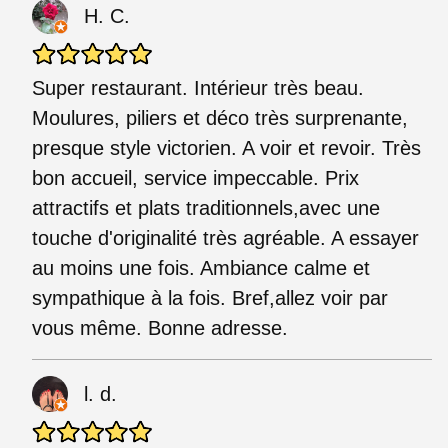
H. C.
Super restaurant. Intérieur très beau.
Moulures, piliers et déco très surprenante,
presque style victorien. A voir et revoir. Très
bon accueil, service impeccable. Prix
attractifs et plats traditionnels,avec une
touche d'originalité très agréable. A essayer
au moins une fois. Ambiance calme et
sympathique à la fois. Bref,allez voir par
vous même. Bonne adresse.
l. d.