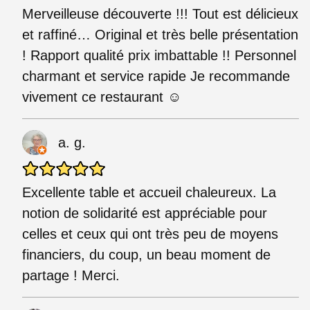
Merveilleuse découverte !!! Tout est délicieux
et raffiné… Original et très belle présentation
! Rapport qualité prix imbattable !! Personnel
charmant et service rapide Je recommande
vivement ce restaurant ☺️
a. g.
Excellente table et accueil chaleureux. La
notion de solidarité est appréciable pour
celles et ceux qui ont très peu de moyens
financiers, du coup, un beau moment de
partage ! Merci.