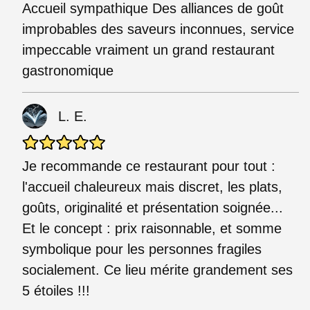
Accueil sympathique Des alliances de goût
improbables des saveurs inconnues, service
impeccable vraiment un grand restaurant
gastronomique
L. E.
Je recommande ce restaurant pour tout :
l'accueil chaleureux mais discret, les plats,
goûts, originalité et présentation soignée...
Et le concept : prix raisonnable, et somme
symbolique pour les personnes fragiles
socialement. Ce lieu mérite grandement ses
5 étoiles !!!