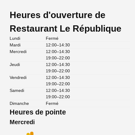
Heures d'ouverture de
Restaurant Le République
Lundi
Fermé
Mardi
12:00–14:30
Mercredi
12:00–14:30
19:00–22:00
Jeudi
12:00–14:30
19:00–22:00
Vendredi
12:00–14:30
19:00–22:00
Samedi
12:00–14:30
19:00–22:00
Dimanche
Fermé
Heures de pointe
Mercredi