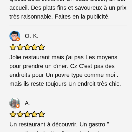
accueil. Des plats fins et savoureux à un prix
très raisonnable. Faites en la publicité.
O. K.
Jolie restaurant mais j'ai pas Les moyens
pour prendre un dîner. Cz C'est pas des
endroits pour Un povre type comme moi .
mais ils reste toujours Un endroit très chic.
A.
Un restaurant à découvrir. Un gastro "