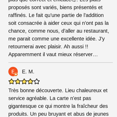
proposés sont variés, biens présentés et
raffinés. Le fait qu’une partie de l’addition
soit consacrée à aider ceux qui n’ont pas la
chance, comme nous, d’aller au restaurant,
me parait comme une excellente idée. J’y
retournerai avec plaisir. Ah aussi !!
Apparemment il vaut mieux réserver…
E. M.
Très bonne découverte. Lieu chaleureux et
service agréable. La carte n'est pas
gigantesque ce qui montre la fraîcheur des
produits. Un peu bruyant et abus de jeunes