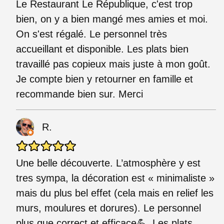
Le Restaurant Le République, c'est trop
bien, on y a bien mangé mes amies et moi.
On s'est régalé. Le personnel très
accueillant et disponible. Les plats bien
travaillé pas copieux mais juste à mon goût.
Je compte bien y retourner en famille et
recommande bien sur. Merci
R.
Une belle découverte. L’atmosphère y est
tres sympa, la décoration est « minimaliste »
mais du plus bel effet (cela mais en relief les
murs, moulures et dorures). Le personnel
plus que correct et efficace💪. Les plats