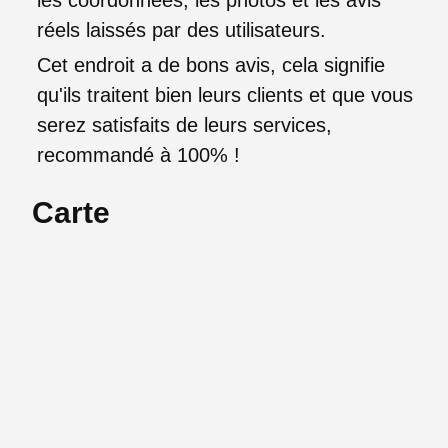
réels laissés par des utilisateurs.
Cet endroit a de bons avis, cela signifie
qu'ils traitent bien leurs clients et que vous
serez satisfaits de leurs services,
recommandé à 100% !
Carte