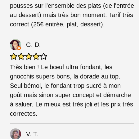
pousses sur l'ensemble des plats (de l'entrée
au dessert) mais très bon moment. Tarif très
correct (25€ entrée, plat, dessert).
G. D.
Très bien ! Le bœuf ultra fondant, les
gnocchis supers bons, la dorade au top.
Seul bémol, le fondant trop sucré à mon
goût mais sinon super concept et démarche
à saluer. Le mieux est très joli et les prix très
correctes.
V. T.