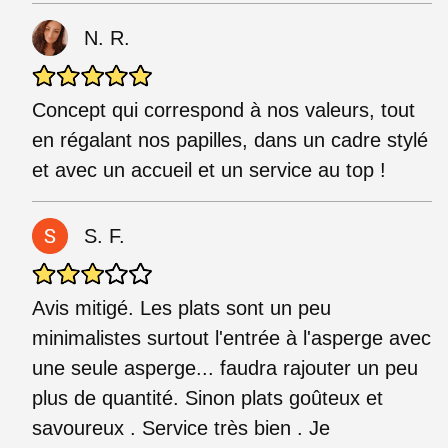
N. R.
Concept qui correspond à nos valeurs, tout
en régalant nos papilles, dans un cadre stylé
et avec un accueil et un service au top !
S. F.
Avis mitigé. Les plats sont un peu
minimalistes surtout l'entrée à l'asperge avec
une seule asperge... faudra rajouter un peu
plus de quantité. Sinon plats goûteux et
savoureux . Service très bien . Je