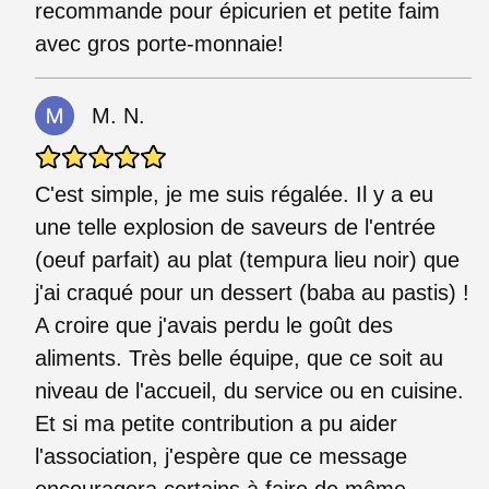
recommande pour épicurien et petite faim
avec gros porte-monnaie!
M. N.
C'est simple, je me suis régalée. Il y a eu
une telle explosion de saveurs de l'entrée
(oeuf parfait) au plat (tempura lieu noir) que
j'ai craqué pour un dessert (baba au pastis) !
A croire que j'avais perdu le goût des
aliments. Très belle équipe, que ce soit au
niveau de l'accueil, du service ou en cuisine.
Et si ma petite contribution a pu aider
l'association, j'espère que ce message
encouragera certains à faire de même.