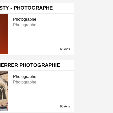
STY - PHOTOGRAPHE
Photographe
Photographe
66 Avis
HERRER PHOTOGRAPHIE
Photographe
Photographe
65 Avis