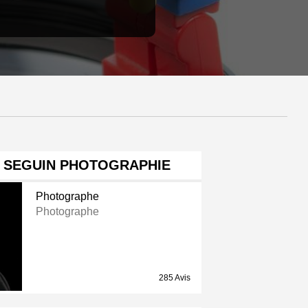
Y SEGUIN PHOTOGRAPHIE
Photographe
Photographe
285 Avis