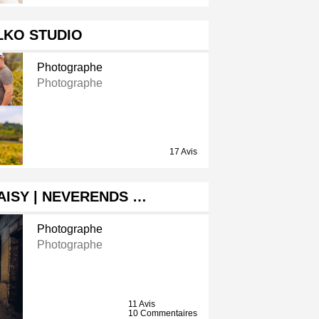
LKO STUDIO
Photographe
Photographe
17 Avis
AISY | NEVERENDS …
Photographe
Photographe
11 Avis
10 Commentaires