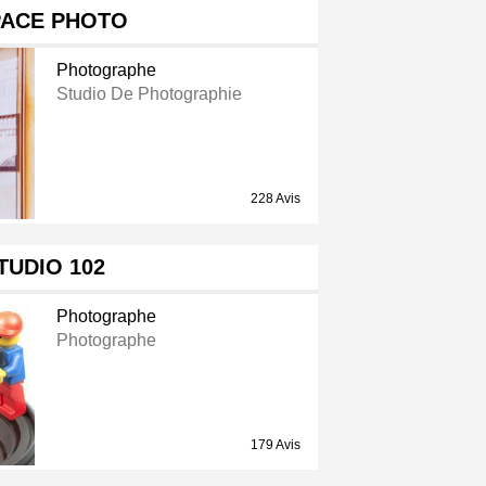
PACE PHOTO
Photographe
Studio De Photographie
228 Avis
TUDIO 102
Photographe
Photographe
179 Avis