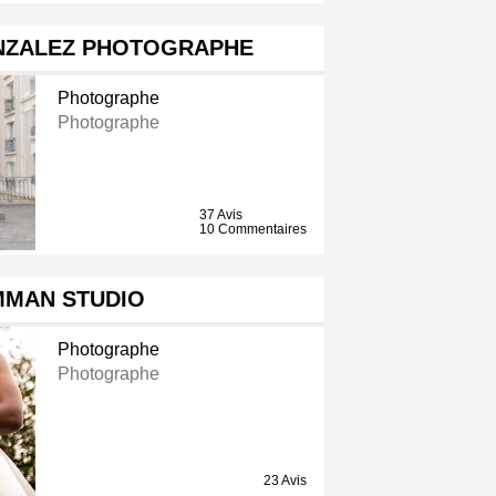
NZALEZ PHOTOGRAPHE
Photographe
Photographe
37 Avis
10 Commentaires
MMAN STUDIO
Photographe
Photographe
23 Avis