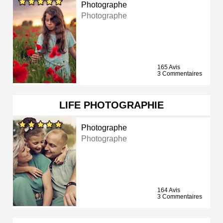
Photographe
Photographe
165 Avis
3 Commentaires
LIFE PHOTOGRAPHIE
Photographe
Photographe
164 Avis
3 Commentaires