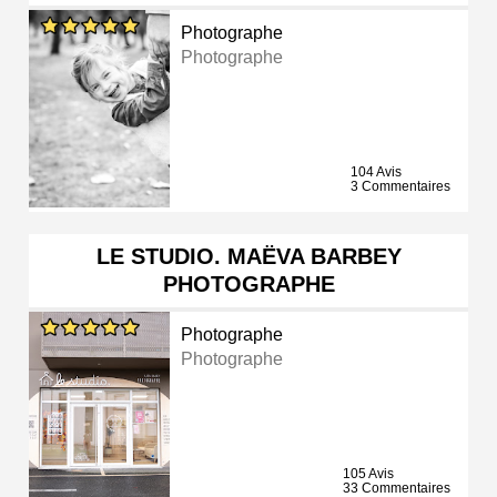
Photographe
Photographe
104 Avis
3 Commentaires
LE STUDIO. MAËVA BARBEY
PHOTOGRAPHE
Photographe
Photographe
105 Avis
33 Commentaires