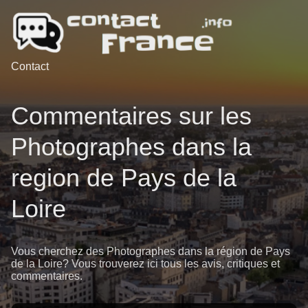
Contact
Commentaires sur les
Photographes dans la
region de Pays de la
Loire
Vous cherchez des Photographes dans la région de Pays
de la Loire? Vous trouverez ici tous les avis, critiques et
commentaires.