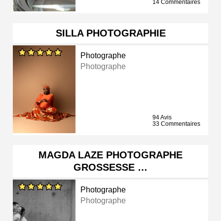
14 Commentaires
SILLA PHOTOGRAPHIE
Photographe
Photographe
94 Avis
33 Commentaires
MAGDA LAZE PHOTOGRAPHE
GROSSESSE …
Photographe
Photographe