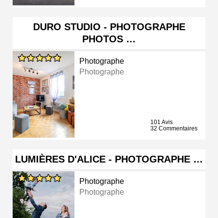
DURO STUDIO - PHOTOGRAPHE
PHOTOS …
Photographe
Photographe
101 Avis
32 Commentaires
LUMIÈRES D'ALICE - PHOTOGRAPHE …
Photographe
Photographe