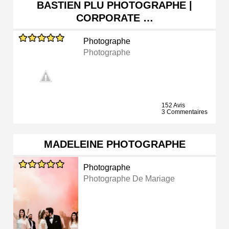
BASTIEN PLU PHOTOGRAPHE |
CORPORATE …
Photographe
Photographe
152 Avis
3 Commentaires
MADELEINE PHOTOGRAPHE
Photographe
Photographe De Mariage