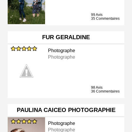
99 Avis
35 Commentaires
FUR GERALDINE
Photographe
Photographe
98 Avis
36 Commentaires
PAULINA CAICEO PHOTOGRAPHIE
Photographe
Photographe