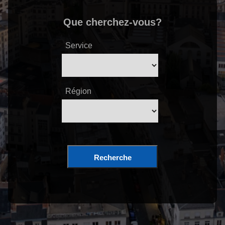
Que cherchez-vous?
Service
Région
Recherche