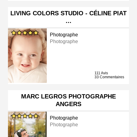
LIVING COLORS STUDIO - CÉLINE PIAT
…
Photographe
Photographe
111 Avis
33 Commentaires
MARC LEGROS PHOTOGRAPHE
ANGERS
Photographe
Photographe