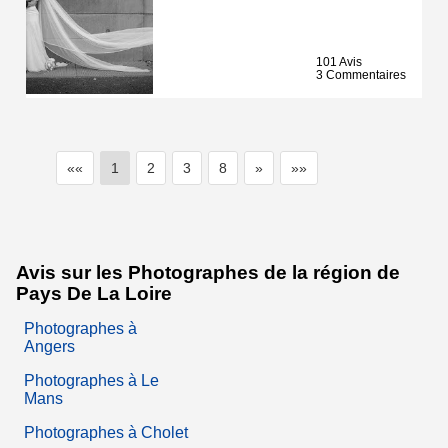
101 Avis
3 Commentaires
««
1
2
3
8
»
»»
Avis sur les Photographes de la région de
Pays De La Loire
Photographes à
Angers
Photographes à Le
Mans
Photographes à Cholet