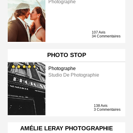
Photographe
107 Avis
34 Commentaires
PHOTO STOP
Photographe
Studio De Photographie
138 Avis
3 Commentaires
AMÉLIE LERAY PHOTOGRAPHIE