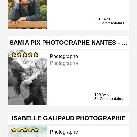
115 Avis
3 Commentaires
SAMIA PIX PHOTOGRAPHE NANTES - …
Photographe
Photographe
109 Avis
34 Commentaires
ISABELLE GALIPAUD PHOTOGRAPHIE
Photographe