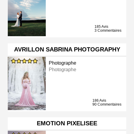
185 Avis
3 Commentaires
AVRILLON SABRINA PHOTOGRAPHY
Photographe
Photographe
186 Avis
90 Commentaires
EMOTION PIXELISEE