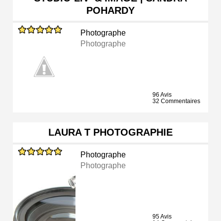
POHARDY
Photographe
Photographe
96 Avis
32 Commentaires
LAURA T PHOTOGRAPHIE
Photographe
Photographe
95 Avis