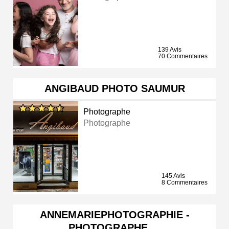
139 Avis
70 Commentaires
ANGIBAUD PHOTO SAUMUR
Photographe
Photographe
145 Avis
8 Commentaires
ANNEMARIEPHOTOGRAPHIE -
PHOTOGRAPHE …