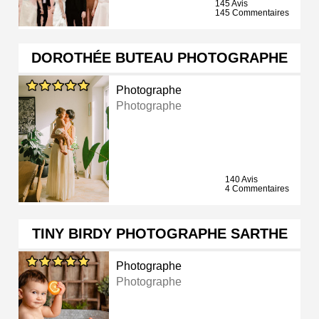
145 Avis
145 Commentaires
DOROTHÉE BUTEAU PHOTOGRAPHE
Photographe
Photographe
140 Avis
4 Commentaires
TINY BIRDY PHOTOGRAPHE SARTHE
Photographe
Photographe