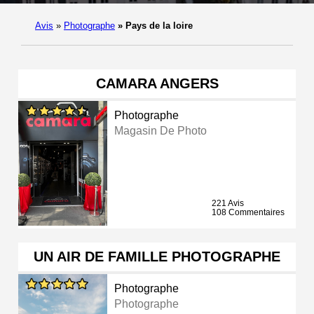
Avis
»
Photographe
»
Pays de la loire
CAMARA ANGERS
Photographe
Magasin De Photo
221 Avis
108 Commentaires
UN AIR DE FAMILLE PHOTOGRAPHE
Photographe
Photographe