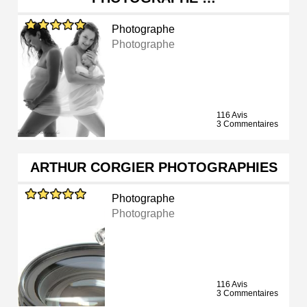
Photographe
Photographe
116 Avis
3 Commentaires
ARTHUR CORGIER PHOTOGRAPHIES
Photographe
Photographe
116 Avis
3 Commentaires