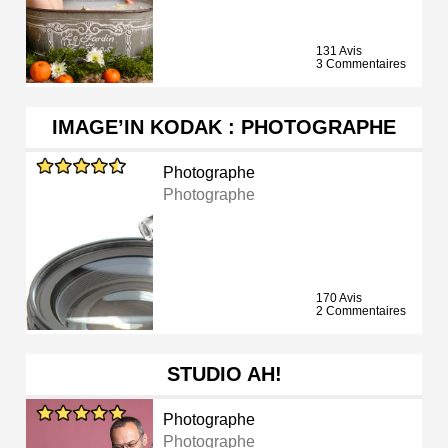
131 Avis
3 Commentaires
IMAGE’IN KODAK : PHOTOGRAPHE
Photographe
Photographe
170 Avis
2 Commentaires
STUDIO AH!
Photographe
Photographe