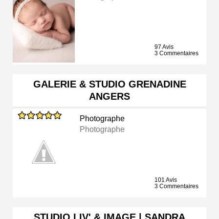
97 Avis
3 Commentaires
GALERIE & STUDIO GRENADINE
ANGERS
Photographe
Photographe
101 Avis
3 Commentaires
STUDIO LIV' & IMAGE | SANDRA