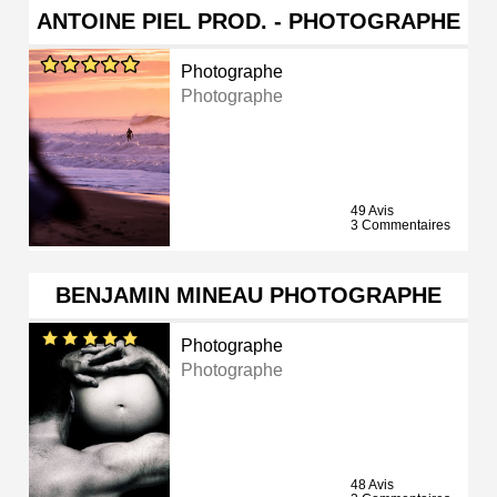
ANTOINE PIEL PROD. - PHOTOGRAPHE
Photographe
Photographe
49 Avis
3 Commentaires
BENJAMIN MINEAU PHOTOGRAPHE
Photographe
Photographe
48 Avis