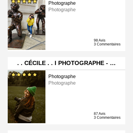
Photographe
Photographe
98 Avis
3 Commentaires
. . CÉCILE . . I PHOTOGRAPHE - …
Photographe
Photographe
87 Avis
3 Commentaires