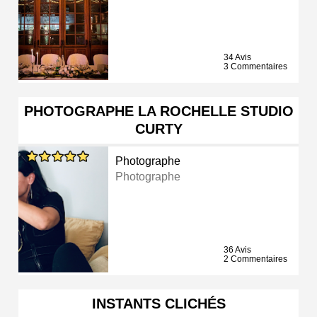
34 Avis
3 Commentaires
PHOTOGRAPHE LA ROCHELLE STUDIO
CURTY
Photographe
Photographe
36 Avis
2 Commentaires
INSTANTS CLICHÉS