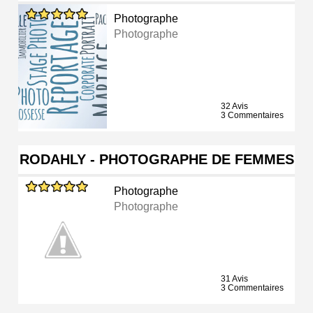
Photographe
Photographe
32 Avis
3 Commentaires
RODAHLY - PHOTOGRAPHE DE FEMMES
Photographe
Photographe
31 Avis
3 Commentaires