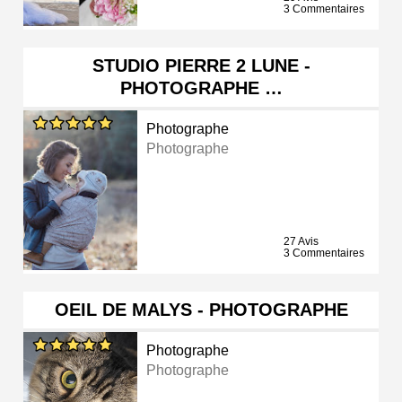
3 Commentaires
STUDIO PIERRE 2 LUNE -
PHOTOGRAPHE …
Photographe
Photographe
27 Avis
3 Commentaires
OEIL DE MALYS - PHOTOGRAPHE
Photographe
Photographe