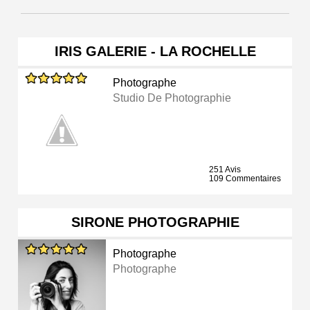
IRIS GALERIE - LA ROCHELLE
Photographe
Studio De Photographie
251 Avis
109 Commentaires
SIRONE PHOTOGRAPHIE
Photographe
Photographe