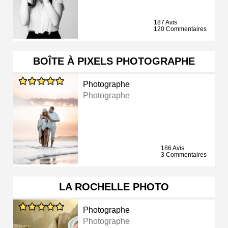
187 Avis
120 Commentaires
BOÎTE À PIXELS PHOTOGRAPHE
Photographe
Photographe
186 Avis
3 Commentaires
LA ROCHELLE PHOTO
Photographe
Photographe