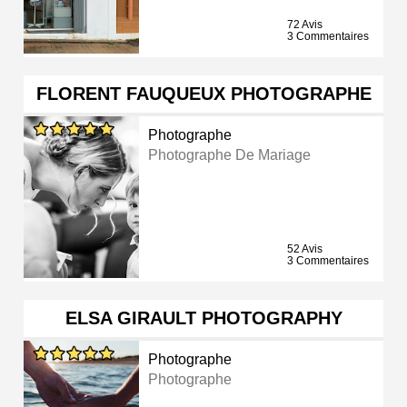
72 Avis
3 Commentaires
FLORENT FAUQUEUX PHOTOGRAPHE
Photographe
Photographe De Mariage
52 Avis
3 Commentaires
ELSA GIRAULT PHOTOGRAPHY
Photographe
Photographe