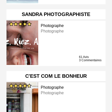
SANDRA PHOTOGRAPHISTE
Photographe
Photographe
61 Avis
3 Commentaires
C'EST COM LE BONHEUR
Photographe
Photographe