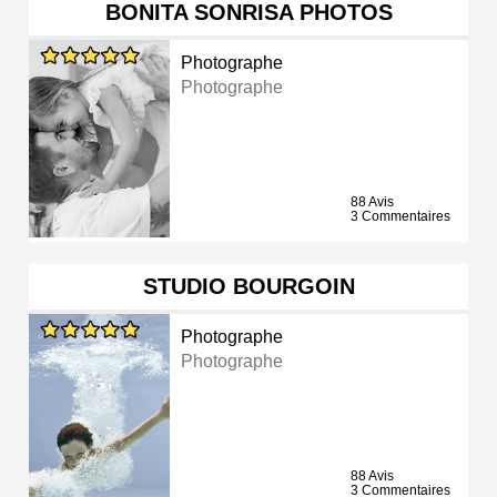
BONITA SONRISA PHOTOS
Photographe
Photographe
88 Avis
3 Commentaires
STUDIO BOURGOIN
Photographe
Photographe
88 Avis
3 Commentaires