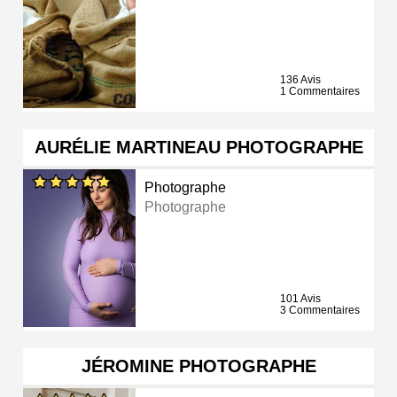
136 Avis
1 Commentaires
AURÉLIE MARTINEAU PHOTOGRAPHE
Photographe
Photographe
101 Avis
3 Commentaires
JÉROMINE PHOTOGRAPHE