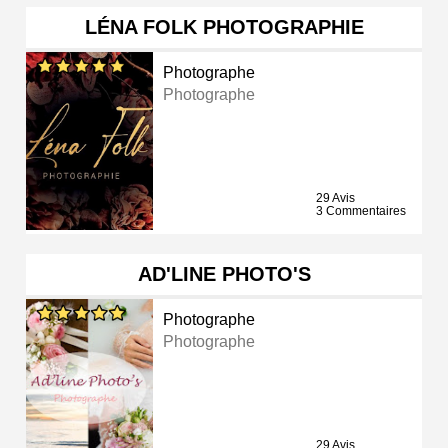
LÉNA FOLK PHOTOGRAPHIE
Photographe
Photographe
29 Avis
3 Commentaires
AD'LINE PHOTO'S
Photographe
Photographe
29 Avis