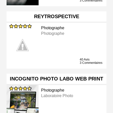
3 Commentaires
REYTROSPECTIVE
Photographe
Photographe
40 Avis
3 Commentaires
INCOGNITO PHOTO LABO WEB PRINT
Photographe
Laboratoire Photo