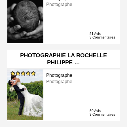
Photographe
51 Avis
3 Commentaires
PHOTOGRAPHIE LA ROCHELLE
PHILIPPE …
Photographe
Photographe
50 Avis
3 Commentaires