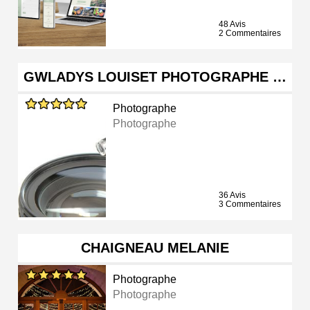
48 Avis
2 Commentaires
GWLADYS LOUISET PHOTOGRAPHE …
Photographe
Photographe
36 Avis
3 Commentaires
CHAIGNEAU MELANIE
Photographe
Photographe