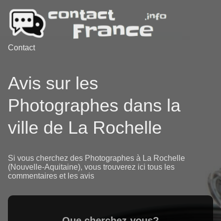
Contact
Avis sur les
Photographes dans la
ville de La Rochelle
Si vous cherchez des Photographes à La Rochelle
(Nouvelle-Aquitaine), vous trouverez ici tous les
commentaires et les avis
Que cherchez-vous?