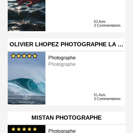
52 Avis
3 Commentaires
OLIVIER LHOPEZ PHOTOGRAPHE LA …
Photographe
Photographe
51 Avis
3 Commentaires
MISTAN PHOTOGRAPHE
Photographe