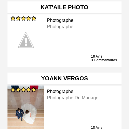
KAT'AILE PHOTO
Photographe
Photographe
18 Avis
3 Commentaires
YOANN VERGOS
Photographe
Photographe De Mariage
18 Avis