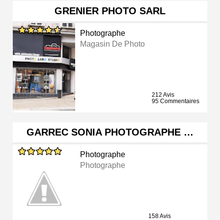
GRENIER PHOTO SARL
Photographe
Magasin De Photo
212 Avis
95 Commentaires
GARREC SONIA PHOTOGRAPHE …
Photographe
Photographe
158 Avis