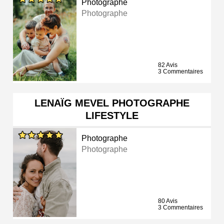
Photographe
Photographe
82 Avis
3 Commentaires
LENAÏG MEVEL PHOTOGRAPHE
LIFESTYLE
Photographe
Photographe
80 Avis
3 Commentaires