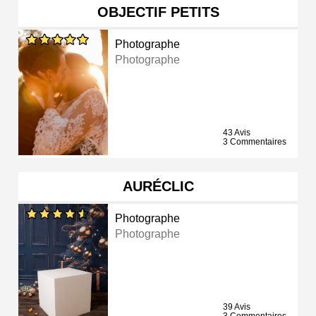
OBJECTIF PETITS
Photographe
Photographe
43 Avis
3 Commentaires
AURÉCLIC
Photographe
Photographe
39 Avis