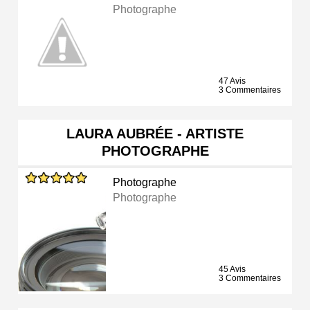
Photographe
47 Avis
3 Commentaires
LAURA AUBRÉE - ARTISTE
PHOTOGRAPHE
Photographe
Photographe
45 Avis
3 Commentaires