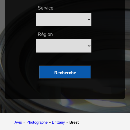
Service
Région
Recherche
Avis
»
Photographe
»
Brittany
»
Brest