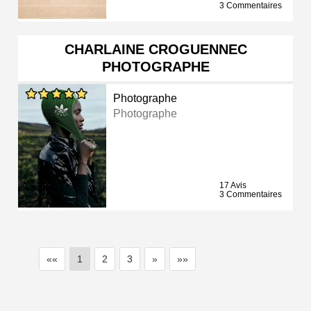
3 Commentaires
CHARLAINE CROGUENNEC
PHOTOGRAPHE
Photographe
Photographe
17 Avis
3 Commentaires
««
1
2
3
»
»»