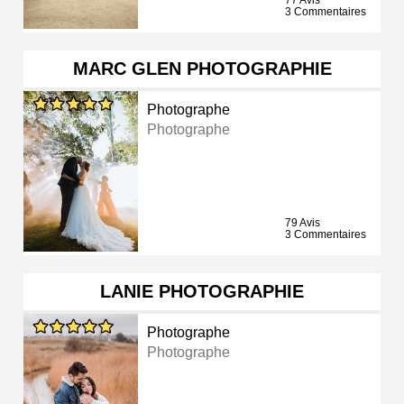
77 Avis
3 Commentaires
MARC GLEN PHOTOGRAPHIE
Photographe
Photographe
79 Avis
3 Commentaires
LANIE PHOTOGRAPHIE
Photographe
Photographe