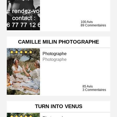
100 Avis
89 Commentaires
CAMILLE MILIN PHOTOGRAPHE
Photographe
Photographe
85 Avis
3 Commentaires
TURN INTO VENUS