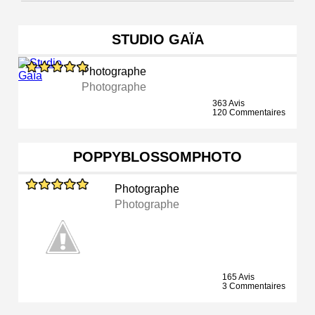
STUDIO GAÏA
Photographe
Photographe
363 Avis
120 Commentaires
POPPYBLOSSOMPHOTO
Photographe
Photographe
165 Avis
3 Commentaires