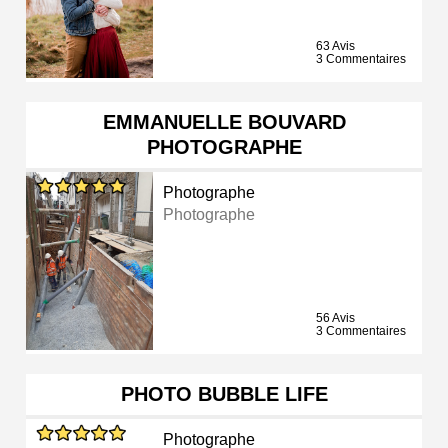
63 Avis
3 Commentaires
EMMANUELLE BOUVARD
PHOTOGRAPHE
Photographe
Photographe
56 Avis
3 Commentaires
PHOTO BUBBLE LIFE
Photographe