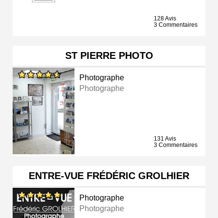
128 Avis
3 Commentaires
ST PIERRE PHOTO
Photographe
Photographe
131 Avis
3 Commentaires
ENTRE-VUE FRÉDÉRIC GROLHIER
Photographe
Photographe