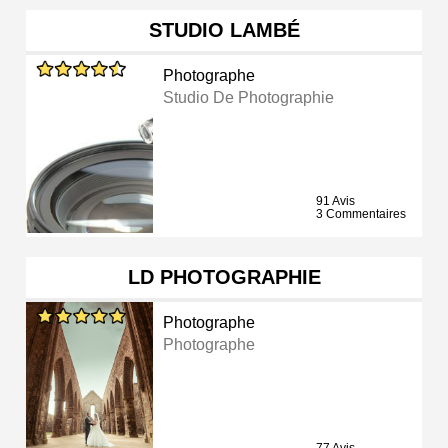
STUDIO LAMBÉ
Photographe
Studio De Photographie
91 Avis
3 Commentaires
LD PHOTOGRAPHIE
Photographe
Photographe