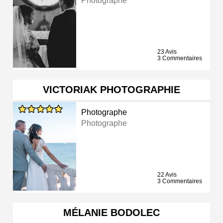
Photographe
23 Avis
3 Commentaires
VICTORIAK PHOTOGRAPHIE
Photographe
Photographe
22 Avis
3 Commentaires
MÉLANIE BODOLEC