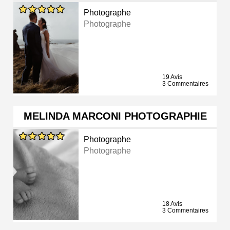
Photographe
Photographe
19 Avis
3 Commentaires
MELINDA MARCONI PHOTOGRAPHIE
Photographe
Photographe
18 Avis
3 Commentaires