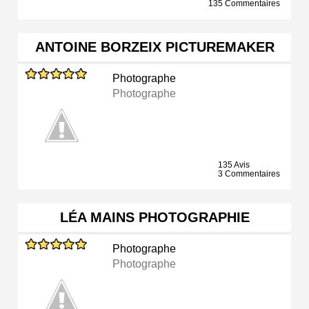
135 Commentaires
ANTOINE BORZEIX PICTUREMAKER
Photographe
Photographe
135 Avis
3 Commentaires
LÉA MAINS PHOTOGRAPHIE
Photographe
Photographe