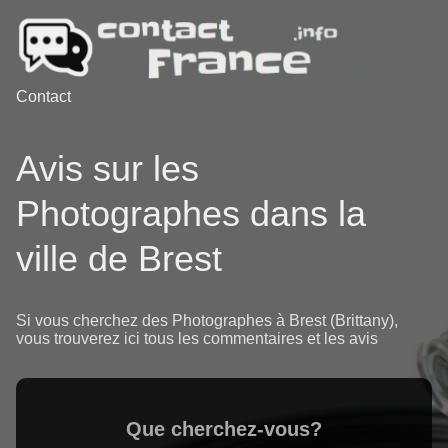
Contact
Avis sur les
Photographes dans la
ville de Brest
Si vous cherchez des Photographes à Brest (Brittany),
vous trouverez ici tous les commentaires et les avis
Que cherchez-vous?