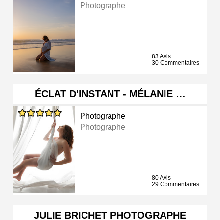
Photographe
83 Avis
30 Commentaires
ÉCLAT D'INSTANT - MÉLANIE …
Photographe
Photographe
80 Avis
29 Commentaires
JULIE BRICHET PHOTOGRAPHE