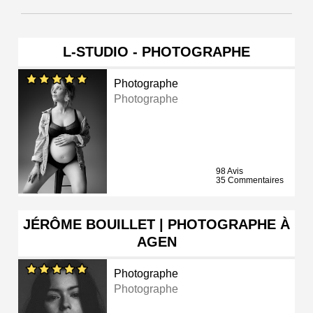
L-STUDIO - PHOTOGRAPHE
Photographe
Photographe
98 Avis
35 Commentaires
JÉRÔME BOUILLET | PHOTOGRAPHE À
AGEN
Photographe
Photographe