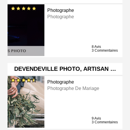
Photographe
Photographe
8 Avis
3 Commentaires
DEVENDEVILLE PHOTO, ARTISAN …
Photographe
Photographe De Mariage
9 Avis
3 Commentaires