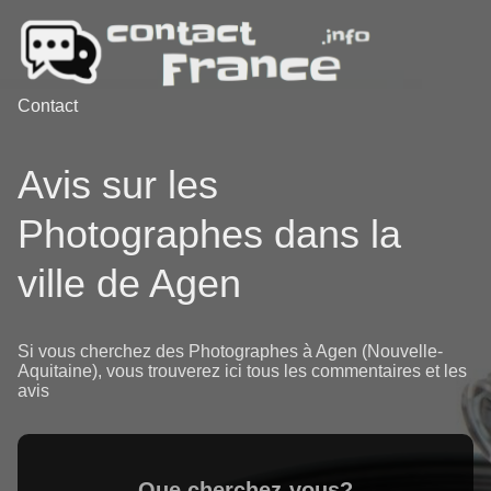
Contact
Avis sur les
Photographes dans la
ville de Agen
Si vous cherchez des Photographes à Agen (Nouvelle-
Aquitaine), vous trouverez ici tous les commentaires et les
avis
Que cherchez-vous?