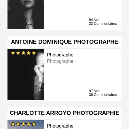
94 Avis
33 Commentaires
ANTOINE DOMINIQUE PHOTOGRAPHE
Photographe
Photographe
97 Avis
30 Commentaires
CHARLOTTE ARROYO PHOTOGRAPHIE
Photographe