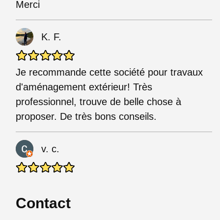
Merci
K. F.
Je recommande cette société pour travaux
d'aménagement extérieur! Très
professionnel, trouve de belle chose à
proposer. De très bons conseils.
v. c.
Contact