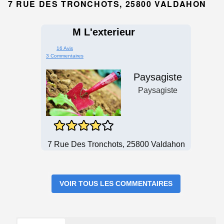
7 RUE DES TRONCHOTS, 25800 VALDAHON
M L'exterieur
16 Avis
3 Commentaires
Paysagiste
Paysagiste
7 Rue Des Tronchots, 25800 Valdahon
VOIR TOUS LES COMMENTAIRES