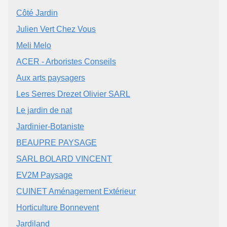
Côté Jardin
Julien Vert Chez Vous
Meli Melo
ACER - Arboristes Conseils
Aux arts paysagers
Les Serres Drezet Olivier SARL
Le jardin de nat
Jardinier-Botaniste
BEAUPRE PAYSAGE
SARL BOLARD VINCENT
EV2M Paysage
CUINET Aménagement Extérieur
Horticulture Bonnevent
Jardiland