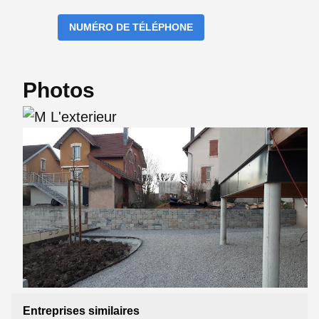
NUMÉRO DE TÉLÉPHONE
Photos
Entreprises similaires