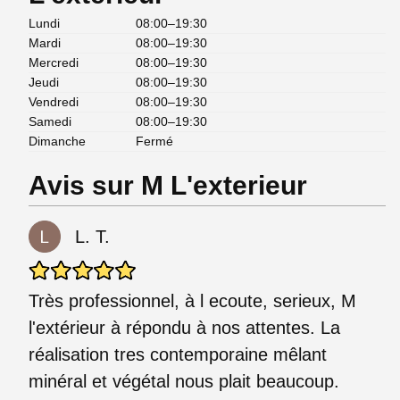
Lundi
08:00–19:30
Mardi
08:00–19:30
Mercredi
08:00–19:30
Jeudi
08:00–19:30
Vendredi
08:00–19:30
Samedi
08:00–19:30
Dimanche
Fermé
Avis sur M L'exterieur
L. T.
Très professionnel, à l ecoute, serieux, M
l'extérieur à répondu à nos attentes. La
réalisation tres contemporaine mêlant
minéral et végétal nous plait beaucoup.