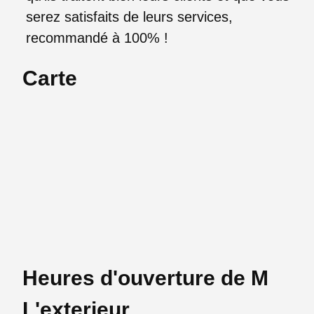
serez satisfaits de leurs services,
recommandé à 100% !
Carte
Heures d'ouverture de M
L'exterieur