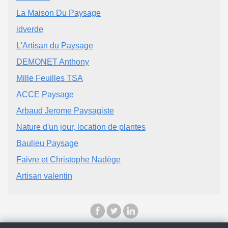
La Maison Du Paysage
idverde
L'Artisan du Paysage
DEMONET Anthony
Mille Feuilles TSA
ACCE Paysage
Arbaud Jerome Paysagiste
Nature d'un jour, location de plantes
Baulieu Paysage
Faivre et Christophe Nadège
Artisan valentin