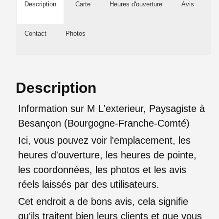
Description
Carte
Heures d'ouverture
Avis
Contact
Photos
Description
Information sur M L'exterieur, Paysagiste à
Besançon (Bourgogne-Franche-Comté)
Ici, vous pouvez voir l'emplacement, les
heures d'ouverture, les heures de pointe,
les coordonnées, les photos et les avis
réels laissés par des utilisateurs.
Cet endroit a de bons avis, cela signifie
qu'ils traitent bien leurs clients et que vous