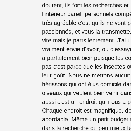
doutent, ils font les recherches et
l'intérieur pareil, personnels comp
très agréable c'est qu'ils ne vont 
passionnés, et vous la transmette.
vite mais je parts lentement. J'ai 
vraiment envie d'avoir, ou d'essa
à parfaitement bien puisque les co
pas c'est parce que les insectes o
leur goût. Nous ne mettons aucun
hérissons qui ont élus domicile dan
oiseaux qui veulent bien venir dans
aussi c'est un endroit qui nous a p
Chaque endroit est magnifique, don
abordable. Même un petit budget 
dans la recherche du peu mieux fa