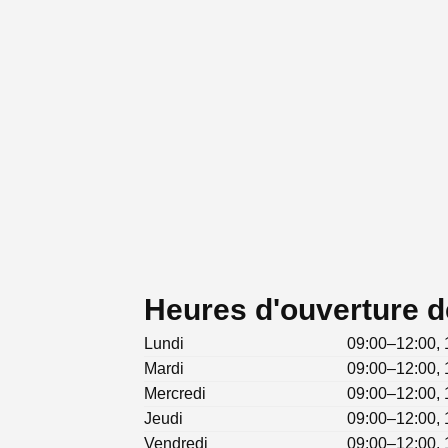
Heures d'ouverture d
Lundi
09:00–12:00, 
Mardi
09:00–12:00, 
Mercredi
09:00–12:00, 
Jeudi
09:00–12:00, 
Vendredi
09:00–12:00, 