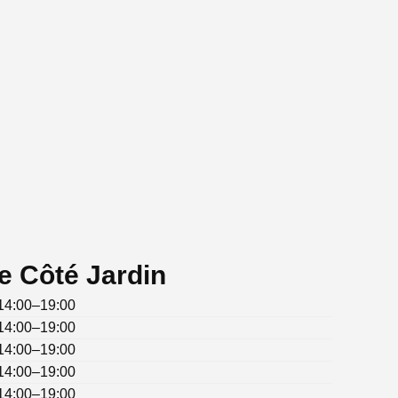
e Côté Jardin
14:00–19:00
14:00–19:00
14:00–19:00
14:00–19:00
14:00–19:00