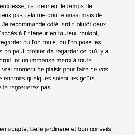
entillesse, ils prennent le temps de
 peux pas cela me donne aussi mais de
x. Je recommande côté jardin plutôt deux
d'accès à l'intérieur en fauteuil roulant,
egarder ou l'on roule, ou l'on pose les
 on peut profiter de regarder ce qu'il y a
droit, et un immense merci à toute
 vrai moment de plaisir pour faire de vos
e endroits quelques soient les goûts.
 le regretterez pas.
ien adapté. Belle jardinerie et bon conseils