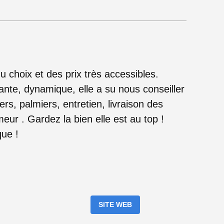
du choix et des prix très accessibles.
ante, dynamique, elle a su nous conseiller
ers, palmiers, entretien, livraison des
eur . Gardez la bien elle est au top !
que !
SITE WEB