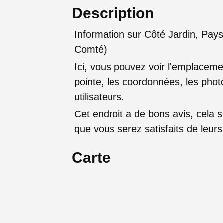
Description
Information sur Côté Jardin, Pa
Comté)
Ici, vous pouvez voir l'emplaceme
pointe, les coordonnées, les photo
utilisateurs.
Cet endroit a de bons avis, cela sig
que vous serez satisfaits de leu
Carte