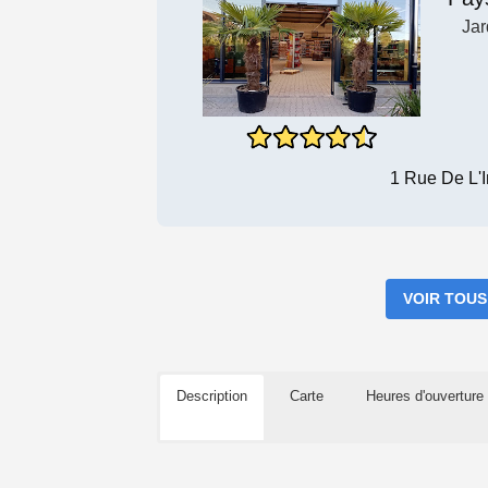
Jar
1 Rue De L'
VOIR TOUS
Description
Carte
Heures d'ouverture