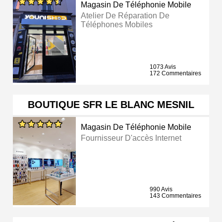
Magasin De Téléphonie Mobile
Atelier De Réparation De
Téléphones Mobiles
1073 Avis
172 Commentaires
BOUTIQUE SFR LE BLANC MESNIL
Magasin De Téléphonie Mobile
Fournisseur D'accès Internet
990 Avis
143 Commentaires