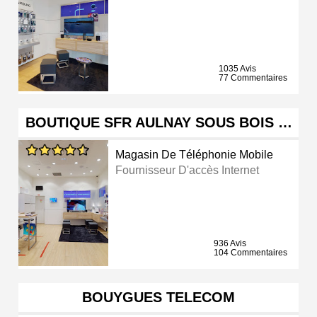
1035 Avis
77 Commentaires
BOUTIQUE SFR AULNAY SOUS BOIS …
Magasin De Téléphonie Mobile
Fournisseur D'accès Internet
936 Avis
104 Commentaires
BOUYGUES TELECOM