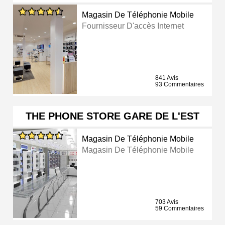
Magasin De Téléphonie Mobile
Fournisseur D'accès Internet
841 Avis
93 Commentaires
THE PHONE STORE GARE DE L'EST
Magasin De Téléphonie Mobile
Magasin De Téléphonie Mobile
703 Avis
59 Commentaires