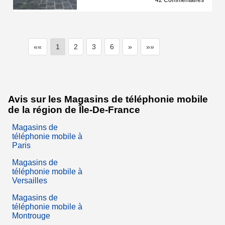
42 Commentaires
««
1
2
3
6
»
»»
Avis sur les Magasins de téléphonie mobile
de la région de Île-De-France
Magasins de
téléphonie mobile à
Paris
Magasins de
téléphonie mobile à
Versailles
Magasins de
téléphonie mobile à
Montrouge