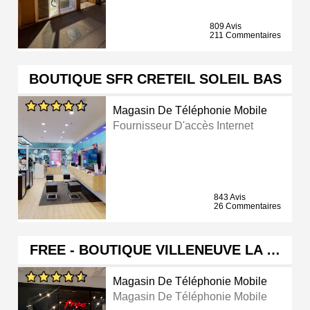
809 Avis
211 Commentaires
BOUTIQUE SFR CRETEIL SOLEIL BAS
Magasin De Téléphonie Mobile
Fournisseur D'accès Internet
843 Avis
26 Commentaires
FREE - BOUTIQUE VILLENEUVE LA …
Magasin De Téléphonie Mobile
Magasin De Téléphonie Mobile