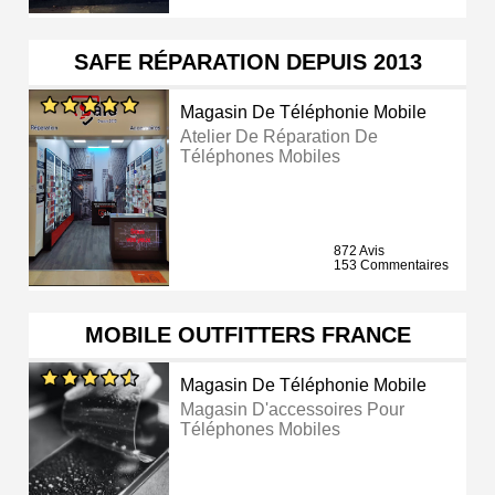
SAFE RÉPARATION DEPUIS 2013
Magasin De Téléphonie Mobile
Atelier De Réparation De
Téléphones Mobiles
872 Avis
153 Commentaires
MOBILE OUTFITTERS FRANCE
Magasin De Téléphonie Mobile
Magasin D'accessoires Pour
Téléphones Mobiles