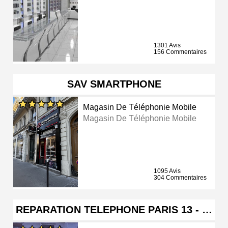
1301 Avis
156 Commentaires
SAV SMARTPHONE
Magasin De Téléphonie Mobile
Magasin De Téléphonie Mobile
1095 Avis
304 Commentaires
REPARATION TELEPHONE PARIS 13 - …