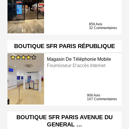
859 Avis
32 Commentaires
BOUTIQUE SFR PARIS RÉPUBLIQUE
Magasin De Téléphonie Mobile
Fournisseur D'accès Internet
906 Avis
107 Commentaires
BOUTIQUE SFR PARIS AVENUE DU
GENERAL …