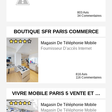
803 Avis
34 Commentaires
BOUTIQUE SFR PARIS COMMERCE
Magasin De Téléphonie Mobile
Fournisseur D'accès Internet
816 Avis
116 Commentaires
VIVRE MOBILE PARIS 5 VENTE ET …
Magasin De Téléphonie Mobile
Magasin De Téléphonie Mobile