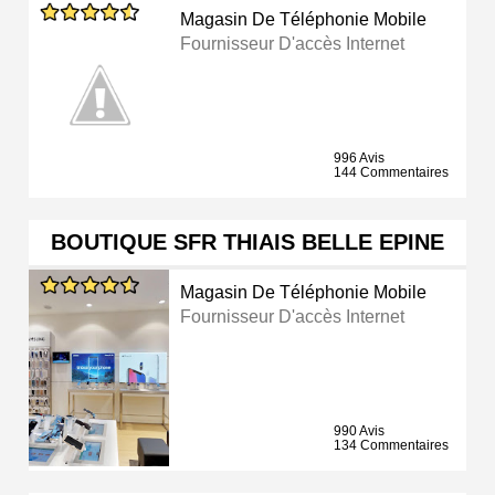
Magasin De Téléphonie Mobile
Fournisseur D'accès Internet
996 Avis
144 Commentaires
BOUTIQUE SFR THIAIS BELLE EPINE
Magasin De Téléphonie Mobile
Fournisseur D'accès Internet
990 Avis
134 Commentaires