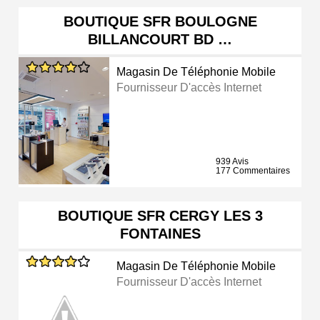
BOUTIQUE SFR BOULOGNE
BILLANCOURT BD …
Magasin De Téléphonie Mobile
Fournisseur D'accès Internet
939 Avis
177 Commentaires
BOUTIQUE SFR CERGY LES 3
FONTAINES
Magasin De Téléphonie Mobile
Fournisseur D'accès Internet