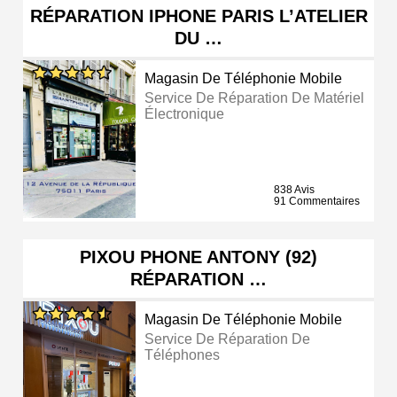
RÉPARATION IPHONE PARIS L’ATELIER
DU …
Magasin De Téléphonie Mobile
Service De Réparation De Matériel
Électronique
838 Avis
91 Commentaires
PIXOU PHONE ANTONY (92)
RÉPARATION …
Magasin De Téléphonie Mobile
Service De Réparation De
Téléphones