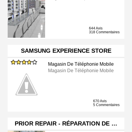
644 Avis
318 Commentaires
SAMSUNG EXPERIENCE STORE
Magasin De Téléphonie Mobile
Magasin De Téléphonie Mobile
670 Avis
5 Commentaires
PRIOR REPAIR - RÉPARATION DE …