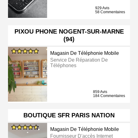
929 Avis
58 Commentaires
PIXOU PHONE NOGENT-SUR-MARNE
(94)
Magasin De Téléphonie Mobile
Service De Réparation De
Téléphones
859 Avis
184 Commentaires
BOUTIQUE SFR PARIS NATION
Magasin De Téléphonie Mobile
Fournisseur D'accès Internet