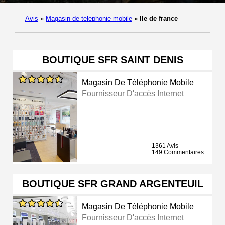
Avis
»
Magasin de telephonie mobile
»
Ile de france
BOUTIQUE SFR SAINT DENIS
Magasin De Téléphonie Mobile
Fournisseur D'accès Internet
1361 Avis
149 Commentaires
BOUTIQUE SFR GRAND ARGENTEUIL
Magasin De Téléphonie Mobile
Fournisseur D'accès Internet