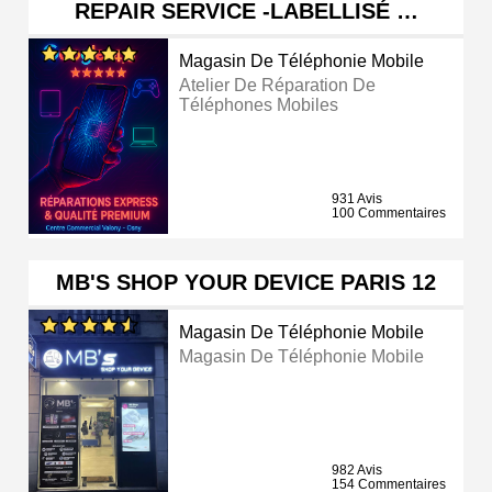
REPAIR SERVICE -LABELLISÉ …
Magasin De Téléphonie Mobile
Atelier De Réparation De
Téléphones Mobiles
931 Avis
100 Commentaires
MB'S SHOP YOUR DEVICE PARIS 12
Magasin De Téléphonie Mobile
Magasin De Téléphonie Mobile
982 Avis
154 Commentaires