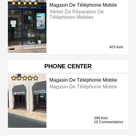
Magasin De Téléphonie Mobile
Atelier De Réparation De
Téléphones Mobiles
403 Avis
PHONE CENTER
Magasin De Téléphonie Mobile
Magasin De Téléphonie Mobile
399 Avis
10 Commentaires