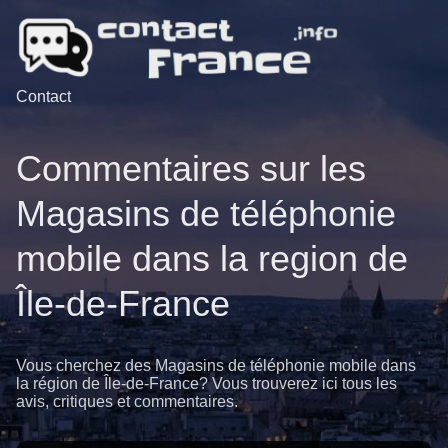
Contact
Commentaires sur les
Magasins de téléphonie
mobile dans la region de
Île-de-France
Vous cherchez des Magasins de téléphonie mobile dans
la région de Île-de-France? Vous trouverez ici tous les
avis, critiques et commentaires.