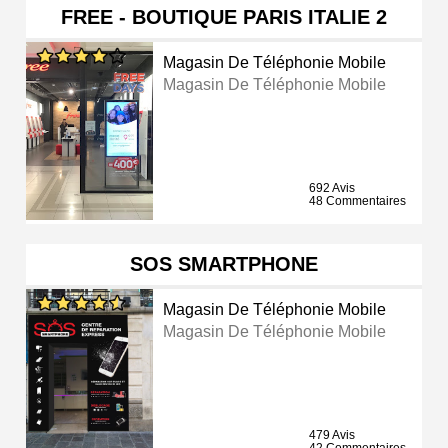
FREE - BOUTIQUE PARIS ITALIE 2
Magasin De Téléphonie Mobile
Magasin De Téléphonie Mobile
692 Avis
48 Commentaires
SOS SMARTPHONE
Magasin De Téléphonie Mobile
Magasin De Téléphonie Mobile
479 Avis