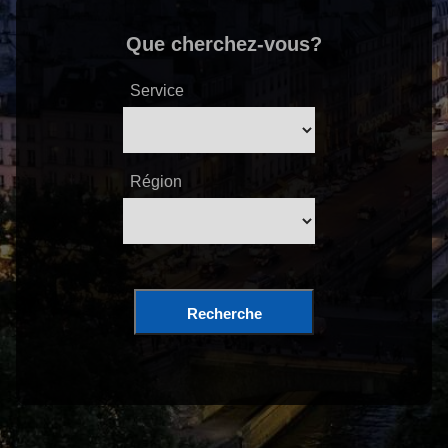
Que cherchez-vous?
Service
Région
Recherche