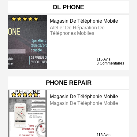
DL PHONE
Magasin De Téléphonie Mobile
Atelier De Réparation De
Téléphones Mobiles
115 Avis
3 Commentaires
PHONE REPAIR
Magasin De Téléphonie Mobile
Magasin De Téléphonie Mobile
113 Avis