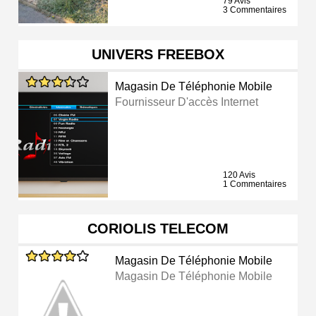
79 Avis
3 Commentaires
UNIVERS FREEBOX
Magasin De Téléphonie Mobile
Fournisseur D'accès Internet
120 Avis
1 Commentaires
CORIOLIS TELECOM
Magasin De Téléphonie Mobile
Magasin De Téléphonie Mobile