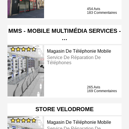
454 Avis
183 Commentaires
MMS - MOBILE MULTIMÉDIA SERVICES -
…
Magasin De Téléphonie Mobile
Service De Réparation De
Téléphones
265 Avis
169 Commentaires
STORE VELODROME
Magasin De Téléphonie Mobile
Service De Réparation De