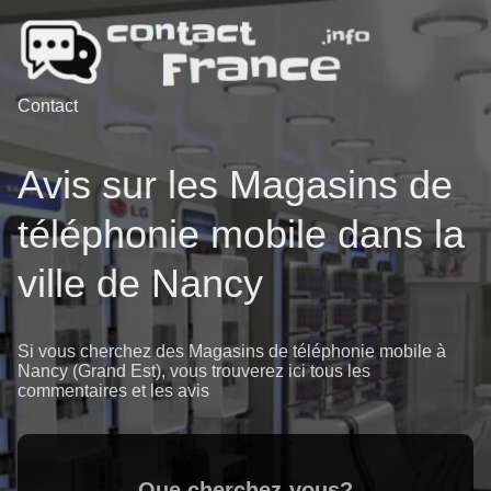
Contact
Avis sur les Magasins de
téléphonie mobile dans la
ville de Nancy
Si vous cherchez des Magasins de téléphonie mobile à
Nancy (Grand Est), vous trouverez ici tous les
commentaires et les avis
Que cherchez-vous?