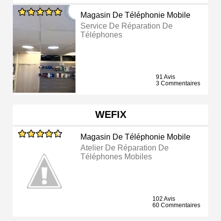
Magasin De Téléphonie Mobile
Service De Réparation De
Téléphones
91 Avis
3 Commentaires
WEFIX
Magasin De Téléphonie Mobile
Atelier De Réparation De
Téléphones Mobiles
102 Avis
60 Commentaires