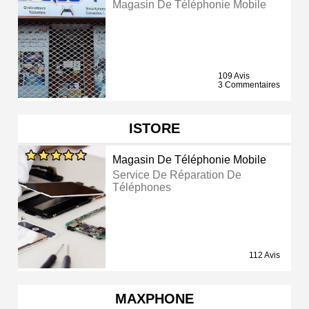
Magasin De Téléphonie Mobile
109 Avis
3 Commentaires
ISTORE
Magasin De Téléphonie Mobile
Service De Réparation De
Téléphones
112 Avis
MAXPHONE