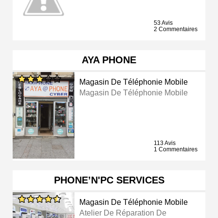
53 Avis
2 Commentaires
AYA PHONE
Magasin De Téléphonie Mobile
Magasin De Téléphonie Mobile
113 Avis
1 Commentaires
PHONE’N'PC SERVICES
Magasin De Téléphonie Mobile
Atelier De Réparation De