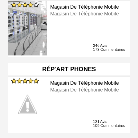
Magasin De Téléphonie Mobile
Magasin De Téléphonie Mobile
346 Avis
173 Commentaires
RÉP'ART PHONES
Magasin De Téléphonie Mobile
Magasin De Téléphonie Mobile
121 Avis
109 Commentaires