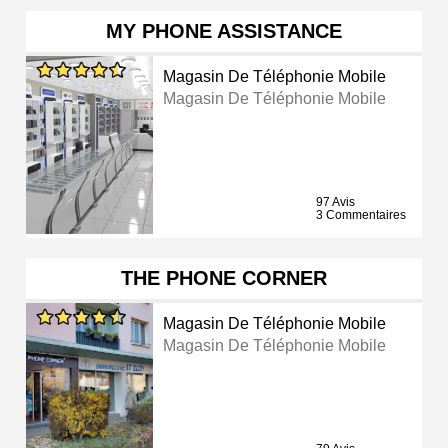
MY PHONE ASSISTANCE
Magasin De Téléphonie Mobile
Magasin De Téléphonie Mobile
97 Avis
3 Commentaires
THE PHONE CORNER
Magasin De Téléphonie Mobile
Magasin De Téléphonie Mobile