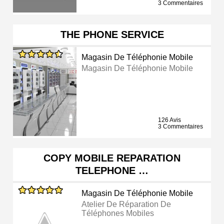
3 Commentaires
THE PHONE SERVICE
Magasin De Téléphonie Mobile
Magasin De Téléphonie Mobile
126 Avis
3 Commentaires
COPY MOBILE REPARATION
TELEPHONE …
Magasin De Téléphonie Mobile
Atelier De Réparation De
Téléphones Mobiles