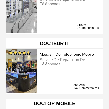
Téléphones
215 Avis
3 Commentaires
DOCTEUR IT
Magasin De Téléphonie Mobile
Service De Réparation De
Téléphones
258 Avis
147 Commentaires
DOCTOR MOBILE