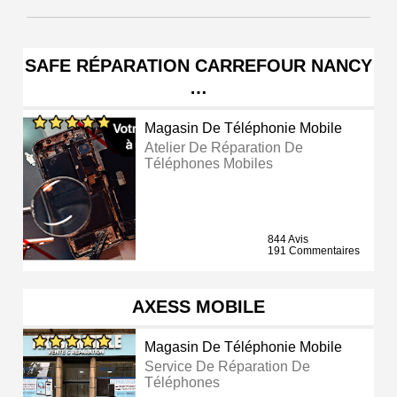
SAFE RÉPARATION CARREFOUR NANCY
…
Magasin De Téléphonie Mobile
Atelier De Réparation De
Téléphones Mobiles
844 Avis
191 Commentaires
AXESS MOBILE
Magasin De Téléphonie Mobile
Service De Réparation De
Téléphones