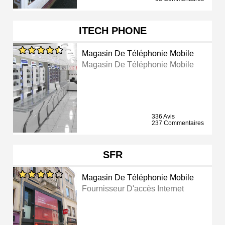
ITECH PHONE
Magasin De Téléphonie Mobile
Magasin De Téléphonie Mobile
336 Avis
237 Commentaires
SFR
Magasin De Téléphonie Mobile
Fournisseur D'accès Internet