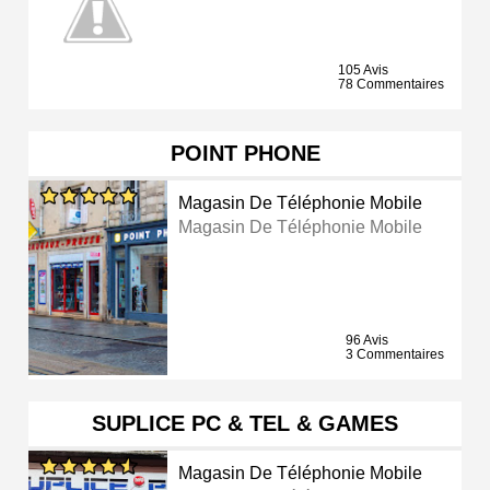
105 Avis
78 Commentaires
POINT PHONE
Magasin De Téléphonie Mobile
Magasin De Téléphonie Mobile
96 Avis
3 Commentaires
SUPLICE PC & TEL & GAMES
Magasin De Téléphonie Mobile