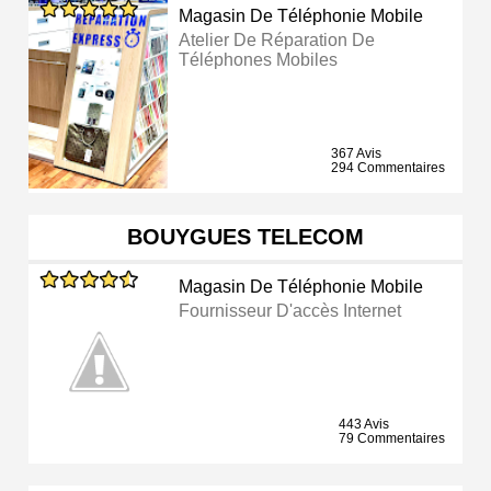
Magasin De Téléphonie Mobile
Atelier De Réparation De
Téléphones Mobiles
367 Avis
294 Commentaires
BOUYGUES TELECOM
Magasin De Téléphonie Mobile
Fournisseur D'accès Internet
443 Avis
79 Commentaires