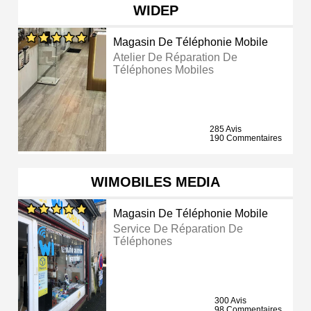
WIDEP
Magasin De Téléphonie Mobile
Atelier De Réparation De
Téléphones Mobiles
285 Avis
190 Commentaires
WIMOBILES MEDIA
Magasin De Téléphonie Mobile
Service De Réparation De
Téléphones
300 Avis
98 Commentaires