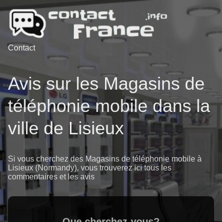
Contact
Avis sur les Magasins de
téléphonie mobile dans la
ville de Lisieux
Si vous cherchez des Magasins de téléphonie mobile à
Lisieux (Normandy), vous trouverez ici tous les
commentaires et les avis
Que cherchez-vous?