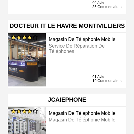
99 Avis
35 Commentaires
DOCTEUR IT LE HAVRE MONTIVILLIERS
Magasin De Téléphonie Mobile
Service De Réparation De
Téléphones
91 Avis
19 Commentaires
JCAIEPHONE
Magasin De Téléphonie Mobile
Magasin De Téléphonie Mobile