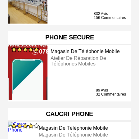
832 Avis
156 Commentaires
PHONE SECURE
Magasin De Téléphonie Mobile
Atelier De Réparation De
Téléphones Mobiles
89 Avis
32 Commentaires
CAUCRI PHONE
Magasin De Téléphonie Mobile
Magasin De Téléphonie Mobile