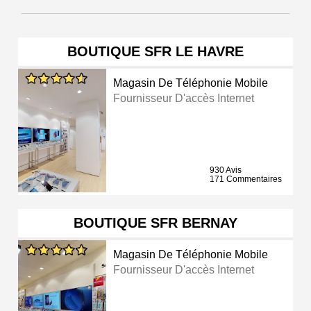
BOUTIQUE SFR LE HAVRE
Magasin De Téléphonie Mobile
Fournisseur D'accès Internet
930 Avis
171 Commentaires
BOUTIQUE SFR BERNAY
Magasin De Téléphonie Mobile
Fournisseur D'accès Internet