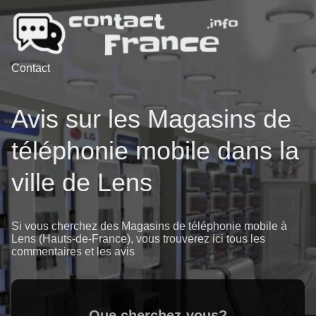
Contact
Avis sur les Magasins de
téléphonie mobile dans la
ville de Lens
Si vous cherchez des Magasins de téléphonie mobile à
Lens (Hauts-de-France), vous trouverez ici tous les
commentaires et les avis
Que cherchez-vous?