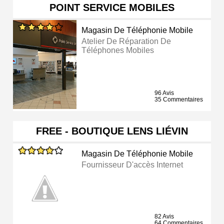
POINT SERVICE MOBILES
Magasin De Téléphonie Mobile
Atelier De Réparation De
Téléphones Mobiles
96 Avis
35 Commentaires
FREE - BOUTIQUE LENS LIÉVIN
Magasin De Téléphonie Mobile
Fournisseur D'accès Internet
82 Avis
64 Commentaires