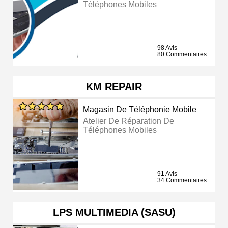
Téléphones Mobiles
98 Avis
80 Commentaires
KM REPAIR
Magasin De Téléphonie Mobile
Atelier De Réparation De
Téléphones Mobiles
91 Avis
34 Commentaires
LPS MULTIMEDIA (SASU)