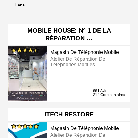
Lens
MOBILE HOUSE: N° 1 DE LA
RÉPARATION …
Magasin De Téléphonie Mobile
Atelier De Réparation De
Téléphones Mobiles
881 Avis
214 Commentaires
ITECH RESTORE
Magasin De Téléphonie Mobile
Atelier De Réparation De