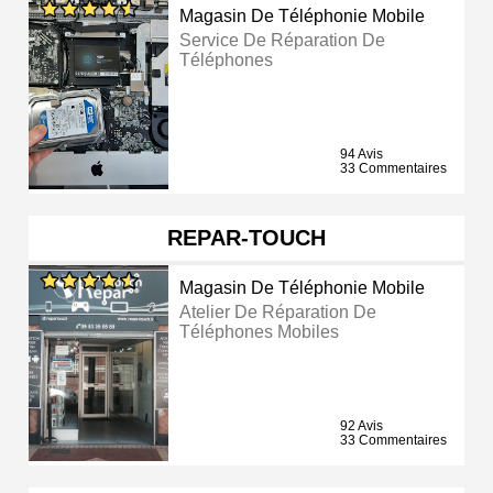
Magasin De Téléphonie Mobile
Service De Réparation De
Téléphones
94 Avis
33 Commentaires
REPAR-TOUCH
Magasin De Téléphonie Mobile
Atelier De Réparation De
Téléphones Mobiles
92 Avis
33 Commentaires