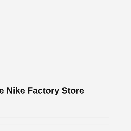
e Nike Factory Store