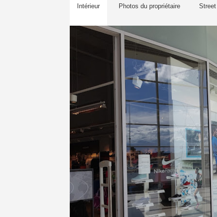
Intérieur
Photos du propriétaire
Street