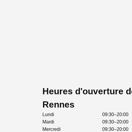
Heures d'ouverture d
Rennes
Lundi
09:30–20:00
Mardi
09:30–20:00
Mercredi
09:30–20:00