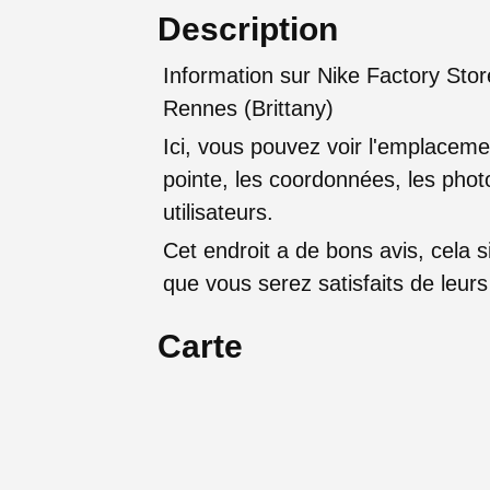
Description
Information sur Nike Factory Stor
Rennes (Brittany)
Ici, vous pouvez voir l'emplaceme
pointe, les coordonnées, les photo
utilisateurs.
Cet endroit a de bons avis, cela sig
que vous serez satisfaits de leu
Carte