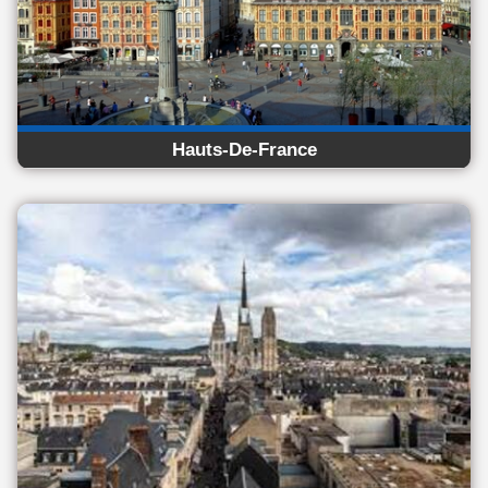
Hauts-De-France