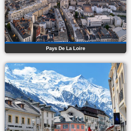
Pays De La Loire