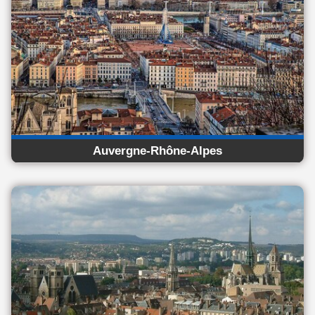
Auvergne-Rhône-Alpes