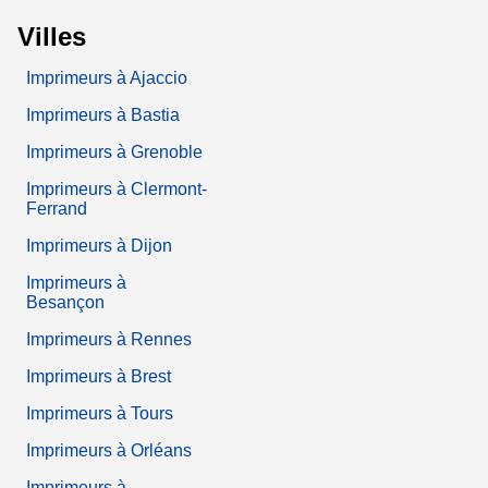
Villes
Imprimeurs à Ajaccio
Imprimeurs à Bastia
Imprimeurs à Grenoble
Imprimeurs à Clermont-
Ferrand
Imprimeurs à Dijon
Imprimeurs à
Besançon
Imprimeurs à Rennes
Imprimeurs à Brest
Imprimeurs à Tours
Imprimeurs à Orléans
Imprimeurs à