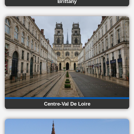
Brittany
Centre-Val De Loire