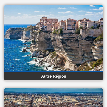
Autre Région