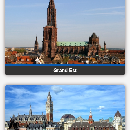
Grand Est