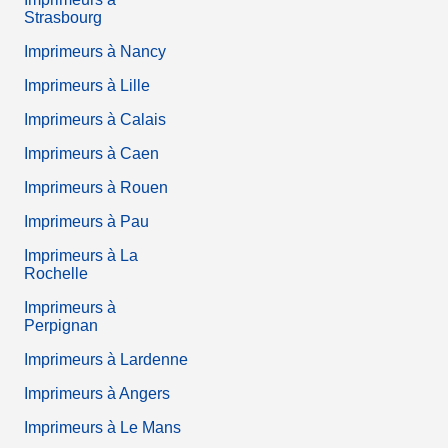
Strasbourg
Imprimeurs à Nancy
Imprimeurs à Lille
Imprimeurs à Calais
Imprimeurs à Caen
Imprimeurs à Rouen
Imprimeurs à Pau
Imprimeurs à La
Rochelle
Imprimeurs à
Perpignan
Imprimeurs à Lardenne
Imprimeurs à Angers
Imprimeurs à Le Mans