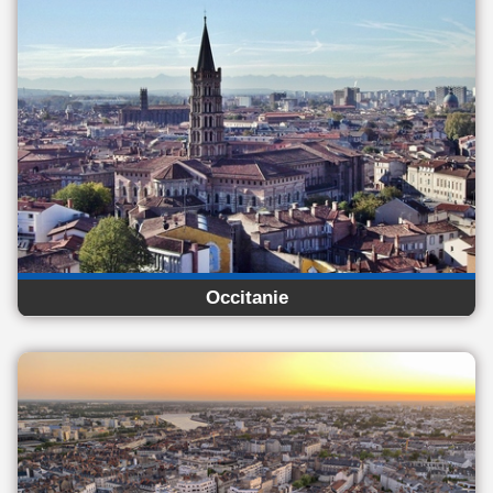
Occitanie