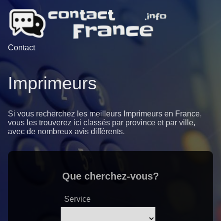
Contact
Imprimeurs
Si vous recherchez les meilleurs Imprimeurs en France,
vous les trouverez ici classés par province et par ville,
avec de nombreux avis différents.
Que cherchez-vous?
Service