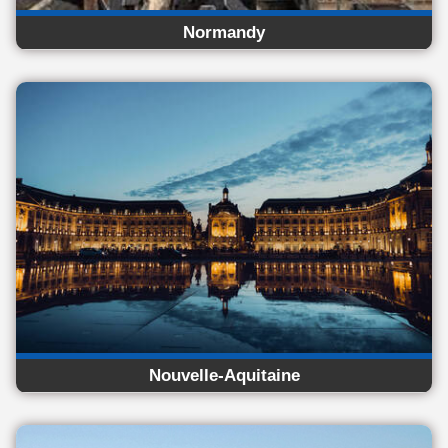
Normandy
Nouvelle-Aquitaine