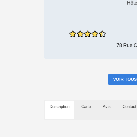
Hôte
78 Rue C
VOIR TOUS
Description
Carte
Avis
Contact