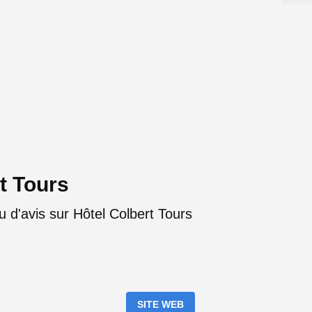
t Tours
 d'avis sur Hôtel Colbert Tours
SITE WEB