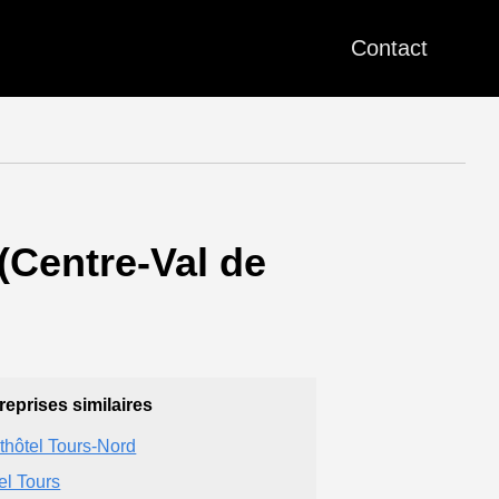
Contact
 (Centre-Val de
reprises similaires
thôtel Tours-Nord
el Tours