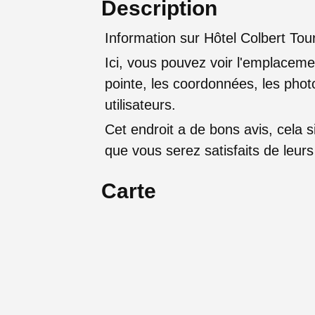
Description
Information sur Hôtel Colbert Tou
Ici, vous pouvez voir l'emplaceme
pointe, les coordonnées, les photo
utilisateurs.
Cet endroit a de bons avis, cela sig
que vous serez satisfaits de leu
Carte