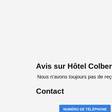
Avis sur Hôtel Colber
Nous n'avons toujours pas de reçu
Contact
NUMÉRO DE TÉLÉPHONE