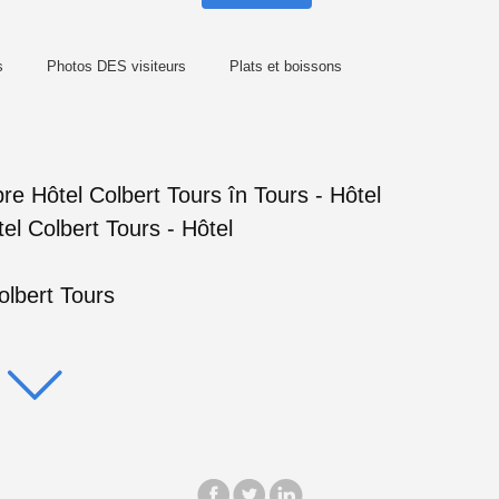
s
Photos DES visiteurs
Plats et boissons