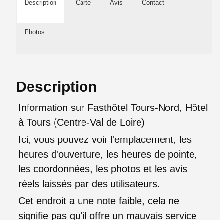
Description
Carte
Avis
Contact
Photos
Description
Information sur Fasthôtel Tours-Nord, Hôtel
à Tours (Centre-Val de Loire)
Ici, vous pouvez voir l'emplacement, les
heures d'ouverture, les heures de pointe,
les coordonnées, les photos et les avis
réels laissés par des utilisateurs.
Cet endroit a une note faible, cela ne
signifie pas qu'il offre un mauvais service