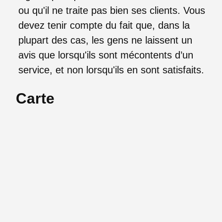
ou qu'il ne traite pas bien ses clients. Vous
devez tenir compte du fait que, dans la
plupart des cas, les gens ne laissent un
avis que lorsqu'ils sont mécontents d’un
service, et non lorsqu'ils en sont satisfaits.
Carte