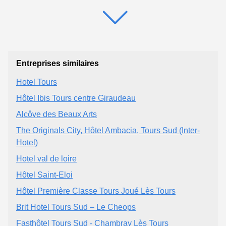
Entreprises similaires
Hotel Tours
Hôtel Ibis Tours centre Giraudeau
Alcôve des Beaux Arts
The Originals City, Hôtel Ambacia, Tours Sud (Inter-
Hotel)
Hotel val de loire
Hôtel Saint-Eloi
Hôtel Première Classe Tours Joué Lès Tours
Brit Hotel Tours Sud – Le Cheops
Fasthôtel Tours Sud - Chambray Lès Tours