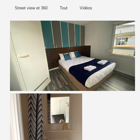
Street view et 360
Tout
Vidéos