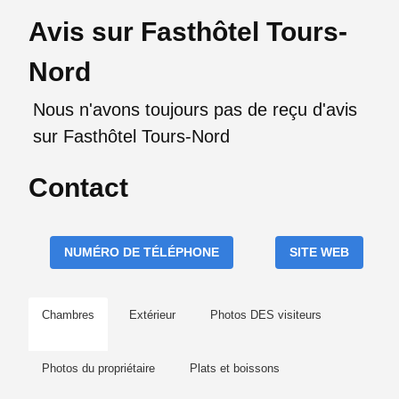
Avis sur Fasthôtel Tours-
Nord
Nous n'avons toujours pas de reçu d'avis
sur Fasthôtel Tours-Nord
Contact
NUMÉRO DE TÉLÉPHONE
SITE WEB
Chambres
Extérieur
Photos DES visiteurs
Photos du propriétaire
Plats et boissons