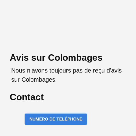
Avis sur Colombages
Nous n'avons toujours pas de reçu d'avis
sur Colombages
Contact
NUMÉRO DE TÉLÉPHONE