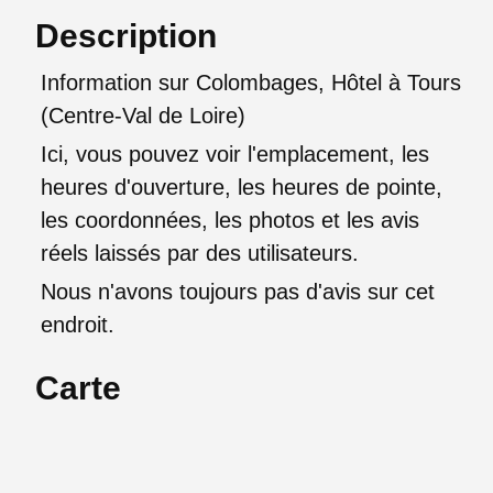
Description
Information sur Colombages, Hôtel à Tours
(Centre-Val de Loire)
Ici, vous pouvez voir l'emplacement, les
heures d'ouverture, les heures de pointe,
les coordonnées, les photos et les avis
réels laissés par des utilisateurs.
Nous n'avons toujours pas d'avis sur cet
endroit.
Carte