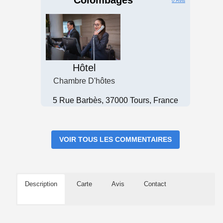
Colombages
0 Avis
Hôtel
Chambre D'hôtes
5 Rue Barbès, 37000 Tours, France
VOIR TOUS LES COMMENTAIRES
Description
Carte
Avis
Contact