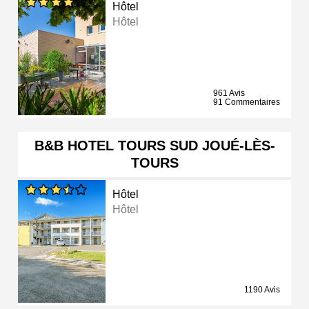
Hôtel
Hôtel
961 Avis
91 Commentaires
B&B HOTEL TOURS SUD JOUÉ-LÈS-
TOURS
Hôtel
Hôtel
1190 Avis