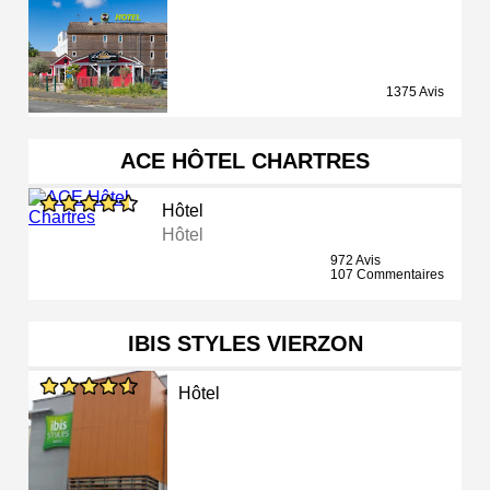
1375 Avis
ACE HÔTEL CHARTRES
Hôtel
Hôtel
972 Avis
107 Commentaires
IBIS STYLES VIERZON
Hôtel