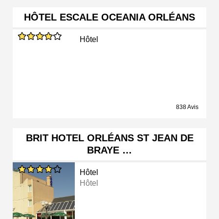
HÔTEL ESCALE OCEANIA ORLÉANS
Hôtel
838 Avis
BRIT HOTEL ORLÉANS ST JEAN DE
BRAYE …
Hôtel
Hôtel