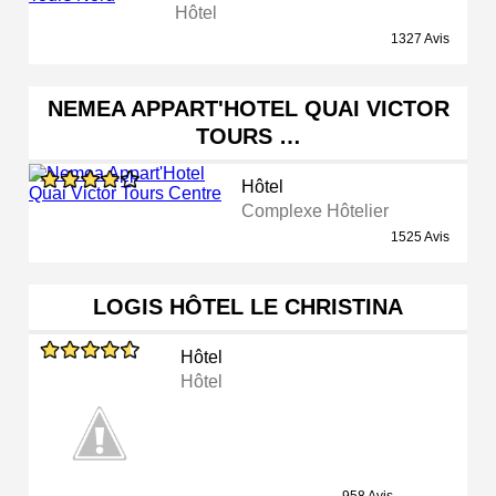
Hôtel
1327 Avis
NEMEA APPART'HOTEL QUAI VICTOR
TOURS …
Hôtel
Complexe Hôtelier
1525 Avis
LOGIS HÔTEL LE CHRISTINA
Hôtel
Hôtel