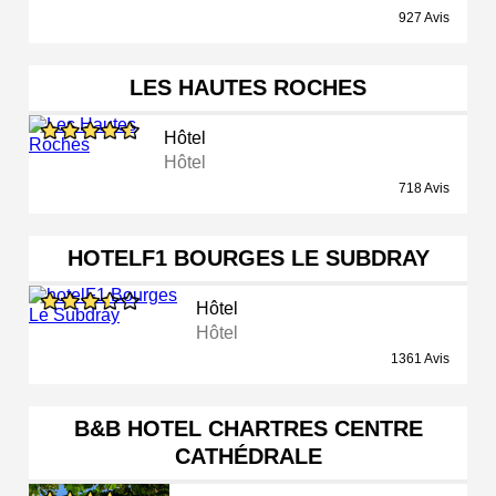
927 Avis
LES HAUTES ROCHES
Hôtel
Hôtel
718 Avis
HOTELF1 BOURGES LE SUBDRAY
Hôtel
Hôtel
1361 Avis
B&B HOTEL CHARTRES CENTRE
CATHÉDRALE