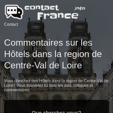
Contact
Commentaires sur les
Hôtels dans la region de
Centre-Val de Loire
Vous cherchez des Hôtels dans la région de Centre-Val de
Loire? Vous trouverez ici tous les avis, critiques et
commentaires.
Que cherchez-vous?