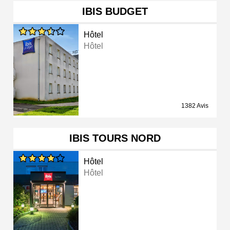
IBIS BUDGET
Hôtel
Hôtel
1382 Avis
IBIS TOURS NORD
Hôtel
Hôtel