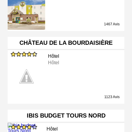
1467 Avis
CHÂTEAU DE LA BOURDAISIÈRE
Hôtel
Hôtel
1123 Avis
IBIS BUDGET TOURS NORD
Hôtel