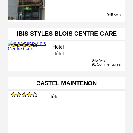
945 Avis
IBIS STYLES BLOIS CENTRE GARE
Hôtel
Hôtel
945 Avis
91 Commentaires
CASTEL MAINTENON
Hôtel