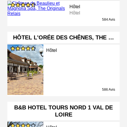
Hôtel
Hôtel
584 Avis
HÔTEL L'ORÉE DES CHÊNES, THE …
Hôtel
586 Avis
B&B HOTEL TOURS NORD 1 VAL DE
LOIRE