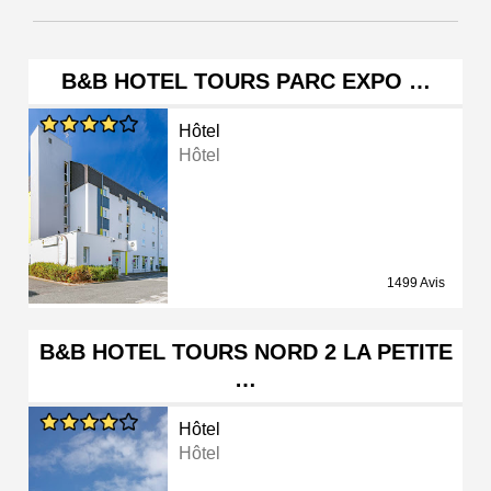
B&B HOTEL TOURS PARC EXPO …
Hôtel
Hôtel
1499 Avis
B&B HOTEL TOURS NORD 2 LA PETITE
…
Hôtel
Hôtel