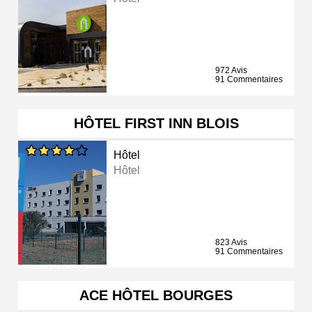
972 Avis
91 Commentaires
HÔTEL FIRST INN BLOIS
Hôtel
Hôtel
823 Avis
91 Commentaires
ACE HÔTEL BOURGES