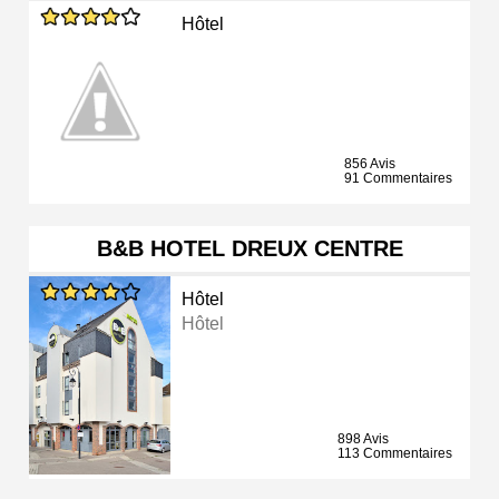
Hôtel
856 Avis
91 Commentaires
B&B HOTEL DREUX CENTRE
Hôtel
Hôtel
898 Avis
113 Commentaires