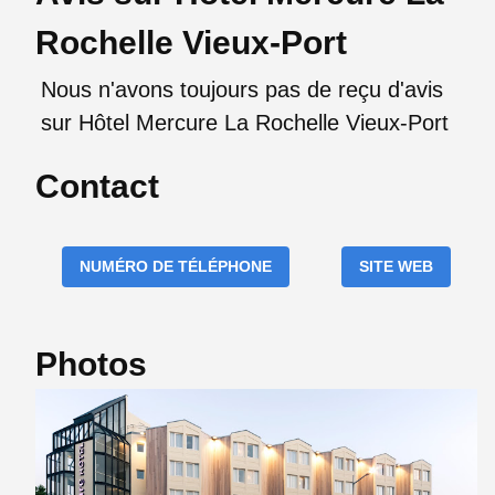
Rochelle Vieux-Port
Nous n'avons toujours pas de reçu d'avis
sur Hôtel Mercure La Rochelle Vieux-Port
Contact
NUMÉRO DE TÉLÉPHONE
SITE WEB
Photos