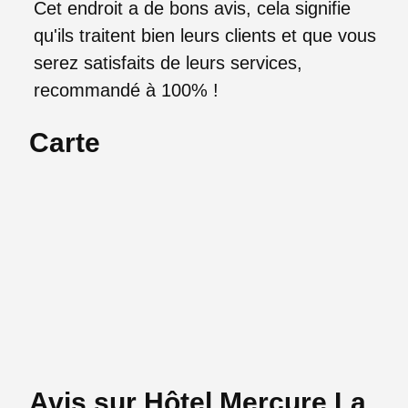
Cet endroit a de bons avis, cela signifie
qu'ils traitent bien leurs clients et que vous
serez satisfaits de leurs services,
recommandé à 100% !
Carte
Avis sur Hôtel Mercure La