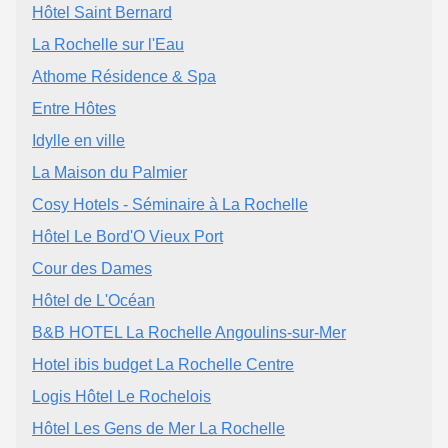
Hôtel Saint Bernard
La Rochelle sur l'Eau
Athome Résidence & Spa
Entre Hôtes
Idylle en ville
La Maison du Palmier
Cosy Hotels - Séminaire à La Rochelle
Hôtel Le Bord'O Vieux Port
Cour des Dames
Hôtel de L'Océan
B&B HOTEL La Rochelle Angoulins-sur-Mer
Hotel ibis budget La Rochelle Centre
Logis Hôtel Le Rochelois
Hôtel Les Gens de Mer La Rochelle