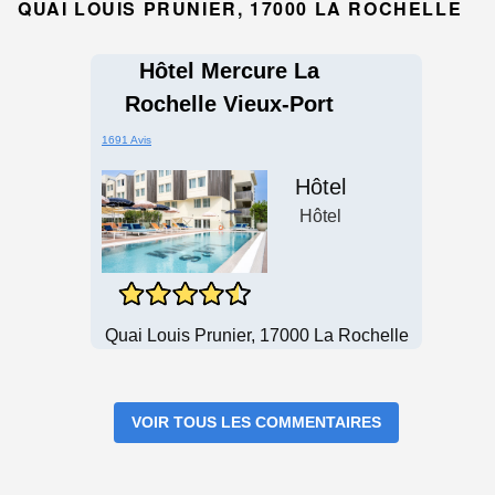
QUAI LOUIS PRUNIER, 17000 LA ROCHELLE
Hôtel Mercure La
Rochelle Vieux-Port
1691 Avis
Hôtel
Hôtel
Quai Louis Prunier, 17000 La Rochelle
VOIR TOUS LES COMMENTAIRES