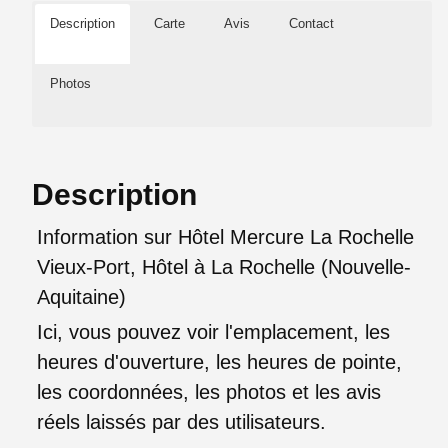
Description
Carte
Avis
Contact
Photos
Description
Information sur Hôtel Mercure La Rochelle
Vieux-Port, Hôtel à La Rochelle (Nouvelle-
Aquitaine)
Ici, vous pouvez voir l'emplacement, les
heures d'ouverture, les heures de pointe,
les coordonnées, les photos et les avis
réels laissés par des utilisateurs.