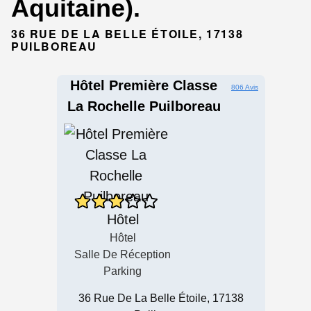
Aquitaine).
36 RUE DE LA BELLE ÉTOILE, 17138
PUILBOREAU
Hôtel Première Classe
806 Avis
La Rochelle Puilboreau
Hôtel
Hôtel
Salle De Réception
Parking
36 Rue De La Belle Étoile, 17138