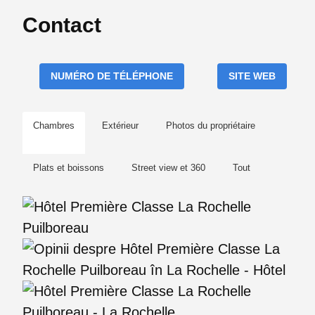
Contact
NUMÉRO DE TÉLÉPHONE
SITE WEB
Chambres
Extérieur
Photos du propriétaire
Plats et boissons
Street view et 360
Tout