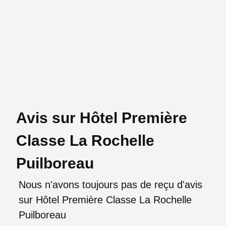
Avis sur Hôtel Première
Classe La Rochelle
Puilboreau
Nous n'avons toujours pas de reçu d'avis
sur Hôtel Première Classe La Rochelle
Puilboreau