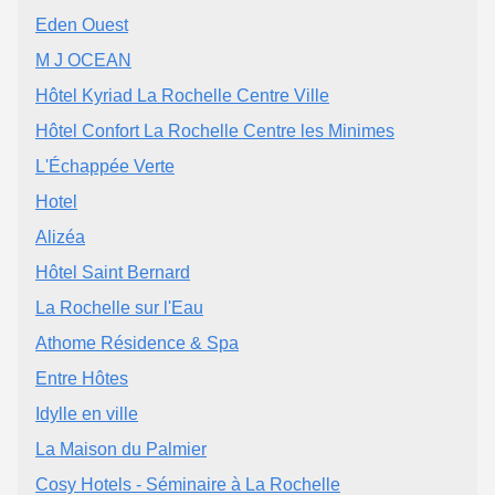
Eden Ouest
M J OCEAN
Hôtel Kyriad La Rochelle Centre Ville
Hôtel Confort La Rochelle Centre les Minimes
L'Échappée Verte
Hotel
Alizéa
Hôtel Saint Bernard
La Rochelle sur l'Eau
Athome Résidence & Spa
Entre Hôtes
Idylle en ville
La Maison du Palmier
Cosy Hotels - Séminaire à La Rochelle