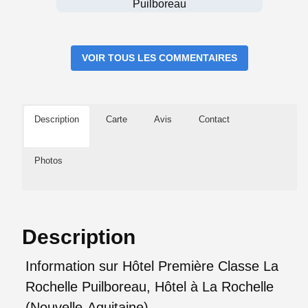
Puilboreau
VOIR TOUS LES COMMENTAIRES
Description
Carte
Avis
Contact
Photos
Description
Information sur Hôtel Première Classe La
Rochelle Puilboreau, Hôtel à La Rochelle
(Nouvelle-Aquitaine)