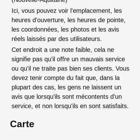
Ici, vous pouvez voir l'emplacement, les
heures d'ouverture, les heures de pointe,
les coordonnées, les photos et les avis
réels laissés par des utilisateurs.
Cet endroit a une note faible, cela ne
signifie pas qu'il offre un mauvais service
ou qu'il ne traite pas bien ses clients. Vous
devez tenir compte du fait que, dans la
plupart des cas, les gens ne laissent un
avis que lorsqu'ils sont mécontents d’un
service, et non lorsqu'ils en sont satisfaits.
Carte