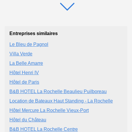
Entreprises similaires
Le Bleu de Pagnol
Villa Verde
La Belle Amarre
Hôtel Henri IV
Hôtel de Paris
B&B HOTEL La Rochelle Beaulieu Puilboreau
Location de Bateaux Haut Standing - La Rochelle
Hôtel Mercure La Rochelle Vieux-Port
Hôtel du Château
B&B HOTEL La Rochelle Centre