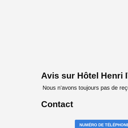
Avis sur Hôtel Henri 
Nous n'avons toujours pas de reçu
Contact
NUMÉRO DE TÉLÉPHON