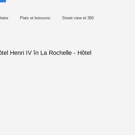
taire
Plats et boissons
Street view et 360