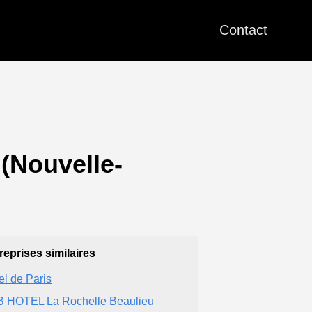
Contact
 (Nouvelle-
reprises similaires
el de Paris
 HOTEL La Rochelle Beaulieu