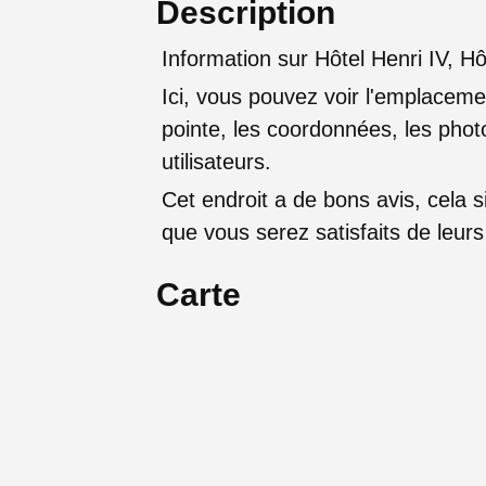
Description
Information sur Hôtel Henri IV, Hô
Ici, vous pouvez voir l'emplaceme
pointe, les coordonnées, les photo
utilisateurs.
Cet endroit a de bons avis, cela sig
que vous serez satisfaits de leu
Carte