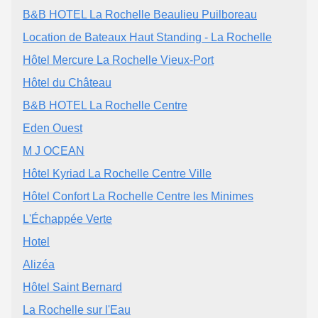
B&B HOTEL La Rochelle Beaulieu Puilboreau
Location de Bateaux Haut Standing - La Rochelle
Hôtel Mercure La Rochelle Vieux-Port
Hôtel du Château
B&B HOTEL La Rochelle Centre
Eden Ouest
M J OCEAN
Hôtel Kyriad La Rochelle Centre Ville
Hôtel Confort La Rochelle Centre les Minimes
L'Échappée Verte
Hotel
Alizéa
Hôtel Saint Bernard
La Rochelle sur l'Eau