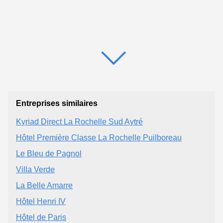
Entreprises similaires
Kyriad Direct La Rochelle Sud Aytré
Hôtel Première Classe La Rochelle Puilboreau
Le Bleu de Pagnol
Villa Verde
La Belle Amarre
Hôtel Henri IV
Hôtel de Paris