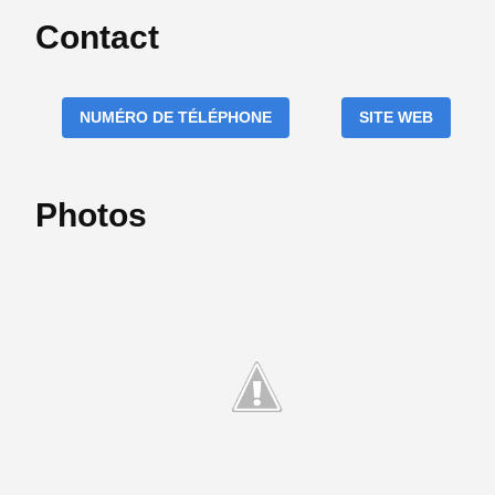
Contact
NUMÉRO DE TÉLÉPHONE
SITE WEB
Photos