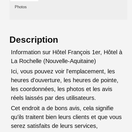
Photos
Description
Information sur Hôtel François 1er, Hôtel à
La Rochelle (Nouvelle-Aquitaine)
Ici, vous pouvez voir l'emplacement, les
heures d'ouverture, les heures de pointe,
les coordonnées, les photos et les avis
réels laissés par des utilisateurs.
Cet endroit a de bons avis, cela signifie
qu'ils traitent bien leurs clients et que vous
serez satisfaits de leurs services,