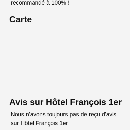
recommandé à 100% !
Carte
Avis sur Hôtel François 1er
Nous n'avons toujours pas de reçu d'avis
sur Hôtel François 1er