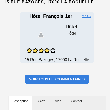
15 RUE BAZOGES, 17000 LA ROCHELLE
Hôtel François 1er
620 Avis
Hôtel
Hôtel
15 Rue Bazoges, 17000 La Rochelle
VOIR TOUS LES COMMENTAIRES
Description
Carte
Avis
Contact