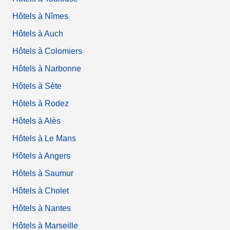
Hôtels à Nîmes
Hôtels à Auch
Hôtels à Colomiers
Hôtels à Narbonne
Hôtels à Sète
Hôtels à Rodez
Hôtels à Alès
Hôtels à Le Mans
Hôtels à Angers
Hôtels à Saumur
Hôtels à Cholet
Hôtels à Nantes
Hôtels à Marseille