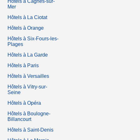
Hôtels à Cagnes-sur-
Mer
Hôtels à La Ciotat
Hôtels à Orange
Hôtels à Six-Fours-les-
Plages
Hôtels à La Garde
Hôtels à Paris
Hôtels à Versailles
Hôtels à Vitry-sur-
Seine
Hôtels à Opéra
Hôtels à Boulogne-
Billancourt
Hôtels à Saint-Denis