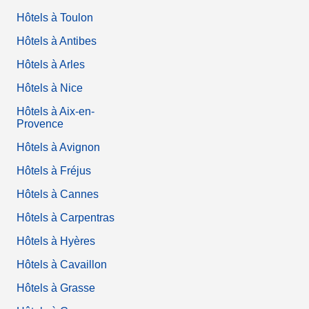
Hôtels à Toulon
Hôtels à Antibes
Hôtels à Arles
Hôtels à Nice
Hôtels à Aix-en-
Provence
Hôtels à Avignon
Hôtels à Fréjus
Hôtels à Cannes
Hôtels à Carpentras
Hôtels à Hyères
Hôtels à Cavaillon
Hôtels à Grasse