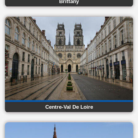
Brittany
Centre-Val De Loire