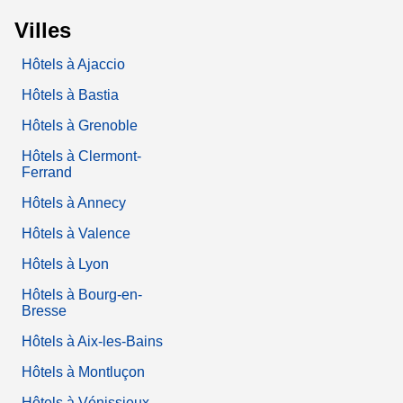
Villes
Hôtels à Ajaccio
Hôtels à Bastia
Hôtels à Grenoble
Hôtels à Clermont-
Ferrand
Hôtels à Annecy
Hôtels à Valence
Hôtels à Lyon
Hôtels à Bourg-en-
Bresse
Hôtels à Aix-les-Bains
Hôtels à Montluçon
Hôtels à Vénissieux