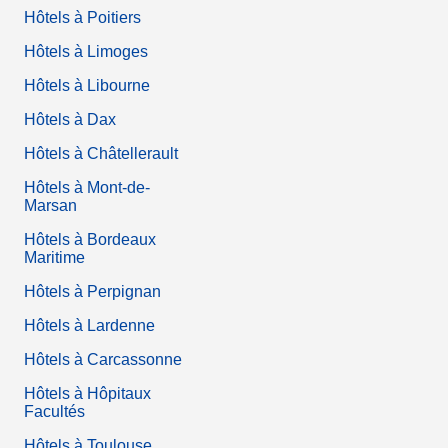
Hôtels à Poitiers
Hôtels à Limoges
Hôtels à Libourne
Hôtels à Dax
Hôtels à Châtellerault
Hôtels à Mont-de-
Marsan
Hôtels à Bordeaux
Maritime
Hôtels à Perpignan
Hôtels à Lardenne
Hôtels à Carcassonne
Hôtels à Hôpitaux
Facultés
Hôtels à Toulouse