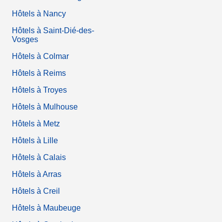
Hôtels à Nancy
Hôtels à Saint-Dié-des-
Vosges
Hôtels à Colmar
Hôtels à Reims
Hôtels à Troyes
Hôtels à Mulhouse
Hôtels à Metz
Hôtels à Lille
Hôtels à Calais
Hôtels à Arras
Hôtels à Creil
Hôtels à Maubeuge