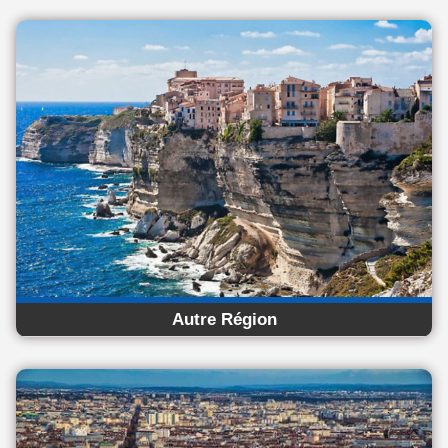
Autre Région