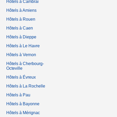
Hôtels à Cambrai
Hôtels à Amiens
Hôtels à Rouen
Hôtels à Caen
Hôtels à Dieppe
Hôtels à Le Havre
Hôtels à Vernon
Hôtels à Cherbourg-
Octeville
Hôtels à Évreux
Hôtels à La Rochelle
Hôtels à Pau
Hôtels à Bayonne
Hôtels à Mérignac