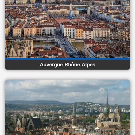
Auvergne-Rhône-Alpes