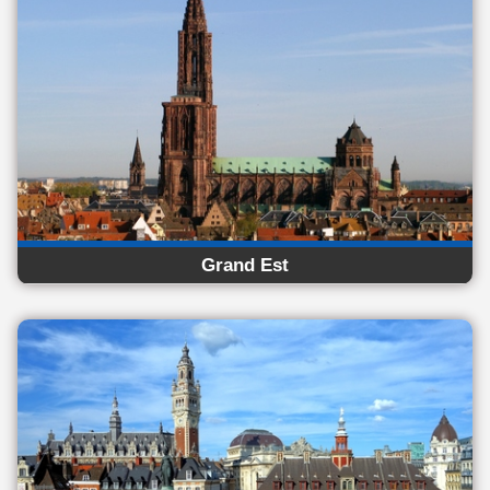
Grand Est