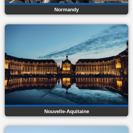
Normandy
Nouvelle-Aquitaine