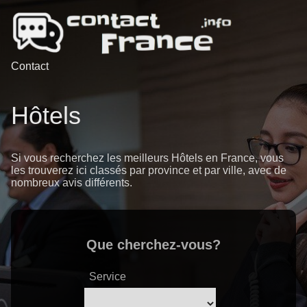
Contact
Hôtels
Si vous recherchez les meilleurs Hôtels en France, vous
les trouverez ici classés par province et par ville, avec de
nombreux avis différents.
Que cherchez-vous?
Service