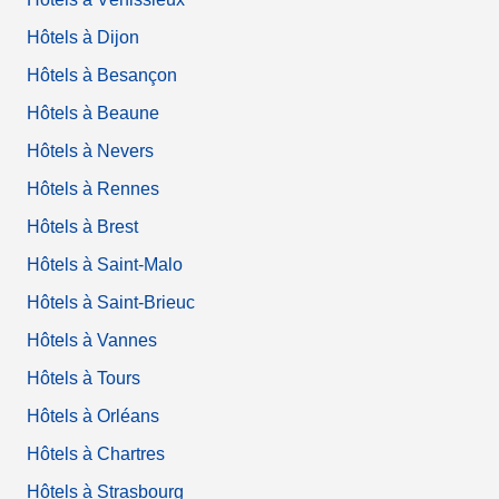
Hôtels à Dijon
Hôtels à Besançon
Hôtels à Beaune
Hôtels à Nevers
Hôtels à Rennes
Hôtels à Brest
Hôtels à Saint-Malo
Hôtels à Saint-Brieuc
Hôtels à Vannes
Hôtels à Tours
Hôtels à Orléans
Hôtels à Chartres
Hôtels à Strasbourg