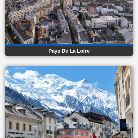
Pays De La Loire