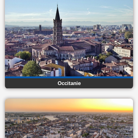
Occitanie