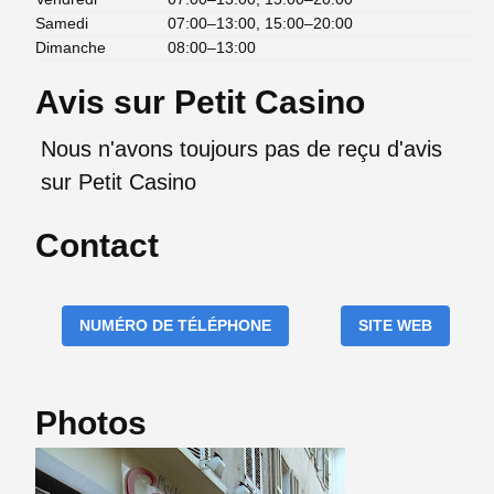
Samedi
07:00–13:00, 15:00–20:00
Dimanche
08:00–13:00
Avis sur Petit Casino
Nous n'avons toujours pas de reçu d'avis
sur Petit Casino
Contact
NUMÉRO DE TÉLÉPHONE
SITE WEB
Photos