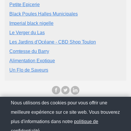
Petite Epicerie
Black Poules Halles Municipales
Imperial black nigelle
Le Verger du Las
Les Jardins d'Océane - CBD Shop Toulon
Comtesse du Barry
Alimentation Exotique
Un Flo de Saveurs
Nous utilisons des cookies pour vous offrir une
© Citoo France 2025
meilleure expérience sur ce site web. Vous trouverez
plus d'informations dans notre
politique de
Politique de Confidentialité
confidentialité