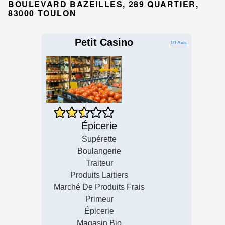
BOULEVARD BAZEILLES, 289 QUARTIER,
83000 TOULON
Petit Casino
10 Avis
Épicerie
Supérette
Boulangerie
Traiteur
Produits Laitiers
Marché De Produits Frais
Primeur
Épicerie
Magasin Bio