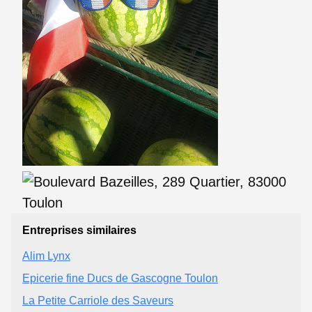
Entreprises similaires
Alim Lynx
Epicerie fine Ducs de Gascogne Toulon
La Petite Carriole des Saveurs