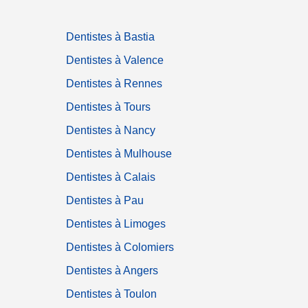
Dentistes à Bastia
Dentistes à Valence
Dentistes à Rennes
Dentistes à Tours
Dentistes à Nancy
Dentistes à Mulhouse
Dentistes à Calais
Dentistes à Pau
Dentistes à Limoges
Dentistes à Colomiers
Dentistes à Angers
Dentistes à Toulon