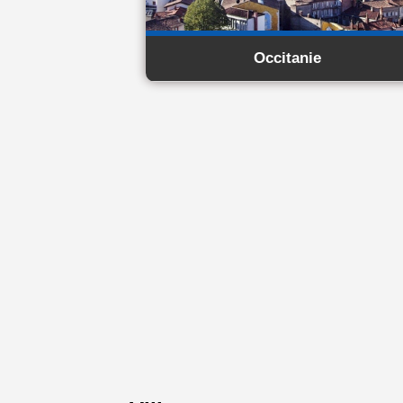
Occitanie