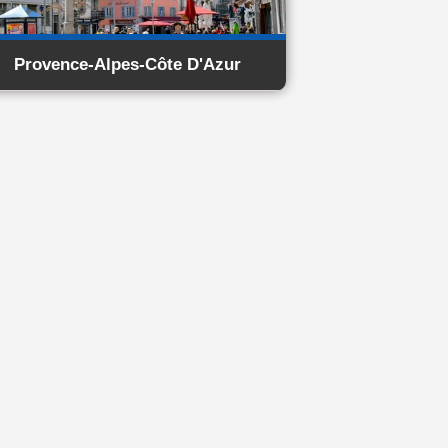
Provence-Alpes-Côte D'Azur