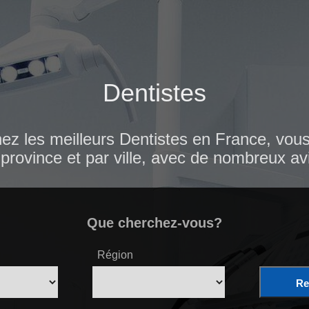
Dentistes
ez les meilleurs Dentistes en France, vous 
province et par ville, avec de nombreux avi
Que cherchez-vous?
Région
Re