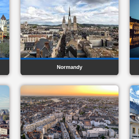
Normandy