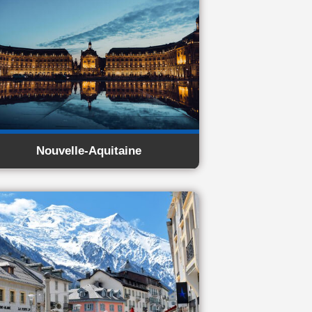
Nouvelle-Aquitaine