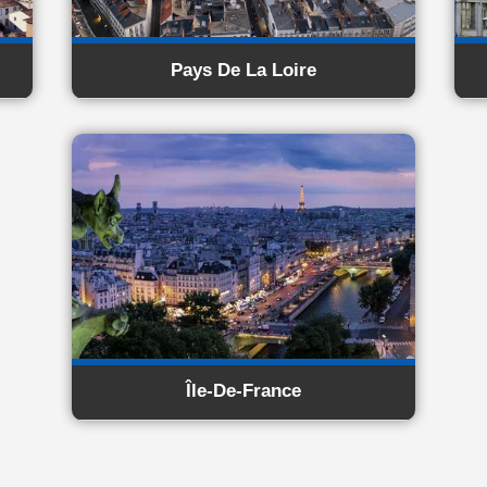
Pays De La Loire
Île-De-France