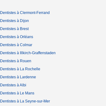
Dentistes à Clermont-Ferrand
Dentistes à Dijon
Dentistes à Brest
Dentistes à Orléans
Dentistes à Colmar
Dentistes à Illkirch-Graffenstaden
Dentistes à Rouen
Dentistes à La Rochelle
Dentistes à Lardenne
Dentistes à Albi
Dentistes à Le Mans
Dentistes à La Seyne-sur-Mer