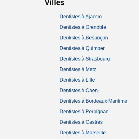
Villes
Dentistes à Ajaccio
Dentistes à Grenoble
Dentistes à Besançon
Dentistes à Quimper
Dentistes à Strasbourg
Dentistes à Metz
Dentistes à Lille
Dentistes à Caen
Dentistes à Bordeaux Maritime
Dentistes à Perpignan
Dentistes à Castres
Dentistes à Marseille