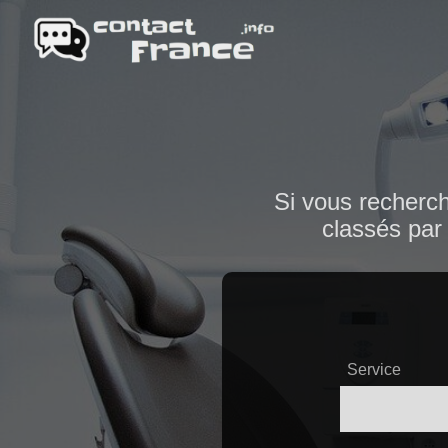
Si vous recherch
classés par 
Service