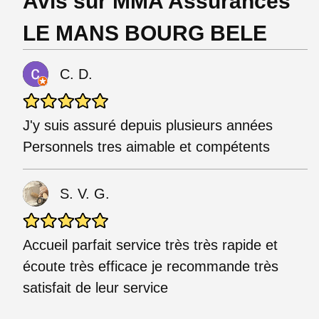
Avis sur MMA Assurances
LE MANS BOURG BELE
C. D.
J'y suis assuré depuis plusieurs années
Personnels tres aimable et compétents
S. V. G.
Accueil parfait service très très rapide et
écoute très efficace je recommande très
satisfait de leur service