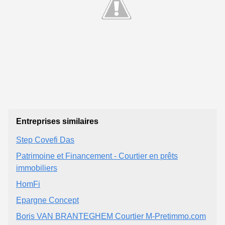
Entreprises similaires
Step Covefi Das
Patrimoine et Financement - Courtier en prêts
immobiliers
HomFi
Epargne Concept
Boris VAN BRANTEGHEM Courtier M-Pretimmo.com