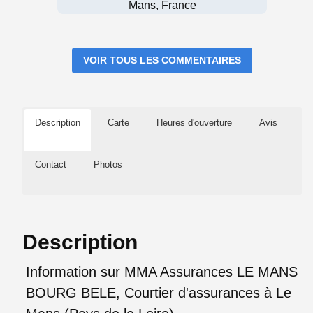
Mans, France
VOIR TOUS LES COMMENTAIRES
Description
Carte
Heures d'ouverture
Avis
Contact
Photos
Description
Information sur MMA Assurances LE MANS
BOURG BELE, Courtier d'assurances à Le