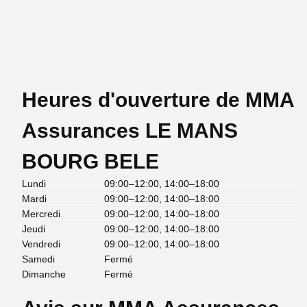
Heures d'ouverture de MMA
Assurances LE MANS
BOURG BELE
Lundi
09:00–12:00, 14:00–18:00
Mardi
09:00–12:00, 14:00–18:00
Mercredi
09:00–12:00, 14:00–18:00
Jeudi
09:00–12:00, 14:00–18:00
Vendredi
09:00–12:00, 14:00–18:00
Samedi
Fermé
Dimanche
Fermé