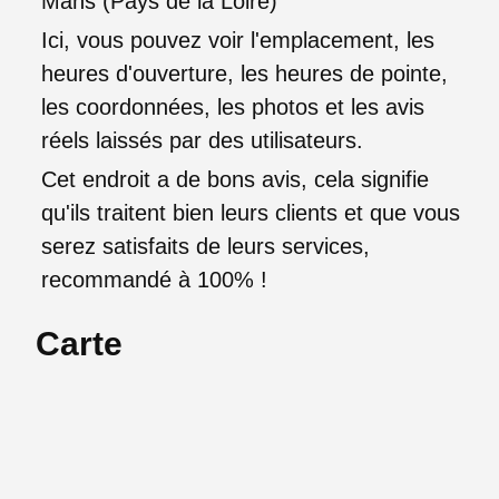
Mans (Pays de la Loire)
Ici, vous pouvez voir l'emplacement, les
heures d'ouverture, les heures de pointe,
les coordonnées, les photos et les avis
réels laissés par des utilisateurs.
Cet endroit a de bons avis, cela signifie
qu'ils traitent bien leurs clients et que vous
serez satisfaits de leurs services,
recommandé à 100% !
Carte