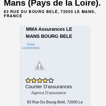
Mans (Pays de la Loire).
83 RUE DU BOURG BELÉ, 72000 LE MANS,
FRANCE
MMA Assurances LE
MANS BOURG BELE
13 Avis
2 Commentaires
Courtier D'assurances
Agence D'assurance
83 Rue Du Bourg Belé, 72000 Le