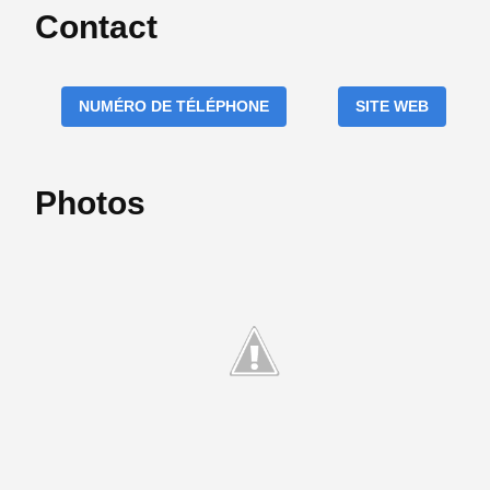
Contact
NUMÉRO DE TÉLÉPHONE
SITE WEB
Photos