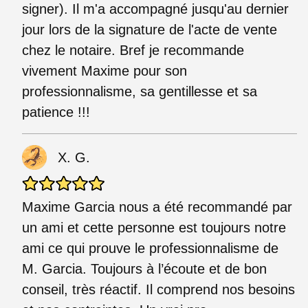
signer). Il m'a accompagné jusqu'au dernier
jour lors de la signature de l'acte de vente
chez le notaire. Bref je recommande
vivement Maxime pour son
professionnalisme, sa gentillesse et sa
patience !!!
X. G.
Maxime Garcia nous a été recommandé par
un ami et cette personne est toujours notre
ami ce qui prouve le professionnalisme de
M. Garcia. Toujours à l’écoute et de bon
conseil, très réactif. Il comprend nos besoins