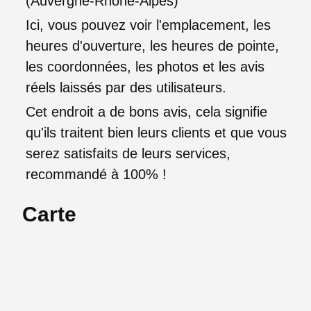
(Auvergne-Rhône-Alpes)
Ici, vous pouvez voir l'emplacement, les
heures d'ouverture, les heures de pointe,
les coordonnées, les photos et les avis
réels laissés par des utilisateurs.
Cet endroit a de bons avis, cela signifie
qu'ils traitent bien leurs clients et que vous
serez satisfaits de leurs services,
recommandé à 100% !
Carte