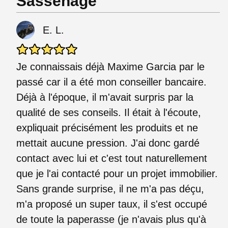
Sassenage
E. L.
Je connaissais déjà Maxime Garcia par le
passé car il a été mon conseiller bancaire.
Déjà à l'époque, il m'avait surpris par la
qualité de ses conseils. Il était à l'écoute,
expliquait précisément les produits et ne
mettait aucune pression. J'ai donc gardé
contact avec lui et c'est tout naturellement
que je l'ai contacté pour un projet immobilier.
Sans grande surprise, il ne m'a pas déçu,
m'a proposé un super taux, il s'est occupé
de toute la paperasse (je n'avais plus qu'à