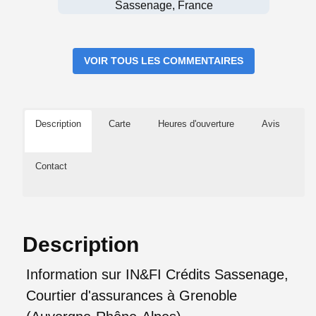
Sassenage, France
VOIR TOUS LES COMMENTAIRES
Description
Carte
Heures d'ouverture
Avis
Contact
Description
Information sur IN&FI Crédits Sassenage,
Courtier d'assurances à Grenoble