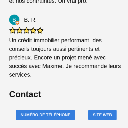
et nos contraintes. Un vrai pro.
B. R.
Un crédit immobilier performant, des
conseils toujours aussi pertinents et
précieux. Encore un projet mené avec
succès avec Maxime. Je recommande leurs
services.
Contact
NUMÉRO DE TÉLÉPHONE
SITE WEB