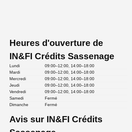
Heures d'ouverture de
IN&FI Crédits Sassenage
Lundi
09:00–12:00, 14:00–18:00
Mardi
09:00–12:00, 14:00–18:00
Mercredi
09:00–12:00, 14:00–18:00
Jeudi
09:00–12:00, 14:00–18:00
Vendredi
09:00–12:00, 14:00–18:00
Samedi
Fermé
Dimanche
Fermé
Avis sur IN&FI Crédits