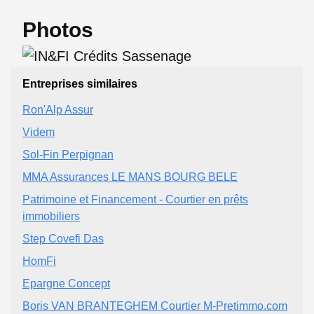
Photos
Entreprises similaires
Ron'Alp Assur
Videm
Sol-Fin Perpignan
MMA Assurances LE MANS BOURG BELE
Patrimoine et Financement - Courtier en prêts
immobiliers
Step Covefi Das
HomFi
Epargne Concept
Boris VAN BRANTEGHEM Courtier M-Pretimmo.com