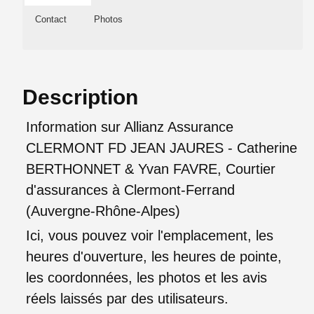
Contact
Photos
Description
Information sur Allianz Assurance
CLERMONT FD JEAN JAURES - Catherine
BERTHONNET & Yvan FAVRE, Courtier
d'assurances à Clermont-Ferrand
(Auvergne-Rhône-Alpes)
Ici, vous pouvez voir l'emplacement, les
heures d'ouverture, les heures de pointe,
les coordonnées, les photos et les avis
réels laissés par des utilisateurs.