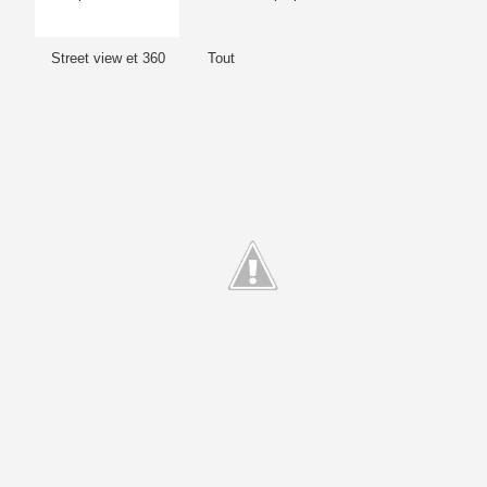
Street view et 360
Tout