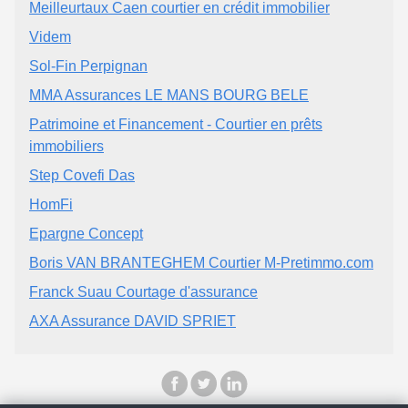
Meilleurtaux Caen courtier en crédit immobilier
Videm
Sol-Fin Perpignan
MMA Assurances LE MANS BOURG BELE
Patrimoine et Financement - Courtier en prêts
immobiliers
Step Covefi Das
HomFi
Epargne Concept
Boris VAN BRANTEGHEM Courtier M-Pretimmo.com
Franck Suau Courtage d'assurance
AXA Assurance DAVID SPRIET