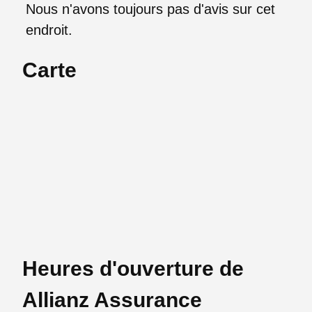
Nous n'avons toujours pas d'avis sur cet
endroit.
Carte
Heures d'ouverture de
Allianz Assurance