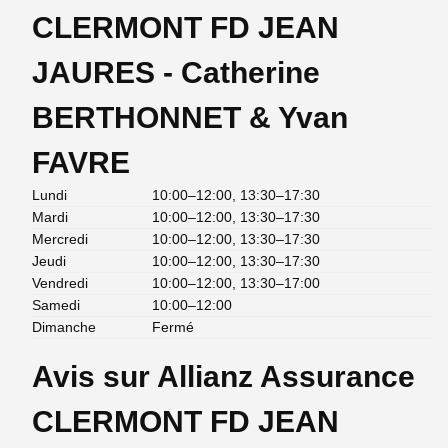
CLERMONT FD JEAN
JAURES - Catherine
BERTHONNET & Yvan
FAVRE
Lundi
10:00–12:00, 13:30–17:30
Mardi
10:00–12:00, 13:30–17:30
Mercredi
10:00–12:00, 13:30–17:30
Jeudi
10:00–12:00, 13:30–17:30
Vendredi
10:00–12:00, 13:30–17:00
Samedi
10:00–12:00
Dimanche
Fermé
Avis sur Allianz Assurance
CLERMONT FD JEAN