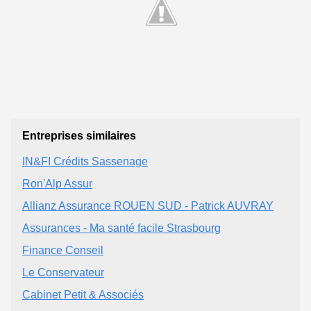
Entreprises similaires
IN&FI Crédits Sassenage
Ron'Alp Assur
Allianz Assurance ROUEN SUD - Patrick AUVRAY
Assurances - Ma santé facile Strasbourg
Finance Conseil
Le Conservateur
Cabinet Petit & Associés