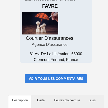
FAVRE
Courtier D'assurances
Agence D'assurance
81 Av. De La Libération, 63000
Clermont-Ferrand, France
VOIR TOUS LES COMMENTAIRES
Description
Carte
Heures d'ouverture
Avis