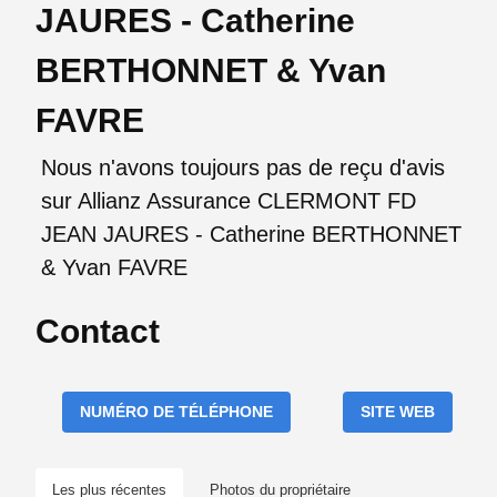
JAURES - Catherine
BERTHONNET & Yvan
FAVRE
Nous n'avons toujours pas de reçu d'avis
sur Allianz Assurance CLERMONT FD
JEAN JAURES - Catherine BERTHONNET
& Yvan FAVRE
Contact
NUMÉRO DE TÉLÉPHONE
SITE WEB
Les plus récentes
Photos du propriétaire