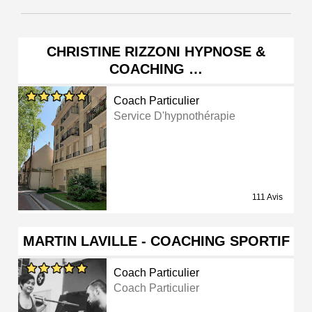
CHRISTINE RIZZONI HYPNOSE &
COACHING …
Coach Particulier
Service D'hypnothérapie
111 Avis
MARTIN LAVILLE - COACHING SPORTIF
Coach Particulier
Coach Particulier