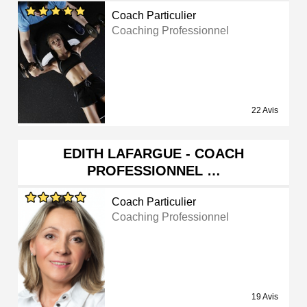
Coach Particulier
Coaching Professionnel
22 Avis
EDITH LAFARGUE - COACH
PROFESSIONNEL …
Coach Particulier
Coaching Professionnel
19 Avis