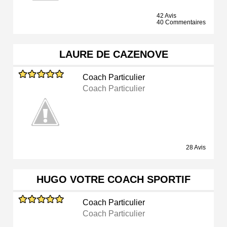
42 Avis
40 Commentaires
LAURE DE CAZENOVE
Coach Particulier
Coach Particulier
28 Avis
HUGO VOTRE COACH SPORTIF
Coach Particulier
Coach Particulier