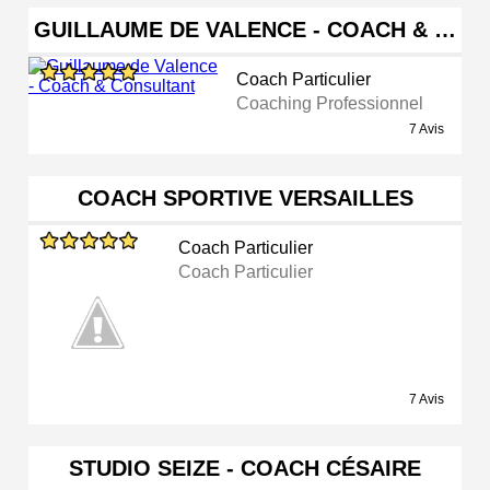
GUILLAUME DE VALENCE - COACH & …
Coach Particulier
Coaching Professionnel
7 Avis
COACH SPORTIVE VERSAILLES
Coach Particulier
Coach Particulier
7 Avis
STUDIO SEIZE - COACH CÉSAIRE