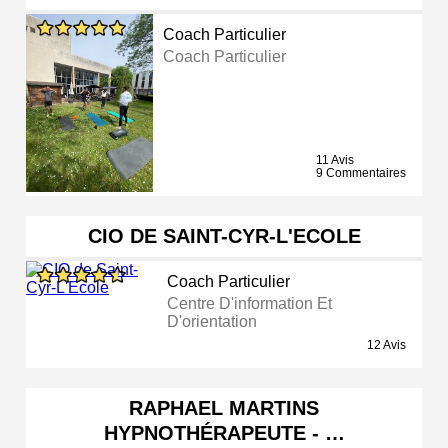
Coach Particulier
Coach Particulier
11 Avis
9 Commentaires
CIO DE SAINT-CYR-L'ECOLE
Coach Particulier
Centre D'information Et
D'orientation
12 Avis
RAPHAEL MARTINS
HYPNOTHÉRAPEUTE - …