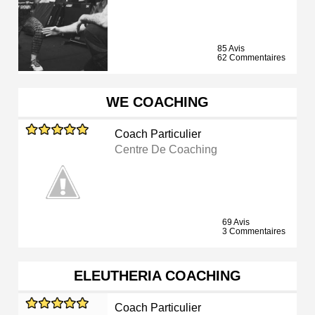
85 Avis
62 Commentaires
WE COACHING
Coach Particulier
Centre De Coaching
69 Avis
3 Commentaires
ELEUTHERIA COACHING
Coach Particulier