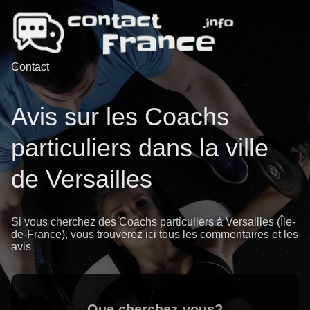
Contact
Avis sur les Coachs
particuliers dans la ville
de Versailles
Si vous cherchez des Coachs particuliers à Versailles (Île-
de-France), vous trouverez ici tous les commentaires et les
avis
Que cherchez-vous?