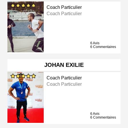
Coach Particulier
Coach Particulier
6 Avis
6 Commentaires
JOHAN EXILIE
Coach Particulier
Coach Particulier
6 Avis
6 Commentaires