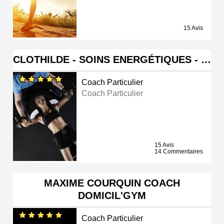
15 Avis
CLOTHILDE - SOINS ENERGÉTIQUES - …
Coach Particulier
Coach Particulier
15 Avis
14 Commentaires
MAXIME COURQUIN COACH
DOMICIL'GYM
Coach Particulier