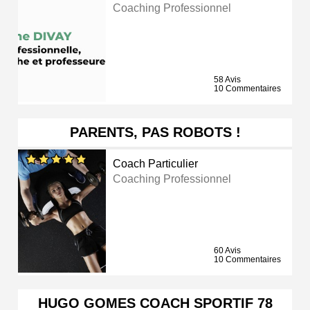
Coaching Professionnel
58 Avis
10 Commentaires
PARENTS, PAS ROBOTS !
Coach Particulier
Coaching Professionnel
60 Avis
10 Commentaires
HUGO GOMES COACH SPORTIF 78