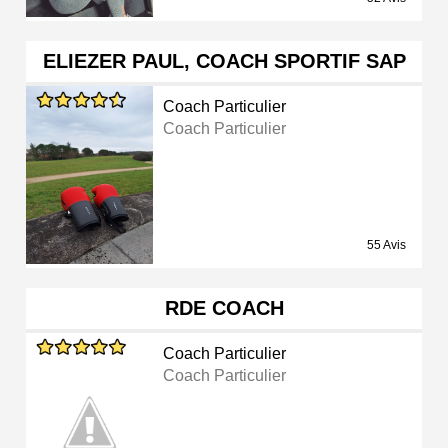
ELIEZER PAUL, COACH SPORTIF SAP
Coach Particulier
Coach Particulier
55 Avis
RDE COACH
Coach Particulier
Coach Particulier