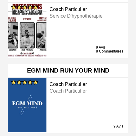
Coach Particulier
Service D'hypnothérapie
9 Avis
8 Commentaires
EGM MIND RUN YOUR MIND
Coach Particulier
Coach Particulier
9 Avis