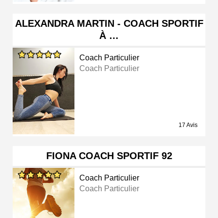
ALEXANDRA MARTIN - COACH SPORTIF
À …
Coach Particulier
Coach Particulier
17 Avis
FIONA COACH SPORTIF 92
Coach Particulier
Coach Particulier