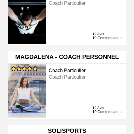
Coach Particulier
12 Avis
10 Commentaires
MAGDALENA - COACH PERSONNEL
Coach Particulier
Coach Particulier
12 Avis
10 Commentaires
SOLISPORTS