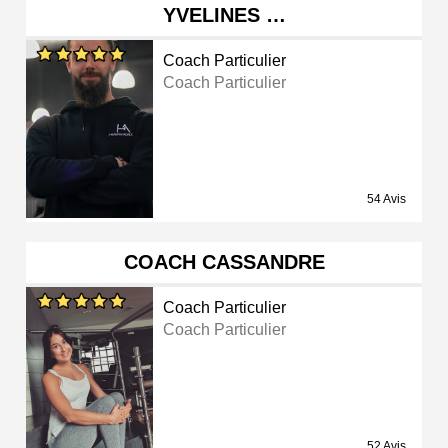
YVELINES …
Coach Particulier
Coach Particulier
54 Avis
COACH CASSANDRE
Coach Particulier
Coach Particulier
52 Avis